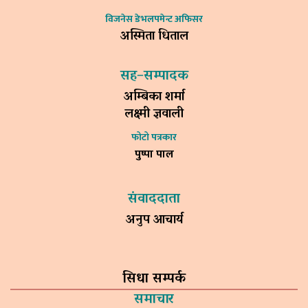
विजनेस डेभलपमेन्ट अफिसर
अस्मिता धिताल
सह–सम्पादक
अम्बिका शर्मा
लक्ष्मी ज्ञवाली
फोटो पत्रकार
पुष्पा पाल
संवाददाता
अनुप आचार्य
सिधा सम्पर्क
समाचार