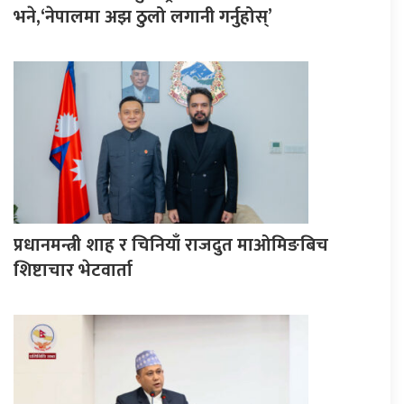
भने,‘नेपालमा अझ ठुलो लगानी गर्नुहोस्’
प्रधानमन्त्री शाह र चिनियाँ राजदुत माओमिङबिच
शिष्टाचार भेटवार्ता