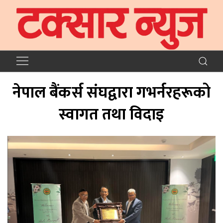
नेपाल बैंकर्स संघद्वारा गभर्नरहरूको
स्वागत तथा विदाइ