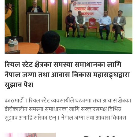
रियल स्टेट क्षेत्रका समस्या समाधानका लागि
नेपाल जग्गा तथा आवास विकास महासङ्घद्वारा
सुझाव पेश
काठमाडौँ । रियल स्टेट व्यवसायीले घरजग्गा तथा आवास क्षेत्रका
दीर्घकालीन समस्या समाधानका लागि सरकारसमक्ष विभिन्न
सुझाव अगाडि सारेका छन् । नेपाल जग्गा तथा आवास विकास