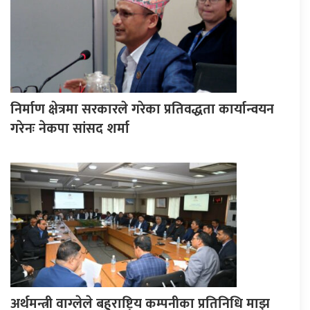
निर्माण क्षेत्रमा सरकारले गरेका प्रतिवद्धता कार्यान्वयन
गरेनः नेकपा सांसद शर्मा
अर्थमन्त्री वाग्लेले बहुराष्ट्रिय कम्पनीका प्रतिनिधि माझ