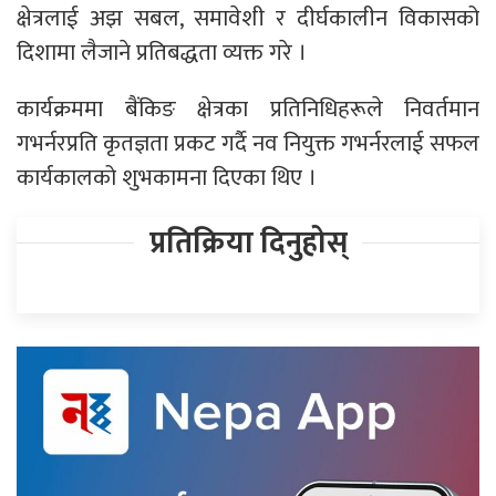
क्षेत्रलाई अझ सबल, समावेशी र दीर्घकालीन विकासको
दिशामा लैजाने प्रतिबद्धता व्यक्त गरे ।
कार्यक्रममा बैंकिङ क्षेत्रका प्रतिनिधिहरूले निवर्तमान
गभर्नरप्रति कृतज्ञता प्रकट गर्दै नव नियुक्त गभर्नरलाई सफल
कार्यकालको शुभकामना दिएका थिए ।
प्रतिक्रिया दिनुहोस्