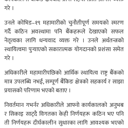
गरे ।
उनले कोभिड–१९ महामारीको चुनौतीपूर्ण समयको स्मरण
गर्दै कठिन अवस्थामा पनि बैंकहरूले देखाएको सफल
नेतृत्वका लागि धन्यवाद व्यक्त गरे । उनले अर्थतन्त्रको
स्थायित्वमा पुर्‍याएको सकारात्मक योगदानको प्रशंसा समेत
गरे ।
अधिकारीले महामारीपछिको आर्थिक स्थायित्व राष्ट्र बैंकको
मात्र उपलब्धि नभई, सम्पूर्ण बैंकिङ क्षेत्रको सहकार्य र साझा
प्रयासको परिणाम भएको बताए ।
निवर्तमान गभर्नर अधिकारीले आफ्नो कार्यकालको अनुभब
र सिकाइ साट्दै विगतका केही निर्णयहरू कठिन भए पनि
ती निर्णयहरू दीर्घकालीन सुधारका लागि आवश्यक भएको