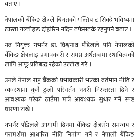
बताए ।
नेपालको बैंकिङ क्षेत्रले बिगतको गल्तिबाट सिक्दै भविष्यमा
त्यस्ता गल्तीहरू दोहोरिन नदिन तर्फसतर्क रहनुपर्ने बताए ।
नव नियुक्त गभर्नर डा. विश्वनाथ पौडेलले पनि नेपालको
बैंकिङ क्षेत्रलाइ प्रभावकारी र समग्र अर्थतन्त्रमा स्थायित्वको
लागि आफू प्रतिबद्ध रहेको उल्लेख गरे ।
उनले नेपाल राष्ट्र बैंकको प्रभावकारी भएका वर्तमान नीति र
व्यवस्थामा कुनै ठुलो परिवर्तन नगरी निरन्तरता दिने र
आवश्यक परेको ठाउँमा मात्रै आवश्यक सुधार गर्ने स्पष्ट
धारणा राखे ।
गभर्नर पौडेलले आगामी दिनमा बैंकिङ क्षेत्रसँग समन्वय र
परामर्शमा आधारित नीति निर्माण गर्ने र नेपाली बैंकिङ