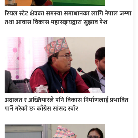
रियल स्टेट क्षेत्रका समस्या समाधानका लागि नेपाल जग्गा
तथा आवास विकास महासङ्घद्वारा सुझाव पेश
अदालत र अख्तियारले पनि विकास निर्माणलाई प्रभावित
पार्ने गरेकाे छः काँग्रेस सांसद स्वाँर