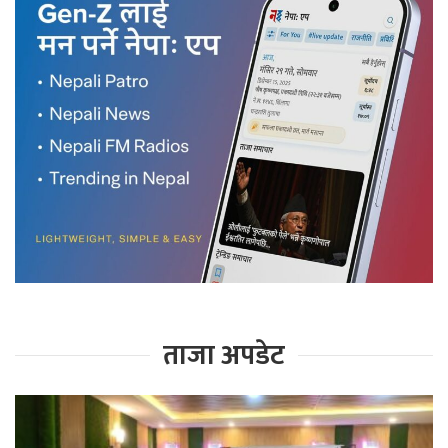
ताजा अपडेट