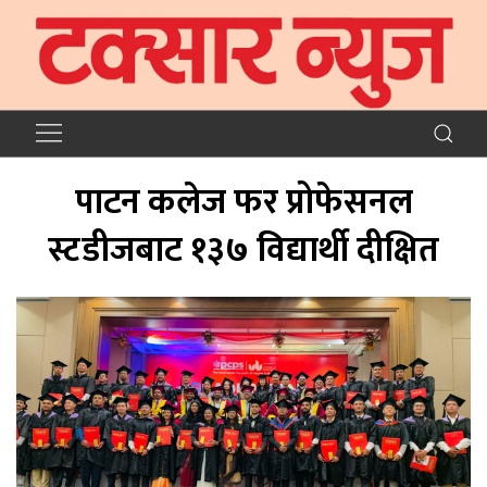
पाटन कलेज फर प्रोफेसनल
स्टडीजबाट १३७ विद्यार्थी दीक्षित