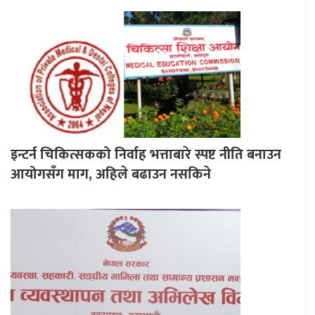
इन्टर्न चिकित्सकको निर्वाह भत्ताबारे स्पष्ट नीति बनाउन
आयोगसँग माग, अहिले बढाउन नसकिने