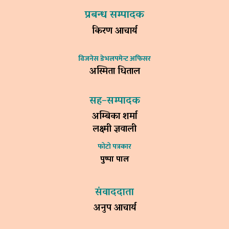
प्रबन्ध सम्पादक
किरण आचार्य
विजनेस डेभलपमेन्ट अफिसर
अस्मिता धिताल
सह–सम्पादक
अम्बिका शर्मा
लक्ष्मी ज्ञवाली
फोटो पत्रकार
पुष्पा पाल
संवाददाता
अनुप आचार्य