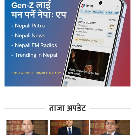
ताजा अपडेट