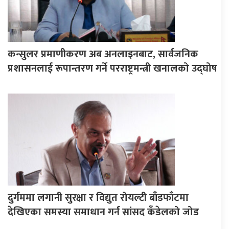
कन्सुलर प्रमाणीकरण अब अनलाइनबाट, सार्वजनिक
प्रशासनलाई रूपान्तरण गर्ने परराष्ट्रमन्त्री खनालको उद्घोष
दुर्गममा लगानी सुरक्षा र विद्युत रोयल्टी बाँडफाँटमा
देखिएका समस्या समाधान गर्न सांसद कँडेलको जोड