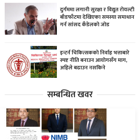
दुर्गममा लगानी सुरक्षा र विद्युत रोयल्टी
बाँडफाँटमा देखिएका समस्या समाधान
गर्न सांसद कँडेलको जोड
इन्टर्न चिकित्सकको निर्वाह भत्ताबारे
स्पष्ट नीति बनाउन आयोगसँग माग,
अहिले बढाउन नसकिने
सम्बन्धित खवर