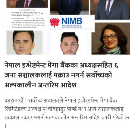
नेपाल इन्भेष्टमेन्ट मेगा बैंकका अध्यक्षसहित ६
जना सञ्चालकलाई पक्राउ नगर्न सर्वोच्चको
अल्पकालीन अन्तरिम आदेश
काठमाडौँ । सर्वोच्च अदालतले नेपाल इन्भेस्टमेन्ट मेगा बैंक
लिमिटेडका अध्यक्ष पृथ्वीबहादुर पाण्डे तथा अन्य सञ्चालकलाई
तत्काल पक्राउ नगर्न अल्पकालीन अन्तरिम आदेश जारी गरेको छ
।