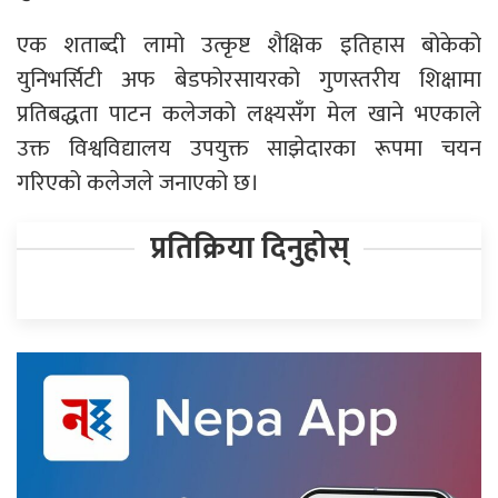
एक शताब्दी लामो उत्कृष्ट शैक्षिक इतिहास बोकेको
युनिभर्सिटी अफ बेडफोरसायरको गुणस्तरीय शिक्षामा
प्रतिबद्धता पाटन कलेजको लक्ष्यसँग मेल खाने भएकाले
उक्त विश्वविद्यालय उपयुक्त साझेदारका रूपमा चयन
गरिएको कलेजले जनाएको छ।
प्रतिक्रिया दिनुहोस्