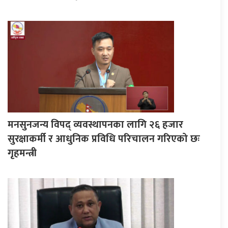
मनसुनजन्य विपद् व्यवस्थापनका लागि २६ हजार
सुरक्षाकर्मी र आधुनिक प्रविधि परिचालन गरिएको छः
गृहमन्त्री