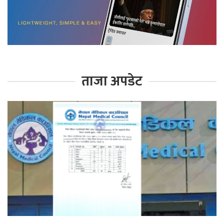
ताजा अपडेट