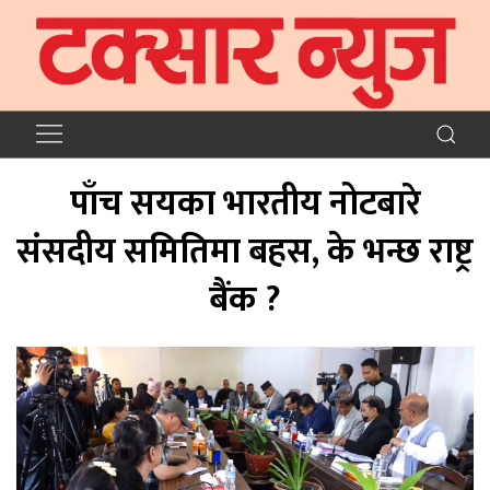
पाँच सयका भारतीय नोटबारे
संसदीय समितिमा बहस, के भन्छ राष्ट्र
बैंक ?