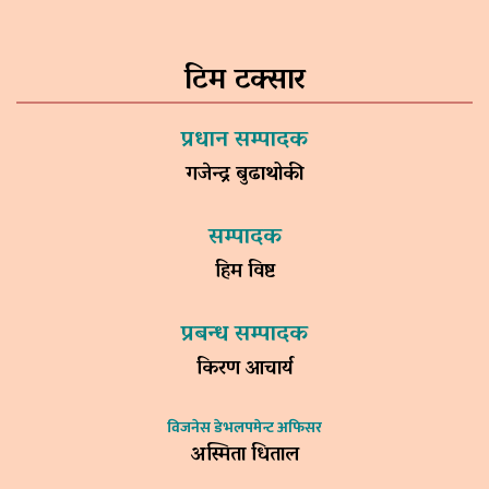
टिम टक्सार
प्रधान सम्पादक
गजेन्द्र बुढाथोकी
सम्पादक
हिम विष्ट
प्रबन्ध सम्पादक
किरण आचार्य
विजनेस डेभलपमेन्ट अफिसर
अस्मिता धिताल