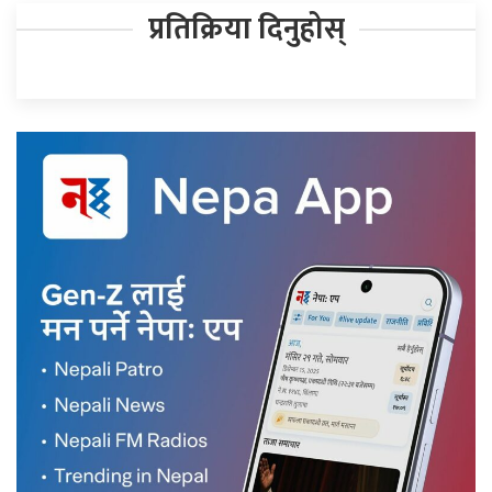
प्रतिक्रिया दिनुहोस्