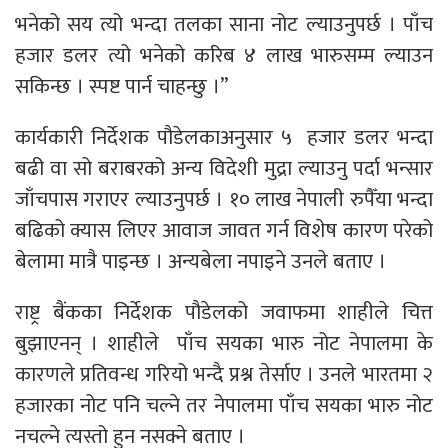
भनेको सय त्यो भन्दा तलका साना नोट ल्याउनुपर्छ । पाँच
हजार डलर त्यो भनेको करिब ४ लाख भारुसम्म ल्याउन
सकिन्छ । स्पष्ट पार्न चाहन्छु ।”
कार्यकारी निर्देशक पौडेलकाअनुसार ५ हजार डलर भन्दा
बढी वा सो बराबरको अन्य विदेशी मुद्रा ल्याउनु पर्दा भन्सार
जाँचपास गराएर ल्याउनुपर्छ । १० लाख नेपाली रुपैँया भन्दा
बढिको क्यास लिएर आवाज जावत गर्न विशेष कारण परेको
बेलामा मात्रै पाइन्छ । अन्यबेला नपाइने उनले बताए ।
राष्ट्र बैंकका निर्देशक पौडेलको जवाफमा शाहीले चित्त
बुझाएनन् । शाहीले पाँच सयका भारु नोट नेपालमा के
कारणले प्रतिवन्ध गरियो भन्दै प्रश्न तेर्साए । उनले भारतमा २
हजारका नोट पनि चल्ने तर नेपालमा पाँच सयका भारु नोट
नचल्ने त्यस्तो हुन नसक्ने बताए ।