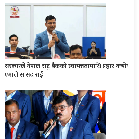
सरकारले नेपाल राष्ट्र बैंकको स्वायत्ततामाथि प्रहार गर्‍योः
एमाले सांसद राई