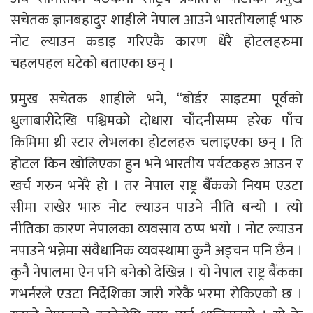
सचेतक ज्ञानबहादुर शाहीले नेपाल आउने भारतीयलाई भारु
नोट ल्याउन कडाइ गरिएकै कारण धेरै होटलहरुमा
चहलपहल घटेको बताएका छन् ।
प्रमुख सचेतक शाहीले भने, “बोर्डर साइटमा पूर्वको
धुलाबारीदेखि पश्चिमको दोधारा चाँदनीसम्म हरेक पाँच
किमिमा थ्री स्टार लेभलका होटलहरु चलाइएका छन् । ति
होटल किन खोलिएका हुन भने भारतीय पर्यटकहरु आउन र
खर्च गरुन भनेरै हो । तर नेपाल राष्ट्र बैंकको नियम एउटा
सीमा राखेर भारु नोट ल्याउन पाउने नीति बन्यो । त्यो
नीतिका कारण नेपालका व्यवसाय ठप्प भयो । नोट ल्याउन
नपाउने भन्नेमा संवैधानिक व्यवस्थामा कुनै अड्चन पनि छैन ।
कुनै नेपालमा ऐन पनि बनेको देखिन्न । यो नेपाल राष्ट्र बैंकका
गभर्नरले एउटा निर्देशिका जारी गरेकै भरमा रोकिएको छ ।