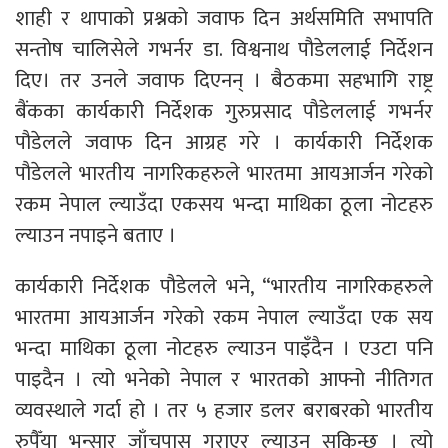
शाही र थापाको प्रश्नको जवाफ दिन अर्थसमिति सभापति
सन्तोष चालिसेले गभर्नर डा. विश्वनाथ पौडेललाई निर्देशन
दिए। तर उनले जवाफ दिएनन् । बैठकमा सहभागि राष्ट्र
बैंकका कार्यकारी निर्देशक गुरुप्रसाद पौडेललाई गभर्नर
पौडेलले जवाफ दिन आग्रह गरे । कार्यकारी निर्देशक
पौडेलले भारतीय नागरिकहरुले भारतमा आयआर्जन गरेको
रकम नेपाल ल्याउँदा एकसय भन्दा माथिका ठूला नोटहरु
ल्याउन नपाइने बताए ।
कार्यकारी निर्देशक पौडेलले भने, “भारतीय नागरिकहरुले
भारतमा आयआर्जन गरेको रकम नेपाल ल्याउँदा एक सय
भन्दा माथिका ठूला नोटहरु ल्याउन पाइँदैन । एउटा पनि
पाइदैन । त्यो भनेको नेपाल र भारतको आफ्नो नीतिगत
व्यवस्थाले गर्दा हो । तर ५ हजार डलर बराबरको भारतीय
रुपैँया भन्सार जाँचपास गराएर ल्याउन सकिन्छ । त्यो