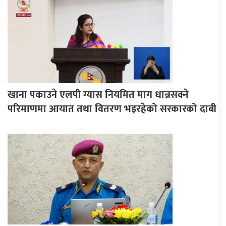
खाना पकाउने एलपी ग्यास नियमित माग धान्नसक्ने
परिमाणमा आयात तथा वितरण भइरहेको सरकारको दाबी