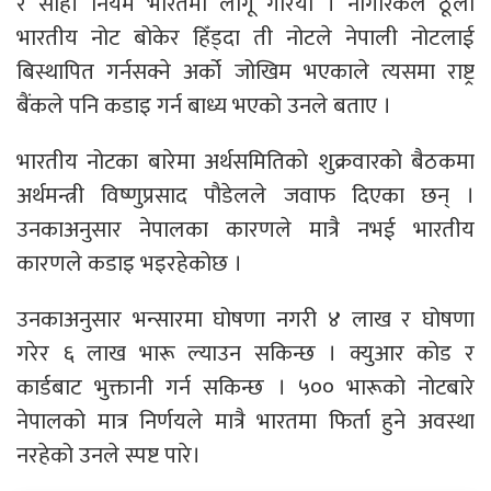
र सोही नियम भारतमा लागू गरियो । नागरिकले ठूला
भारतीय नोट बोकेर हिँड्दा ती नोटले नेपाली नोटलाई
बिस्थापित गर्नसक्ने अर्को जोखिम भएकाले त्यसमा राष्ट्र
बैंकले पनि कडाइ गर्न बाध्य भएको उनले बताए ।
भारतीय नोटका बारेमा अर्थसमितिकाे शुक्रवारको बैठकमा
अर्थमन्त्री विष्णुप्रसाद पौडेलले जवाफ दिएका छन् ।
उनकाअनुसार नेपालका कारणले मात्रै नभई भारतीय
कारणले कडाइ भइरहेकोछ ।
उनकाअनुसार भन्सारमा घोषणा नगरी ४ लाख र घोषणा
गरेर ६ लाख भारू ल्याउन सकिन्छ । क्युआर कोड र
कार्डबाट भुक्तानी गर्न सकिन्छ । ५०० भारूको नोटबारे
नेपालको मात्र निर्णयले मात्रै भारतमा फिर्ता हुने अवस्था
नरहेको उनले स्पष्ट पारे।