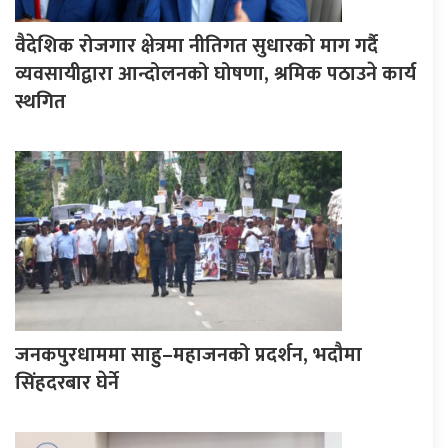
वैदेशिक रोजगार क्षेत्रमा नीतिगत सुधारको माग गर्दै
व्यवसायीद्वारा आन्दोलनको घोषणा, श्रमिक पठाउने कार्य
स्थगित
जनकपुरधाममा साहु–महाजनको प्रदर्शन, भदौमा
सिंहदरबार घेर्ने