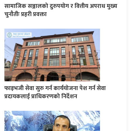
सामाजिक सञ्जालको दुरुपयोग र वित्तीय अपराध मुख्य
चुनौतीः प्रहरी प्रवक्ता
फाइभजी सेवा सुरु गर्न कार्ययोजना पेश गर्न सेवा
प्रदायकलाई प्राधिकरणको निर्देशन