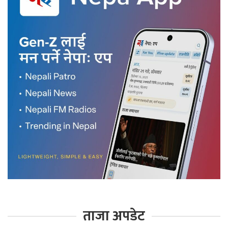
ताजा अपडेट