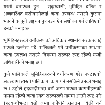
यस्तो बताएका हुन् । सुकुम्बासी, भूमिहिन दलित र
अव्यवस्थित बसोबासीलाई जग्गा उपलब्ध गराउने कुरामा
भएको कानूनी अड्चन फुकाउन ऐन संशोधन गर्न लागिएको
उनको भनाइ छ ।
भूमिहिनहरूको वर्गीकरणको अधिकार स्थानीय सरकारलाई
भएको उल्लेख गर्दै पालिकाले गर्ने वर्गीकरणका आधामा
जग्गा उपलब्ध गराउने विषयमा सरकार स्पष्ट रहेको मन्त्री
अधिकारीको भनाइ छ ।
कुनै पालिकाले भूमिहिनहरुको वर्गीकरण गरेर नपठाएको
अवस्थामा त्यस्तो पालिकामा काम गर्न नसकिने उनको भनाइ
छ । उहाँले हदबन्दीभन्दा बढी जग्गा भएका कम्पनीहरूको
नाममा रहेको जग्गा स्वतः सरकारको नाममा आउने स्पष्ट पारे
।हदबन्धीभन्दा बढी जग्गा कुनैपनि हालतमा विक्री गर्न