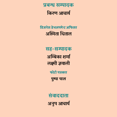
प्रबन्ध सम्पादक
किरण आचार्य
विजनेस डेभलपमेन्ट अफिसर
अस्मिता धिताल
सह–सम्पादक
अम्बिका शर्मा
लक्ष्मी ज्ञवाली
फोटो पत्रकार
पुष्पा पाल
संवाददाता
अनुप आचार्य