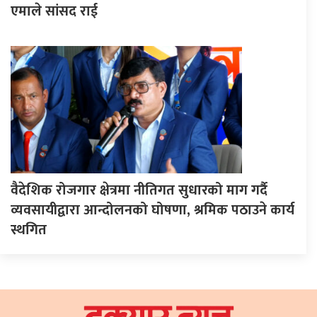
एमाले सांसद राई
वैदेशिक रोजगार क्षेत्रमा नीतिगत सुधारको माग गर्दै
व्यवसायीद्वारा आन्दोलनको घोषणा, श्रमिक पठाउने कार्य
स्थगित