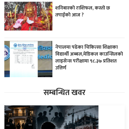
शनिबारको राशिफल, कस्तो छ
तपाईको आज ?
नेपालमा पढेका चिकित्सा शिक्षाका
विद्यार्थी अब्बल,मेडिकल काउन्सिलको
लाइसेन्स परीक्षामा ९८.३७ प्रतिशत
उत्तिर्ण
सम्बन्धित खवर