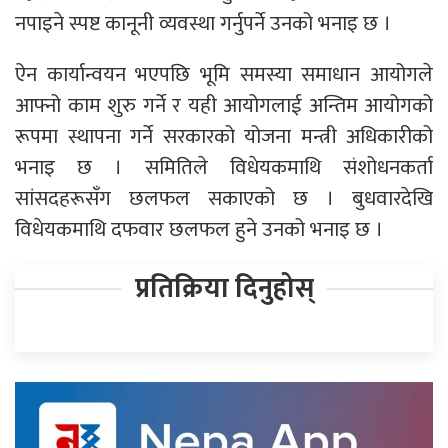
नपाइने स्पष्ट कानूनी व्यवस्था गर्नुपर्ने उनको भनाइ छ ।
ऐन कार्यान्वयन भएपछि भूमि समस्या समाधान आयोगले
आफ्नो काम शुरु गर्ने र यही आयोगलाई अन्तिम आयोगको
रूपमा स्थापना गर्ने सरकारको योजना मन्त्री अधिकारीको
भनाइ छ । समितिले विधेयकमाथि संशोधनकर्ता
सांसदहरूसँग छलफल सकाएको छ । बुधवारदेखि
विधेयकमाथि दफवार छलफल हुने उनको भनाइ छ ।
प्रतिक्रिया दिनुहोस्