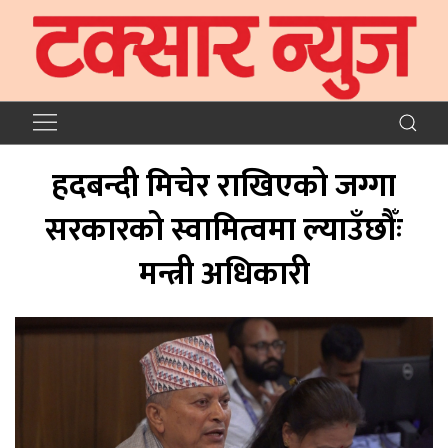
हदबन्दी मिचेर राखिएको जग्गा
सरकारको स्वामित्वमा ल्याउँछौँः
मन्त्री अधिकारी