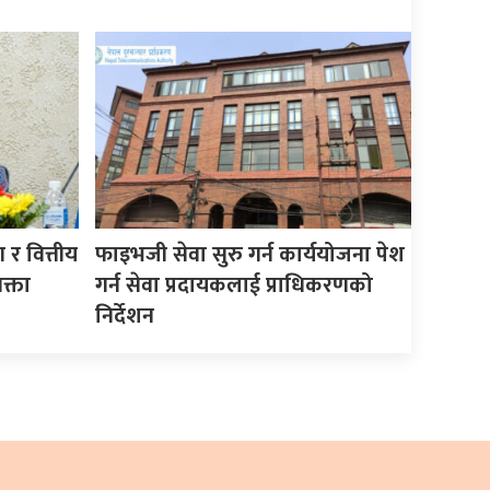
र वित्तीय
फाइभजी सेवा सुरु गर्न कार्ययोजना पेश
क्ता
गर्न सेवा प्रदायकलाई प्राधिकरणको
निर्देशन