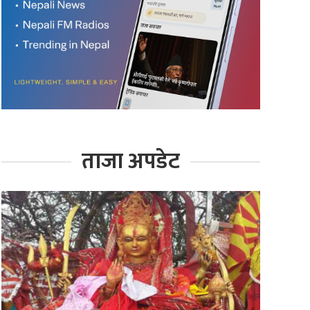
ताजा अपडेट