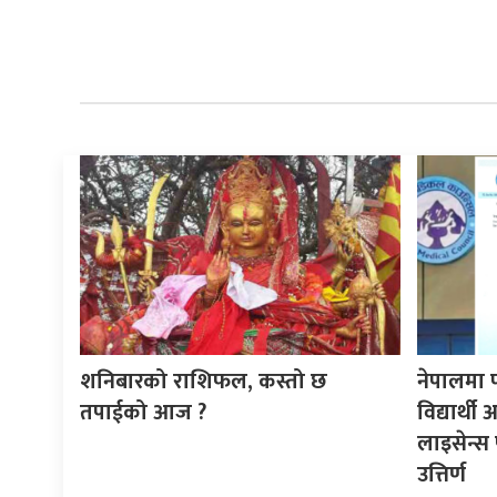
शनिबारको राशिफल, कस्तो छ
नेपालमा 
तपाईको आज ?
विद्यार्थ
लाइसेन्स 
उत्तिर्ण