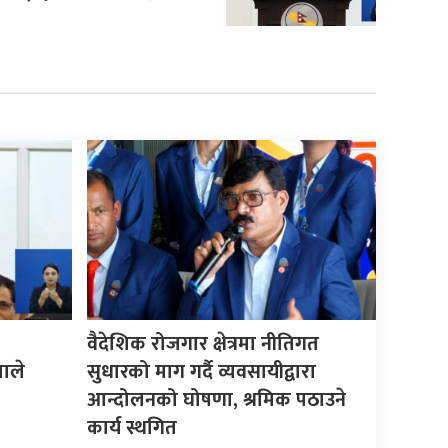
वैदेशिक रोजगार क्षेत्रमा नीतिगत
माले
सुधारको माग गर्दै व्यवसायीद्वारा
आन्दोलनको घोषणा, श्रमिक पठाउने
कार्य स्थगित