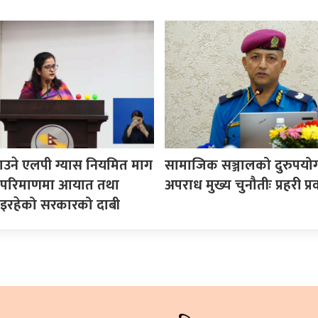
उने एलपी ग्यास नियमित माग
सामाजिक सञ्जालको दुरुपयोग 
ने परिमाणमा आयात तथा
अपराध मुख्य चुनौतीः प्रहरी प्रव
इरहेको सरकारको दाबी