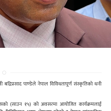
री बद्रिप्रसाद पाण्डेले नेपाल विविधतापूर्ण संस्कृतिको धनी
 दिवसको (साउन १५) को अवसरमा आयोजित कार्यक्रमलाई