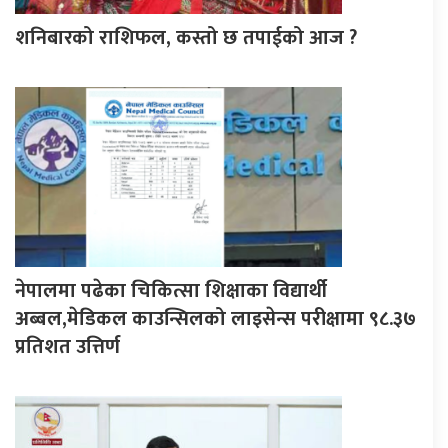
शनिबारको राशिफल, कस्तो छ तपाईको आज ?
नेपालमा पढेका चिकित्सा शिक्षाका विद्यार्थी
अब्बल,मेडिकल काउन्सिलको लाइसेन्स परीक्षामा ९८.३७
प्रतिशत उत्तिर्ण