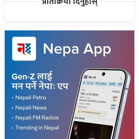
प्रतिक्रिया दिनुहोस्