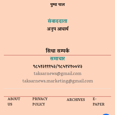
पुष्पा पाल
संवाददाता
अनुप आचार्य
सिधा सम्पर्क
समाचार
९८५१३१११५३/९८५१४१००४३
taksarnews@gmail.com
taksarnews.marketing@gmail.com
ABOUT
PRIVACY
E-
ARCHIVES
US
POLICY
PAPER