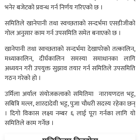
भनेर बजेटको प्रवन्ध गर्न निर्णय गरिएको छ ।
समितिले खानेपानी तथा स्वच्छताको सन्दर्भमा एसडीजीको
गोल अनुसार काम गर्न उपसमिति समेत बनाएको छ ।
खानेपानी तथा स्वच्छताको सन्दर्भमा देखापरेको तत्कालिन,
मध्याकालिन, दीर्घकालिन समस्या समाधानका लागि
अध्ययन गरी उपयुक्त सुझाव तयार गर्न समितिले उपसमिति
गठन गरेको हो ।
उर्मिला अर्याल संयोजकत्वको समितिमा नारायणदत्त भट्ट,
सबित्रि मल्ल, शारदादेवी भट्ट, पुजा चौधरी सदस्य रहेका छन्
। दिगो विकास लक्ष्य नम्बर ६ लाई पूरा गर्नका लागि यो
समितिले काम गर्नेछ ।