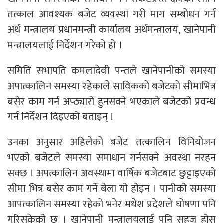
तत्काल आवश्यक बजेट व्यवस्था गरी माग सम्बोधन गर्न
अर्थ मन्त्रालय प्रधानमन्त्री कार्यालय अर्थमन्त्रालय, खानेपानी
मन्त्रालयलाई निर्देशन गरेको हो ।
समिति सभापति कमलादेवी पन्तले खानेपानीको समस्या
अपात्कालिन समस्या रहेकाले साविकको बजेटको सीमाभित्र
बसेर काम गर्न अप्ठ्यारो हुनसक्ने भएकाले बजेटको प्रवन्ध
गर्न निर्देशन दिइएको बताइन् ।
उनका अनुसार अहिलेको बजेट तत्कालिन विनियोजन
भएको बजेटले समस्या समाधान गर्नसक्ने अवस्था नरहन
सक्छ । अपत्कालिन अवस्थामा वार्षिक बजेटबाट छुट्टाइएको
सीमा भित्र बसेर काम गर्ने बेला यो होइन । पानीको समस्या
आपत्कालिन समस्या रहेको भनेर मधेश प्रदेशले घोषणा पनि
गरिसकेको छ । खानेपानी मन्त्रालयलाई पनि सहज होस्