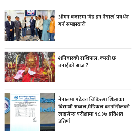
ओमन बजारमा ‘मेड इन नेपाल’ प्रवर्धन
गर्न समझदारी
शनिबारको राशिफल, कस्तो छ
तपाईको आज ?
नेपालमा पढेका चिकित्सा शिक्षाका
विद्यार्थी अब्बल,मेडिकल काउन्सिलको
लाइसेन्स परीक्षामा ९८.३७ प्रतिशत
उत्तिर्ण