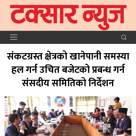
संकटग्रस्त क्षेत्रको खानेपानी समस्या
हल गर्न उचित बजेटको प्रबन्ध गर्न
संसदीय समितिको निर्देशन