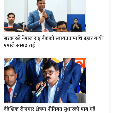
सरकारले नेपाल राष्ट्र बैंकको स्वायत्ततामाथि प्रहार गर्‍योः
एमाले सांसद राई
वैदेशिक रोजगार क्षेत्रमा नीतिगत सुधारको माग गर्दै