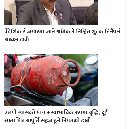
वैदेशिक रोजगारमा जाने श्रमिकले निश्चित शुल्क तिर्नैपर्छ:
अध्यक्ष खत्री
एलपी ग्यासको माग अस्वाभाविक रूपमा वृद्धि, दुई
साताभित्र आपूर्ति सहज हुने निगमको दाबी