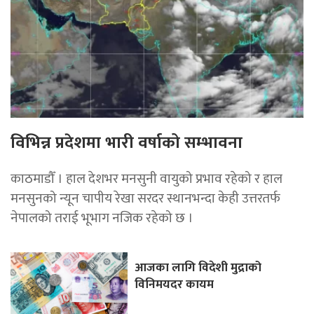
विभिन्न प्रदेशमा भारी वर्षाको सम्भावना
काठमाडौँ । हाल देशभर मनसुनी वायुको प्रभाव रहेको र हाल
मनसुनको न्यून चापीय रेखा सरदर स्थानभन्दा केही उत्तरतर्फ
नेपालको तराई भूभाग नजिक रहेको छ ।
आजका लागि विदेशी मुद्राको
विनिमयदर कायम