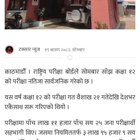
टक्सार न्युज
१९ श्रावण २०८२, सोमबार
काठमाडौँ । राष्ट्रिय परीक्षा बोर्डले सोमबार साँझ कक्षा १२
को परीक्षा नतिजा सार्वजनिक गरेको छ ।
यस वर्ष कक्षा १२ को परीक्षा गत वैशाख २१ गतेदेखि देशभर
एकैसाथ सरू गरिएको थियो ।
परीक्षामा पाँच लाख ११ हजार पाँच सय २५ जना परीक्षार्थी
सहभागी थिए। जसमा नियमिततर्फ ३ लाख ९५ हजार ९ सय