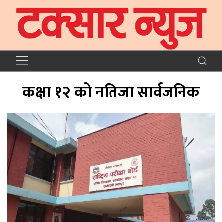
कक्षा १२ को नतिजा सार्वजनिक