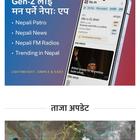
ताजा अपडेट