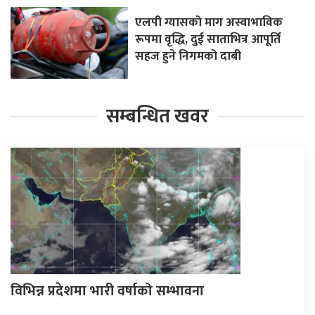
एलपी ग्यासको माग अस्वाभाविक
रूपमा वृद्धि, दुई साताभित्र आपूर्ति
सहज हुने निगमको दाबी
सम्बन्धित खवर
विभिन्न प्रदेशमा भारी वर्षाको सम्भावना