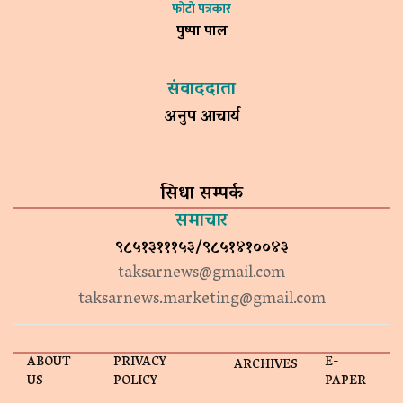
फोटो पत्रकार
पुष्पा पाल
संवाददाता
अनुप आचार्य
सिधा सम्पर्क
समाचार
९८५१३१११५३/९८५१४१००४३
taksarnews@gmail.com
taksarnews.marketing@gmail.com
ABOUT
PRIVACY
E-
ARCHIVES
US
POLICY
PAPER