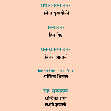
प्रधान सम्पादक
गजेन्द्र बुढाथोकी
सम्पादक
हिम विष्ट
प्रबन्ध सम्पादक
किरण आचार्य
विजनेस डेभलपमेन्ट अफिसर
अस्मिता धिताल
सह–सम्पादक
अम्बिका शर्मा
लक्ष्मी ज्ञवाली