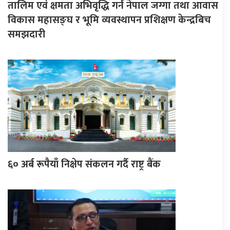
तालिम एवं क्षमता अभिवृद्धि गर्न नेपाल जग्गा तथा आवास
विकास महासङ्घ र भूमि व्यवस्थापन प्रशिक्षण केन्द्रबिच
समझदारी
६० अर्ब रूपैयाँ निक्षेप संकलन गर्दै राष्ट्र बैंक