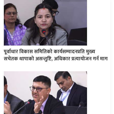
पूर्वाधार विकास समितिको कार्यसम्पादनप्रति मुख्य
सचेतक थापाको असन्तुष्टि, अधिकार प्रत्यायोजन गर्न माग