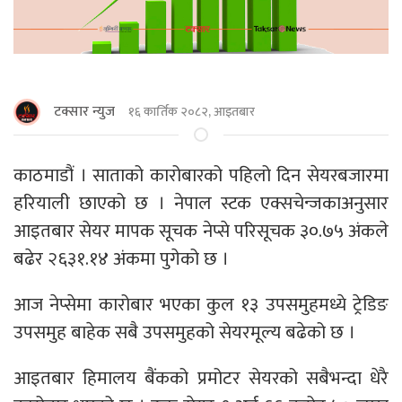
टक्सार न्युज
१६ कार्तिक २०८२, आइतबार
काठमाडौं । साताको कारोबारको पहिलो दिन सेयरबजारमा
हरियाली छाएको छ । नेपाल स्टक एक्सचेन्जकाअनुसार
आइतबार सेयर मापक सूचक नेप्से परिसूचक ३०.७५ अंकले
बढेर २६३१.१४ अंकमा पुगेको छ ।
आज नेप्सेमा कारोबार भएका कुल १३ उपसमुहमध्ये ट्रेडिङ
उपसमुह बाहेक सबै उपसमुहको सेयरमूल्य बढेको छ ।
आइतबार हिमालय बैंकको प्रमोटर सेयरको सबैभन्दा धेरै