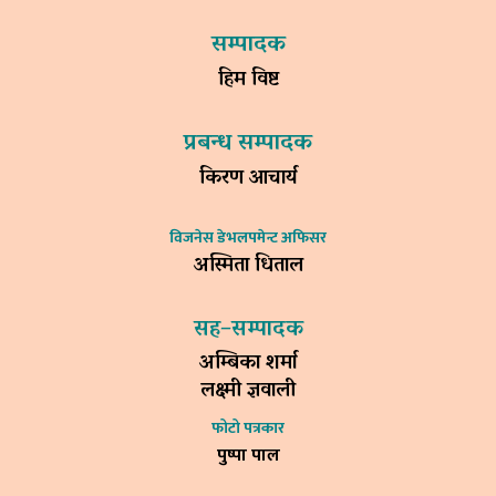
सम्पादक
हिम विष्ट
प्रबन्ध सम्पादक
किरण आचार्य
विजनेस डेभलपमेन्ट अफिसर
अस्मिता धिताल
सह–सम्पादक
अम्बिका शर्मा
लक्ष्मी ज्ञवाली
फोटो पत्रकार
पुष्पा पाल