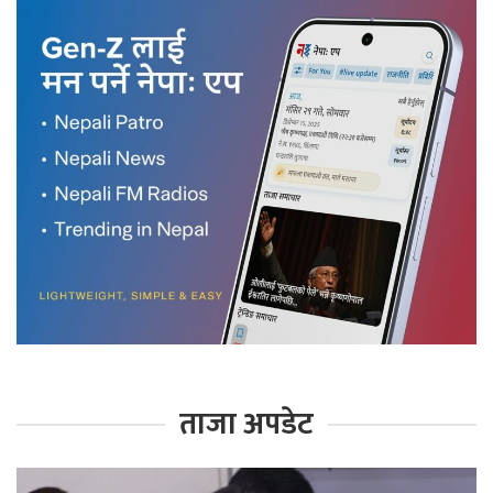
ताजा अपडेट