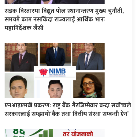
सडक विस्तारमा विद्युत पोल स्थानान्तरण मुख्य चुनौती,
समयमै काम नसकिँदा राज्यलाई आर्थिक भारः
महानिर्देशक जैसी
एनआइएमबी प्रकरण: राष्ट्र बैंक गैरजिम्मेवार बन्दा सर्वोच्चले
सरकारलाई सम्झायो‘बैंक तथा वित्तीय संस्था सम्बन्धी ऐन’