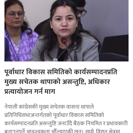
पूर्वाधार विकास समितिको कार्यसम्पादनप्रति
मुख्य सचेतक थापाको असन्तुष्टि, अधिकार
प्रत्यायोजन गर्न माग
नेपाली कांग्रेसकी मुख्य सचेतक वासना थापाले
प्रतिनिधिसभाअन्तर्गतको पूर्वाधार विकास समितिको
कार्यसम्पादनप्रति असन्तुष्टि जनाउँदै बैठक नियमित र प्रभावकारी
बनाउनुपर्ने आवश्यकता औँल्याएकी छन्। साथै, विद्युत क्षेत्रमा