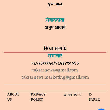
पुष्पा पाल
संवाददाता
अनुप आचार्य
सिधा सम्पर्क
समाचार
९८५१३१११५३/९८५१४१००४३
taksarnews@gmail.com
taksarnews.marketing@gmail.com
ABOUT
PRIVACY
E-
ARCHIVES
US
POLICY
PAPER