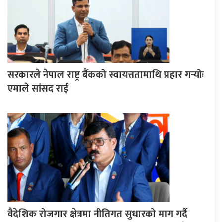
सरकारले नेपाल राष्ट्र बैंकको स्वायत्ततामाथि प्रहार गर्‍योः
एमाले सांसद राई
वैदेशिक रोजगार क्षेत्रमा नीतिगत सुधारको माग गर्दै