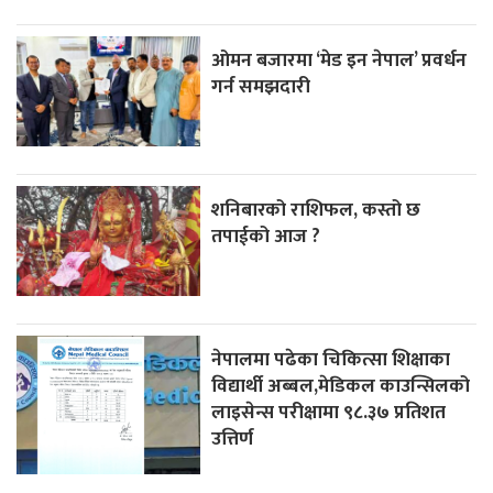
ओमन बजारमा ‘मेड इन नेपाल’ प्रवर्धन
गर्न समझदारी
शनिबारको राशिफल, कस्तो छ
तपाईको आज ?
नेपालमा पढेका चिकित्सा शिक्षाका
विद्यार्थी अब्बल,मेडिकल काउन्सिलको
लाइसेन्स परीक्षामा ९८.३७ प्रतिशत
उत्तिर्ण