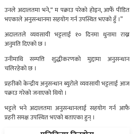
उनले अदालतमा भने,“ म पक्राउ परेको होइन, आफैं पीडित
भएकाले अनुसन्धानमा सहयोग गर्न उपस्थित भएको हुँ ।”
अदालतले व्यवसायी भट्टलाई १० दिनमा थुनामा राख्न
अनुमति दिएको छ ।
उनीमाथि सम्पत्ति शुद्धीकरणको मुद्दामा अनुसन्धान
चलिरहेको छ ।
प्रहरीको केन्द्रीय अनुसन्धान ब्युरोले व्यवसायी भट्टलाई आज
पक्राउ गरेको जनाएको थियो ।
भट्टले भने अदालतमा अनुसन्धानलाई सहयोग गर्न आफै
प्रहरी समक्ष उपस्थित भएको बताएका हुन् ।