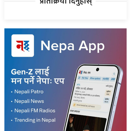
प्रतिक्रिया दिनुहोस्