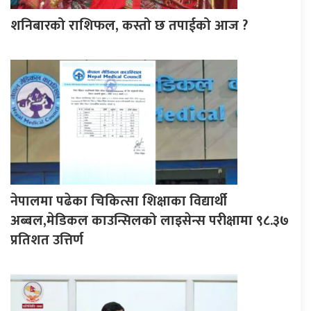
शनिबारको राशिफल, कस्तो छ तपाईको आज ?
नेपालमा पढेका चिकित्सा शिक्षाका विद्यार्थी
अब्बल,मेडिकल काउन्सिलको लाइसेन्स परीक्षामा ९८.३७
प्रतिशत उत्तिर्ण