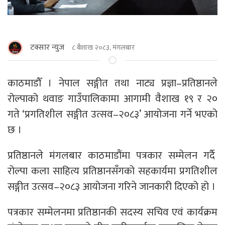
टक्सार न्युज
८ बैशाख २०८३, मंगलबार
काठमाडाैँ । नेपाल सङ्गीत तथा नाट्य प्रज्ञा–प्रतिष्ठानले
रोल्पाको थवाङ गाउँपालिकामा आगामी वैशाख १९ र २०
गते ‘प्रगतिशील सङ्गीत उत्सव–२०८३’ आयोजना गर्ने भएको
छ ।
प्रतिष्ठानले मंगलबार काठमाडौंमा पत्रकार सम्मेलन गर्दै
रोल्पा कला साहित्य प्रतिष्ठानसँगको सहकार्यमा प्रगतिशील
सङ्गीत उत्सव–२०८३ आयोजना गरिने जानकारी दिएको हो ।
पत्रकार सम्मेलनमा प्रतिष्ठानकी सदस्य सचिव एवं कार्यक्रम