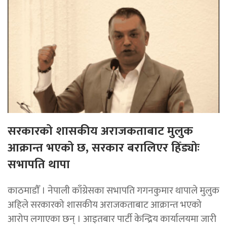
सरकारको शासकीय अराजकताबाट मुलुक
आक्रान्त भएको छ, सरकार बरालिएर हिँड्याेः
सभापति थापा
काठमाडाैँ । नेपाली काँग्रेसका सभापति गगनकुमार थापाले मुलुक
अहिले सरकारको शासकीय अराजकताबाट आक्रान्त भएको
आरोप लगाएका छन् । आइतबार पार्टी केन्द्रिय कार्यालयमा जारी