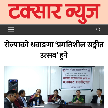
रोल्पाको थवाङमा ‘प्रगतिशील सङ्गीत
उत्सव’ हुने