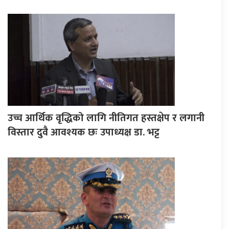
उच्च आर्थिक वृद्धिको लागि नीतिगत हस्तक्षेप र लगानी
विस्तार दुवै आवश्यक छः उपाध्यक्ष डा. भट्ट