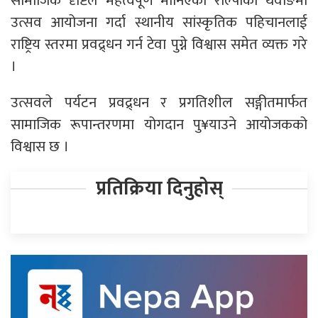
सामाजिक दृष्टिले महत्वपूर्ण मानिएको रोल्पाको थवाङमा
उत्सव आयोजना गर्दा स्थानीय सांस्कृतिक पहिचानलाई
राष्ट्रिय स्तरमा प्रवद्र्धन गर्न टेवा पुग्ने विश्वास समेत व्यक्त गरे
।
उत्सवले पर्यटन प्रवद्र्धन र प्रगतिशील सङ्गीतमार्फत
सामाजिक रूपान्तरणमा योगदान पु¥याउने आयोजकको
विश्वास छ ।
प्रतिक्रिया दिनुहोस्