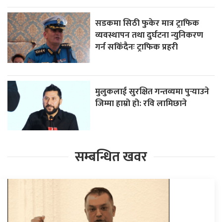
सडकमा सिठी फुकेर मात्र ट्राफिक
व्यवस्थापन तथा दुर्घटना न्युनिकरण
गर्न सकिँदैनः ट्राफिक प्रहरी
मुलुकलाई सुरक्षित गन्तव्यमा पुर्‍याउने
जिम्मा हाम्रो हो: रवि लामिछाने
सम्बन्धित खवर