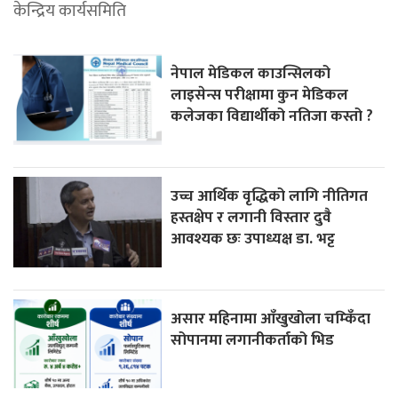
केन्द्रिय कार्यसमिति
नेपाल मेडिकल काउन्सिलको
लाइसेन्स परीक्षामा कुन मेडिकल
कलेजका विद्यार्थीको नतिजा कस्तो ?
उच्च आर्थिक वृद्धिको लागि नीतिगत
हस्तक्षेप र लगानी विस्तार दुवै
आवश्यक छः उपाध्यक्ष डा. भट्ट
असार महिनामा आँखुखोला चम्किँदा
सोपानमा लगानीकर्ताको भिड