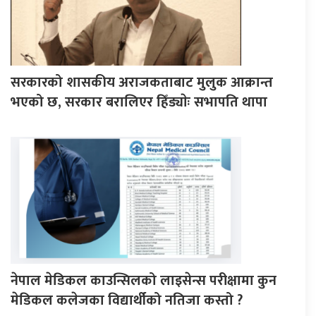
सरकारको शासकीय अराजकताबाट मुलुक आक्रान्त
भएको छ, सरकार बरालिएर हिँड्याेः सभापति थापा
नेपाल मेडिकल काउन्सिलको लाइसेन्स परीक्षामा कुन
मेडिकल कलेजका विद्यार्थीको नतिजा कस्तो ?