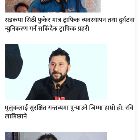
सडकमा सिठी फुकेर मात्र ट्राफिक व्यवस्थापन तथा दुर्घटना
न्युनिकरण गर्न सकिँदैनः ट्राफिक प्रहरी
मुलुकलाई सुरक्षित गन्तव्यमा पुर्‍याउने जिम्मा हाम्रो हो: रवि
लामिछाने