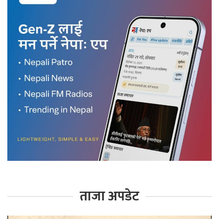
ताजा अपडेट