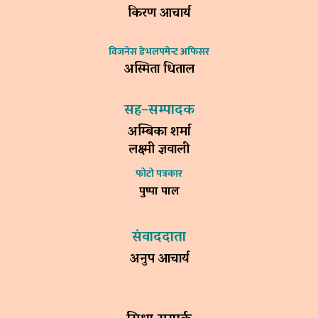
किरण आचार्य
विजनेस डेभलपमेन्ट अफिसर
अस्मिता धिताल
सह–सम्पादक
अम्बिका शर्मा
लक्ष्मी ज्ञवाली
फोटो पत्रकार
पुष्पा पाल
संवाददाता
अनुप आचार्य