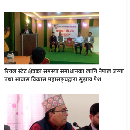
रियल स्टेट क्षेत्रका समस्या समाधानका लागि नेपाल जग्गा
तथा आवास विकास महासङ्घद्वारा सुझाव पेश