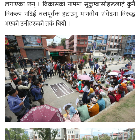
लगाएका छन् । विकासको नाममा सुकुम्बासीहरूलाई कुनै
विकल्प नदिई बलपूर्वक हटाउनु मानवीय संवेदना विरुद्ध
भएको उनीहरूको तर्क थियो ।