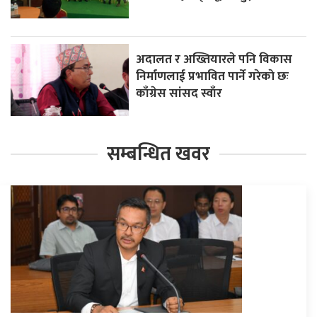
अदालत र अख्तियारले पनि विकास
निर्माणलाई प्रभावित पार्ने गरेकाे छः
काँग्रेस सांसद स्वाँर
सम्बन्धित खवर