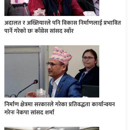
अदालत र अख्तियारले पनि विकास निर्माणलाई प्रभावित
पार्ने गरेकाे छः काँग्रेस सांसद स्वाँर
निर्माण क्षेत्रमा सरकारले गरेका प्रतिवद्धता कार्यान्वयन
गरेनः नेकपा सांसद शर्मा