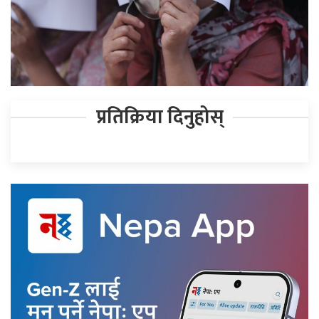
प्रतिक्रिया दिनुहोस्