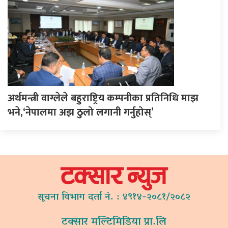
अर्थमन्त्री वाग्लेले बहुराष्ट्रिय कम्पनीका प्रतिनिधि माझ
भने,‘नेपालमा अझ ठुलो लगानी गर्नुहोस्’
सूचना विभाग दर्ता नं. : ४९१४-२०८१/२०८२
टक्सार मल्टिमिडिया प्रा.लि