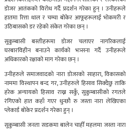
डोजर आतंकको विरोध गर्दै प्रदर्शन गरेका हुन् । उनीहरूले
हातमा रित्ता थाल र चम्चा बोकेर आफूहरूलाई भोकमरी र
उठिबासको डर रहेको संकेत गरेका छन् ।
सुकुम्बासी बस्तीहरूमा डोजर चलाएर नागरिकलाई
घरबारविहीन बनाउने कार्यको भत्र्सना गर्दै उनीहरूले
अधिकारको रक्षाको माग गरेका छन् ।
उनीहरुले समाजवादको नारा डोजरको साहारा, विकासको
नाममा विस्थापन बन्द गर, उनीहरुले हिसाव सिक्दैछु ताकि
हरेक अन्यायको हिसाव राख्न सकुँ, सुकुम्बासीको रगतले
रंगिएको हात कहाँ गएर धुन्छौ रु जस्ता नारा लेखिएका
प्लेकार्ड बोकेर प्रदर्शन गरेका हुन् ।
सुकुम्बासी जनता सडकमा बालेन चाहीँ महलमा जस्ता नारा