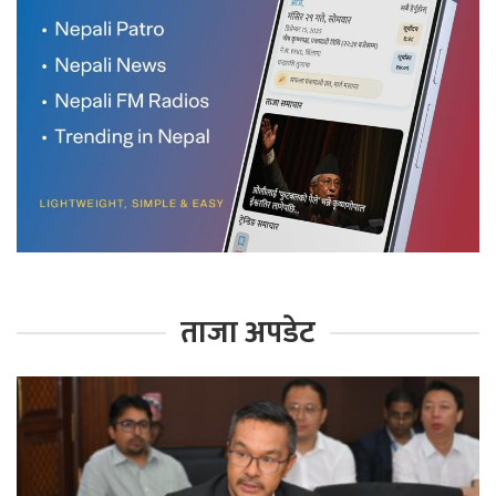
ताजा अपडेट