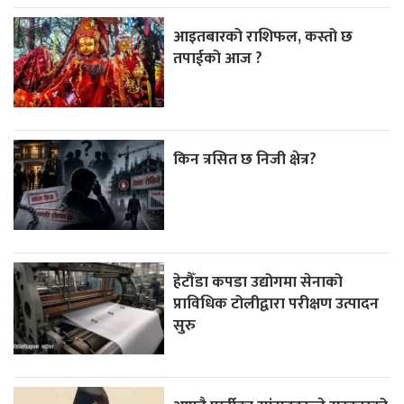
आइतबारको राशिफल, कस्तो छ
तपाईको आज ?
किन त्रसित छ निजी क्षेत्र?
हेटौँडा कपडा उद्योगमा सेनाको
प्राविधिक टोलीद्वारा परीक्षण उत्पादन
सुरु