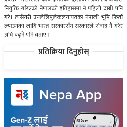
नियुक्ति गरिएको नेपालको इतिहासमा नै पहिलो दाबी पनि
गरे। त्यसैगरी उनलेलिपुलेकलगायतका नेपाली भूमि फिर्ता
ल्याउनका लागि भारत सरकारसँग सरकारले संवाद नै गरेर
अघि बढ्ने पनि बताए ।
प्रतिक्रिया दिनुहोस्