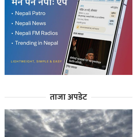
ताजा अपडेट