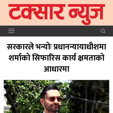
सरकारले भन्योः प्रधानन्यायाधीशमा
शर्माको सिफारिस कार्य क्षमताको
आधारमा