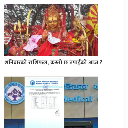
शनिबारको राशिफल, कस्तो छ तपाईको आज ?