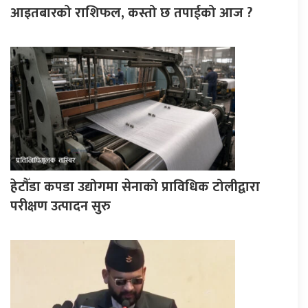
आइतबारको राशिफल, कस्तो छ तपाईको आज ?
हेटौँडा कपडा उद्योगमा सेनाको प्राविधिक टोलीद्वारा
परीक्षण उत्पादन सुरु