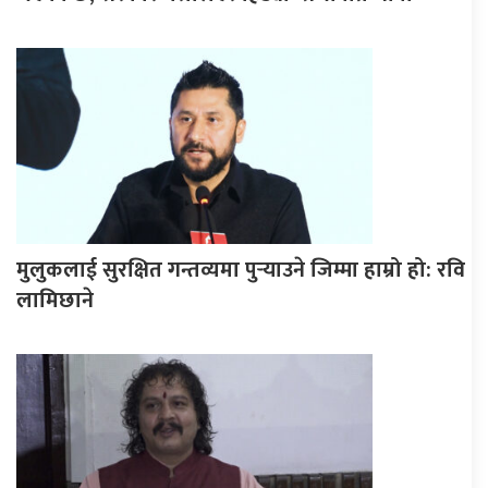
मुलुकलाई सुरक्षित गन्तव्यमा पुर्‍याउने जिम्मा हाम्रो हो: रवि
लामिछाने