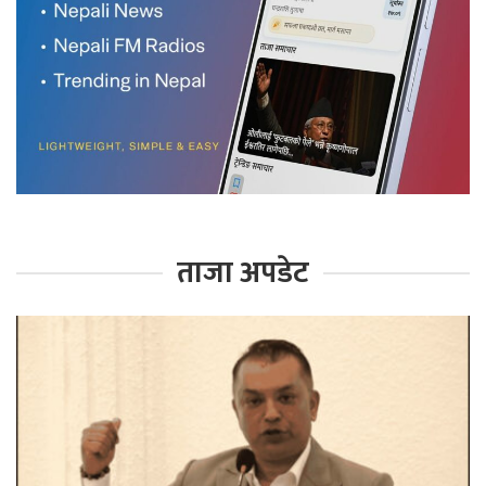
ताजा अपडेट