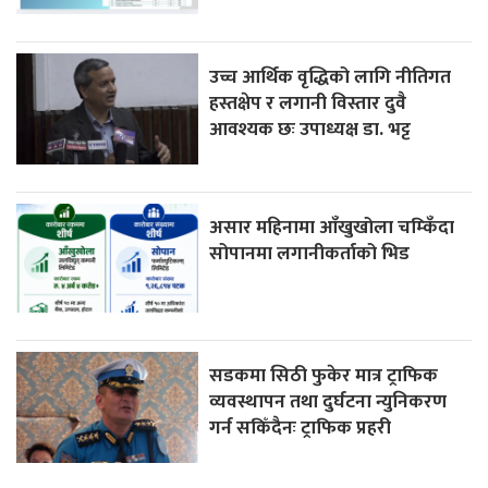
उच्च आर्थिक वृद्धिको लागि नीतिगत
हस्तक्षेप र लगानी विस्तार दुवै
आवश्यक छः उपाध्यक्ष डा. भट्ट
असार महिनामा आँखुखोला चम्किँदा
सोपानमा लगानीकर्ताको भिड
सडकमा सिठी फुकेर मात्र ट्राफिक
व्यवस्थापन तथा दुर्घटना न्युनिकरण
गर्न सकिँदैनः ट्राफिक प्रहरी