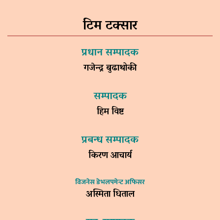
टिम टक्सार
प्रधान सम्पादक
गजेन्द्र बुढाथोकी
सम्पादक
हिम विष्ट
प्रबन्ध सम्पादक
किरण आचार्य
विजनेस डेभलपमेन्ट अफिसर
अस्मिता धिताल