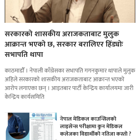
सरकारको शासकीय अराजकताबाट मुलुक
आक्रान्त भएको छ, सरकार बरालिएर हिँड्याेः
सभापति थापा
काठमाडाैँ । नेपाली काँग्रेसका सभापति गगनकुमार थापाले मुलुक
अहिले सरकारको शासकीय अराजकताबाट आक्रान्त भएको
आरोप लगाएका छन् । आइतबार पार्टी केन्द्रिय कार्यालयमा जारी
केन्द्रिय कार्यसमिति
नेपाल मेडिकल काउन्सिलको
लाइसेन्स परीक्षामा कुन मेडिकल
कलेजका विद्यार्थीको नतिजा कस्तो ?