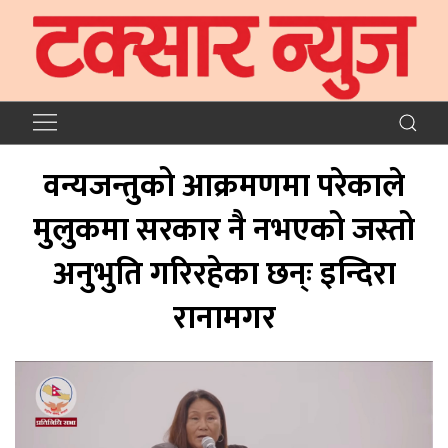
वन्यजन्तुको आक्रमणमा परेकाले
मुलुकमा सरकार नै नभएको जस्तो
अनुभुति गरिरहेका छन्ः इन्दिरा
रानामगर