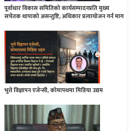
पूर्वाधार विकास समितिको कार्यसम्पादनप्रति मुख्य
सचेतक थापाको असन्तुष्टि, अधिकार प्रत्यायोजन गर्न माग
भुत्ते विज्ञापन एजेन्सी, कोमापथमा मिडिया उद्यम