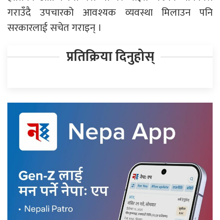
गराउँदै उपचारको आवश्यक व्यवस्था मिलाउन पनि
सरकारलाई सचेत गराइन् ।
प्रतिक्रिया दिनुहोस्