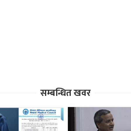
सम्बन्धित खवर