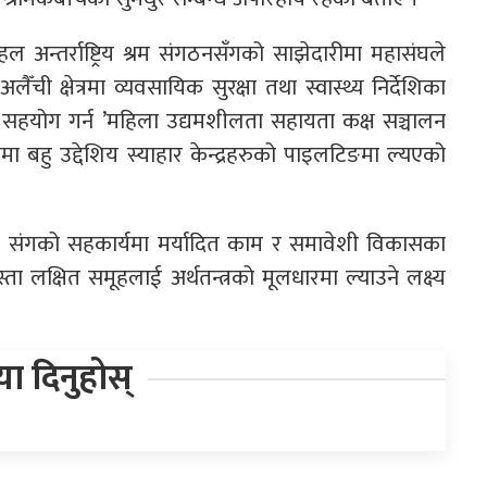
न्तर्राष्ट्रिय श्रम संगठनसँगको साझेदारीमा महासंघले
लैँची क्षेत्रमा व्यवसायिक सुरक्षा तथा स्वास्थ्य निर्देशिका
ई सहयोग गर्न ’महिला उद्यमशीलता सहायता कक्ष सञ्चालन
मा बहु उद्देशिय स्याहार केन्द्रहरुको पाइलटिङमा ल्यएको
 संगको सहकार्यमा मर्यादित काम र समावेशी विकासका
ा लक्षित समूहलाई अर्थतन्त्रको मूलधारमा ल्याउने लक्ष्य
िया दिनुहोस्