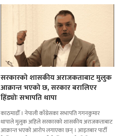
सरकारको शासकीय अराजकताबाट मुलुक
आक्रान्त भएको छ, सरकार बरालिएर
हिँड्याेः सभापति थापा
काठमाडाैँ । नेपाली काँग्रेसका सभापति गगनकुमार
थापाले मुलुक अहिले सरकारको शासकीय अराजकताबाट
आक्रान्त भएको आरोप लगाएका छन् । आइतबार पार्टी