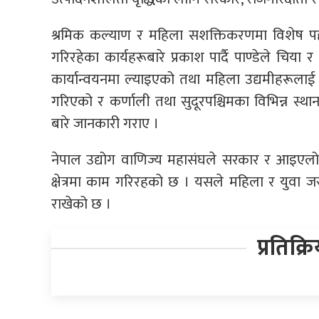
श्रमिक कल्याण र महिला सशक्तिकरणमा विशेष पहल अ
गरिरहेका कार्यहरूबारे प्रकाश पार्दै पाण्डेले चिया र अ
कार्यान्वयनमा ल्याइएको तथा महिला उद्यमीहरूला
गरिएको र कर्णाली तथा सुदूरपश्चिमका विभिन्न स्थान
बारे जानकारी गराए ।
नेपाल उद्योग वाणिज्य महासंघले सरकार र आइएलो
क्षेत्रमा काम गरिरहको छ । यसले महिला र युवा जस्त
राखेको छ ।
प्रतिक्र