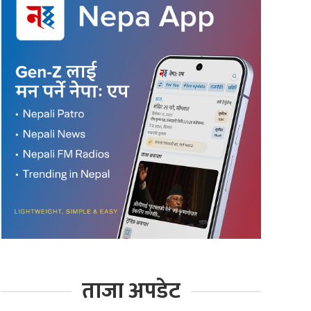
ताजा अपडेट