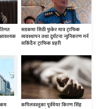
ीतिगत
सडकमा सिठी फुकेर मात्र ट्राफिक
वै आवश्यक
व्यवस्थापन तथा दुर्घटना न्युनिकरण गर्न
सकिँदैनः ट्राफिक प्रहरी
 रकम
कपिलवस्तुका पूर्वमेयर किरण सिंह