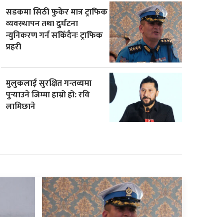
सडकमा सिठी फुकेर मात्र ट्राफिक
व्यवस्थापन तथा दुर्घटना
न्युनिकरण गर्न सकिँदैनः ट्राफिक
प्रहरी
मुलुकलाई सुरक्षित गन्तव्यमा
पुर्‍याउने जिम्मा हाम्रो हो: रवि
लामिछाने