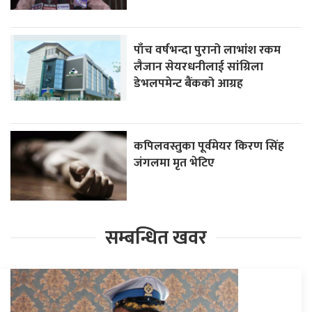
पाँच वर्षभन्दा पुरानो लाभांश रकम
लैजान सेयरधनीलाई सांग्रिला
डेभलपमेन्ट बैंकको आग्रह
कपिलवस्तुका पूर्वमेयर किरण सिंह
जंगलमा मृत भेटिए
सम्बन्धित खवर