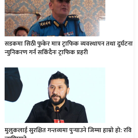
सडकमा सिठी फुकेर मात्र ट्राफिक व्यवस्थापन तथा दुर्घटना
न्युनिकरण गर्न सकिँदैनः ट्राफिक प्रहरी
मुलुकलाई सुरक्षित गन्तव्यमा पुर्‍याउने जिम्मा हाम्रो हो: रवि