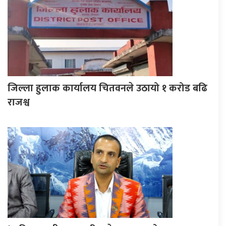
जिल्ला हुलाक कार्यालय चितवनले उठायो १ करोड बढि
राजश्व