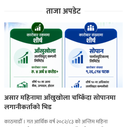
ताजा अपडेट
असार महिनामा आँखुखोला चम्किँदा सोपानमा
लगानीकर्ताको भिड
काठमाडौँ । गत आर्थिक वर्ष २०८२/८३ को अन्तिम महिना