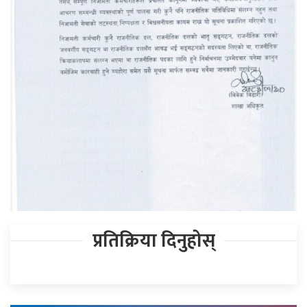
प्रतिक्रिया दिनुहोस्