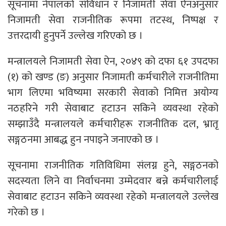
सूचनामा नेपालको संविधान र निजामती सेवा ऐनअनुसार
निजामती सेवा राजनीतिक रूपमा तटस्थ, निष्पक्ष र
उत्तरदायी हुनुपर्ने उल्लेख गरिएको छ ।
मन्त्रालयले निजामती सेवा ऐन, २०४९ को दफा ६१ उपदफा
(१) को खण्ड (ङ) अनुसार निजामती कर्मचारीले राजनीतिमा
भाग लिएमा भविष्यमा सरकारी सेवाको निमित्त अयोग्य
नठहरिने गरी सेवाबाट हटाउन सकिने व्यवस्था रहेको
सम्झाउँदै मन्त्रालयले कर्मचारीहरू राजनीतिक दल, भ्रातृ
सङ्गठनमा आबद्ध हुन नपाइने जनाएको छ ।
सूचनामा राजनीतिक गतिविधिमा संलग्न हुने, सङ्गठनको
सदस्यता लिने वा निर्वाचनमा उम्मेदवार बन्ने कर्मचारीलाई
सेवाबाट हटाउन सकिने व्यवस्था रहेको मन्त्रालयले उल्लेख
गरेको छ ।