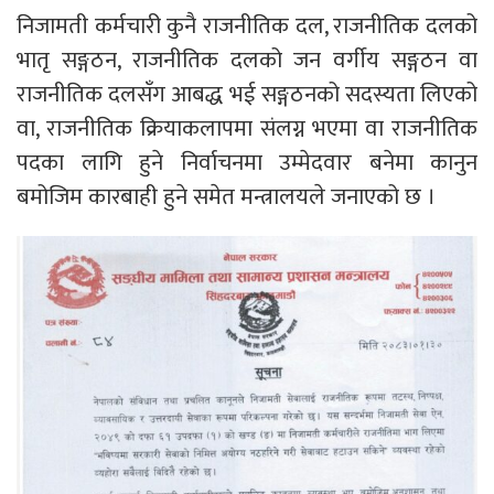
निजामती कर्मचारी कुनै राजनीतिक दल, राजनीतिक दलको
भातृ सङ्गठन, राजनीतिक दलको जन वर्गीय सङ्गठन वा
राजनीतिक दलसँग आबद्ध भई सङ्गठनको सदस्यता लिएको
वा, राजनीतिक क्रियाकलापमा संलग्न भएमा वा राजनीतिक
पदका लागि हुने निर्वाचनमा उम्मेदवार बनेमा कानुन
बमोजिम कारबाही हुने समेत मन्त्रालयले जनाएको छ ।