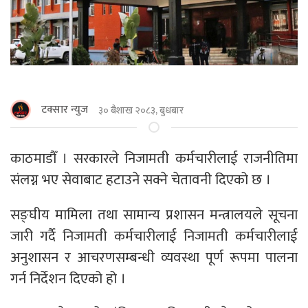
टक्सार न्युज
३० बैशाख २०८३, बुधबार
काठमाडौँ । सरकारले निजामती कर्मचारीलाई राजनीतिमा
संलग्न भए सेवाबाट हटाउने सक्ने चेतावनी दिएको छ ।
सङ्घीय मामिला तथा सामान्य प्रशासन मन्त्रालयले सूचना
जारी गर्दै निजामती कर्मचारीलाई निजामती कर्मचारीलाई
अनुशासन र आचरणसम्बन्धी व्यवस्था पूर्ण रूपमा पालना
गर्न निर्देशन दिएको हो ।