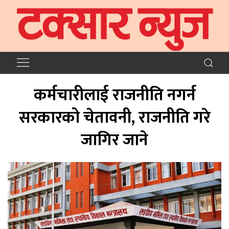
कर्मचारीलाई राजनीति नगर्न
सरकारको चेतावनी, राजनीति गरे
जागिर जाने