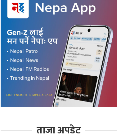
ताजा अपडेट