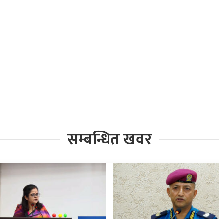
सम्बन्धित खवर