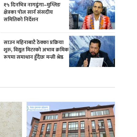
१५ दिनभित्र नागढुंगा–मुग्लिङ
क्षेत्रका पोल सार्न संसदीय
समितिको निर्देशन
साउन महिनाबाटै ठेक्का प्रक्रिया
शुरु, विद्युत मिटरको अभाव क्रमिक
रूपमा समाधान हुँदैछः मन्त्री श्रेष्ठ