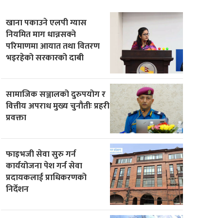
खाना पकाउने एलपी ग्यास
नियमित माग धान्नसक्ने
परिमाणमा आयात तथा वितरण
भइरहेको सरकारको दाबी
सामाजिक सञ्जालको दुरुपयोग र
वित्तीय अपराध मुख्य चुनौतीः प्रहरी
प्रवक्ता
फाइभजी सेवा सुरु गर्न
कार्ययोजना पेश गर्न सेवा
प्रदायकलाई प्राधिकरणको
निर्देशन