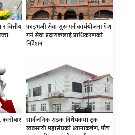
र वित्तीय
फाइभजी सेवा सुरु गर्न कार्ययोजना पेश
क्ता
गर्न सेवा प्रदायकलाई प्राधिकरणको
निर्देशन
क, कारोबार
सार्वजनिक सडक विधेयकमा ट्रक
व्यवसायी महासंघको ध्यानाकर्षण, पाँच