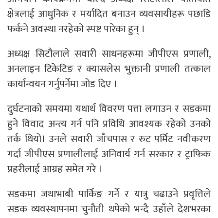
क्षेत्रलाई आधुनिक र मर्यादित बनाउन व्यवसायीहरू पछाडि
फर्कने अवस्था नरहेको स्पष्ट पारेका हुन् ।
अध्यक्ष सिटौलाले सवारी साधनहरूमा जीपीएस प्रणाली,
अनलाइन टिकेटिङ र क्यासलेस भुक्तानी प्रणाली तत्काल
कार्यान्वयन गर्नुपर्नेमा जोड दिए ।
दुर्घटनाको समयमा यथार्थ विवरण पत्ता लगाउन र सडकमा
हुने विवाद अन्त्य गर्न पनि प्रविधि आवश्यक रहेको उनको
तर्क थियो। उनले सवारी जाँचपास र रुट पर्मिट नवीकरण
गर्दा जीपीएस प्रणालीलाई अनिवार्य गर्न सरकार र ट्राफिक
प्रहरीलाई आग्रह समेत गरे ।
सडकमा जथाभाबी पार्किङ गर्ने र यात्रु चढाउने प्रवृत्तिले
सडक व्यवस्थापनमा चुनौती थपेको भन्दै उहाँले देशभरका