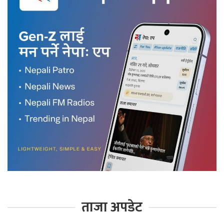
ताजा अपडेट