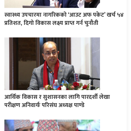
स्वास्थ्य उपचारमा नागरिकको ‘आउट अफ पकेट’ खर्च ५४
प्रतिशत, दिगो विकास लक्ष्य प्राप्त गर्न चुनौती
आर्थिक विकास र सुशासनका लागि पारदर्शी लेखा
परीक्षण अनिवार्यः परिसंघ अध्यक्ष पाण्डे