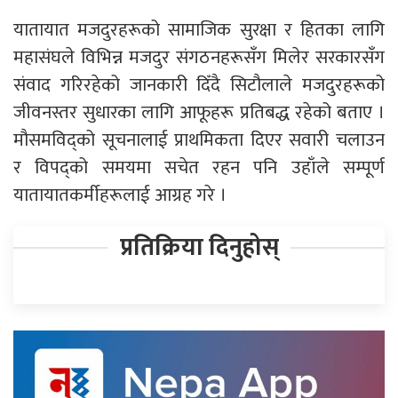
यातायात मजदुरहरूको सामाजिक सुरक्षा र हितका लागि
महासंघले विभिन्न मजदुर संगठनहरूसँग मिलेर सरकारसँग
संवाद गरिरहेको जानकारी दिँदै सिटौलाले मजदुरहरूको
जीवनस्तर सुधारका लागि आफूहरू प्रतिबद्ध रहेको बताए ।
मौसमविद्को सूचनालाई प्राथमिकता दिएर सवारी चलाउन
र विपद्को समयमा सचेत रहन पनि उहाँले सम्पूर्ण
यातायातकर्मीहरूलाई आग्रह गरे ।
प्रतिक्रिया दिनुहोस्