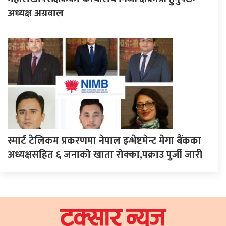
अध्यक्ष अग्रवाल
स्मार्ट टेलिकम प्रकरणमा नेपाल इन्भेष्टमेन्ट मेगा बैंकका
अध्यक्षसहित ६ जनाको खाता रोक्का,पक्राउ पुर्जी जारी