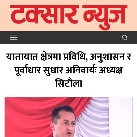
यातायात क्षेत्रमा प्रविधि, अनुशासन र
पूर्वाधार सुधार अनिवार्यः अध्यक्ष
सिटौला