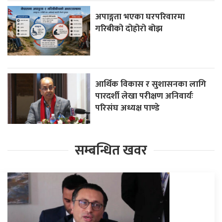
अपाङ्गता भएका घरपरिवारमा
गरिबीको दोहोरो बोझ
आर्थिक विकास र सुशासनका लागि
पारदर्शी लेखा परीक्षण अनिवार्यः
परिसंघ अध्यक्ष पाण्डे
सम्बन्धित खवर