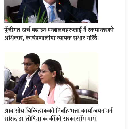
पुँजीगत खर्च बढाउन मन्त्रालयहरूलाई नै रकमान्तरको
अधिकार, कार्यप्रणालीमा व्यापक सुधार गरिँदै
आवासीय चिकित्सकको निर्वाह भत्ता कार्यान्वयन गर्न
सांसद डा. तोषिमा कार्कीको सरकारसँग माग