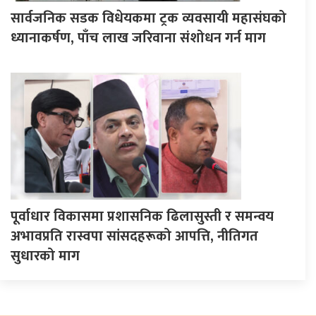
सार्वजनिक सडक विधेयकमा ट्रक व्यवसायी महासंघको
ध्यानाकर्षण, पाँच लाख जरिवाना संशोधन गर्न माग
पूर्वाधार विकासमा प्रशासनिक ढिलासुस्ती र समन्वय
अभावप्रति रास्वपा सांसदहरूको आपत्ति, नीतिगत
सुधारको माग