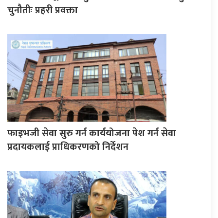
चुनौतीः प्रहरी प्रवक्ता
फाइभजी सेवा सुरु गर्न कार्ययोजना पेश गर्न सेवा
प्रदायकलाई प्राधिकरणको निर्देशन