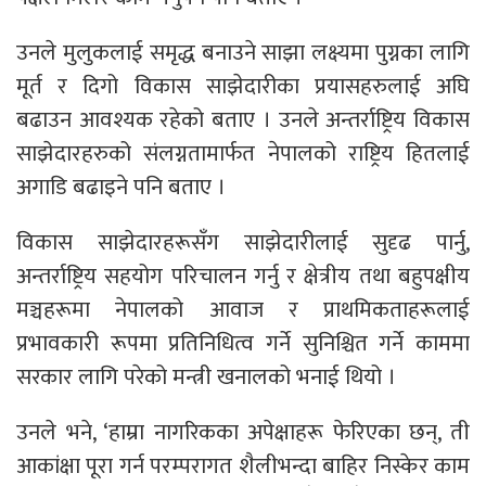
उनले मुलुकलाई समृद्ध बनाउने साझा लक्ष्यमा पुग्नका लागि
मूर्त र दिगो विकास साझेदारीका प्रयासहरुलाई अघि
बढाउन आवश्यक रहेको बताए । उनले अन्तर्राष्ट्रिय विकास
साझेदारहरुको संलग्नतामार्फत नेपालको राष्ट्रिय हितलाई
अगाडि बढाइने पनि बताए ।
विकास साझेदारहरूसँग साझेदारीलाई सुदृढ पार्नु,
अन्तर्राष्ट्रिय सहयोग परिचालन गर्नु र क्षेत्रीय तथा बहुपक्षीय
मञ्चहरूमा नेपालको आवाज र प्राथमिकताहरूलाई
प्रभावकारी रूपमा प्रतिनिधित्व गर्ने सुनिश्चित गर्ने काममा
सरकार लागि परेको मन्त्री खनालको भनाई थियो ।
उनले भने, ‘हाम्रा नागरिकका अपेक्षाहरू फेरिएका छन्, ती
आकांक्षा पूरा गर्न परम्परागत शैलीभन्दा बाहिर निस्केर काम