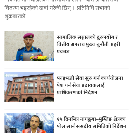
वितरण भइरहेको दाबी गरेकी छिन् । प्रतिनिधि सभाको
शुक्रबारको
सामाजिक सञ्जालको दुरुपयोग र
वित्तीय अपराध मुख्य चुनौतीः प्रहरी
प्रवक्ता
फाइभजी सेवा सुरु गर्न कार्ययोजना
पेश गर्न सेवा प्रदायकलाई
प्राधिकरणको निर्देशन
१५ दिनभित्र नागढुंगा–मुग्लिङ क्षेत्रका
पोल सार्न संसदीय समितिको निर्देशन