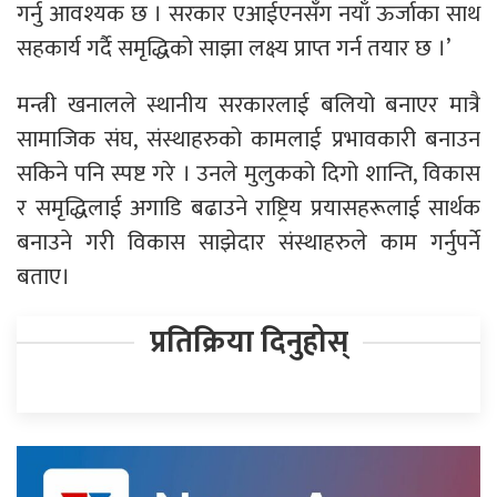
गर्नु आवश्यक छ । सरकार एआईएनसँग नयाँ ऊर्जाका साथ
सहकार्य गर्दै समृद्धिको साझा लक्ष्य प्राप्त गर्न तयार छ ।’
मन्त्री खनालले स्थानीय सरकारलाई बलियो बनाएर मात्रै
सामाजिक संघ, संस्थाहरुको कामलाई प्रभावकारी बनाउन
सकिने पनि स्पष्ट गरे । उनले मुलुकको दिगो शान्ति, विकास
र समृद्धिलाई अगाडि बढाउने राष्ट्रिय प्रयासहरूलाई सार्थक
बनाउने गरी विकास साझेदार संस्थाहरुले काम गर्नुपर्ने
बताए।
प्रतिक्रिया दिनुहोस्