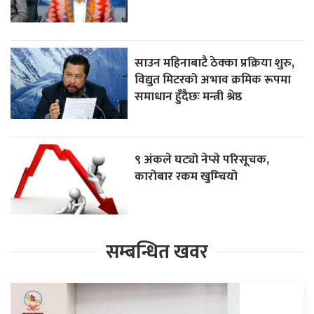
साउन महिनाबाटै ठेक्का प्रक्रिया शुरु,
विद्युत मिटरको अभाव क्रमिक रूपमा
समाधान हुँदैछः मन्त्री श्रेष्ठ
९ अंकले घट्यो नेप्से परिसूचक,
कारोबार रकम खुम्चियो
सम्बन्धित खवर