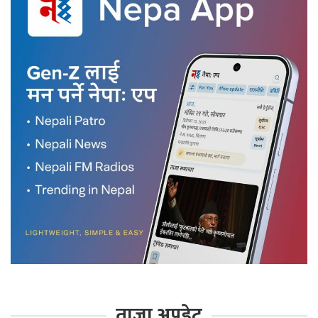
ताजा अपडेट