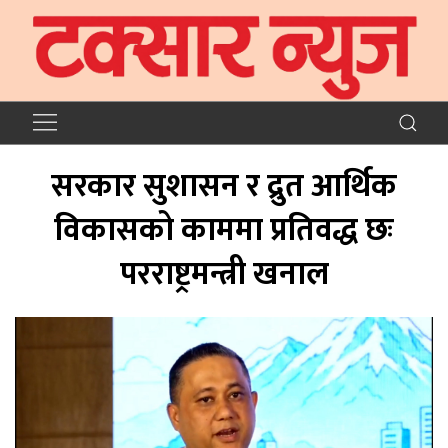
सरकार सुशासन र द्रुत आर्थिक
विकासको काममा प्रतिवद्ध छः
परराष्ट्रमन्त्री खनाल