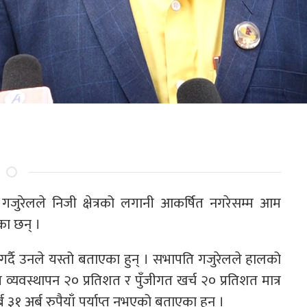
शिष गजुरेलले निजी क्षेत्रको लगानी आकर्षित नगरेसम्म आम
का छन् ।
गर्दै उनले यस्तो बताएका हुन् । सभापति गजुरेलले हालको
 व्यवस्थापन २० प्रतिशत र पुँजीगत खर्च २० प्रतिशत मात्र
३१ अर्ब रुपैयाँ पर्याप्त नभएको बताएका हुन् ।