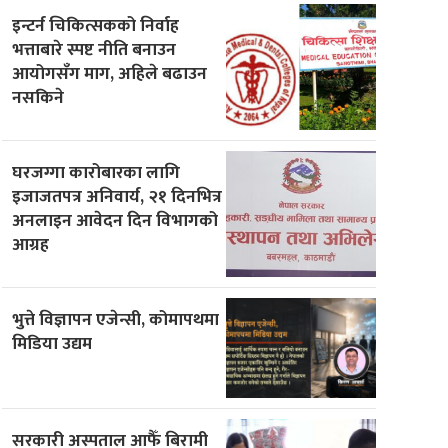
इन्टर्न चिकित्सकको निर्वाह
भत्ताबारे स्पष्ट नीति बनाउन
आयोगसँग माग, अहिले बढाउन
नसकिने
घरजग्गा कारोबारका लागि
इजाजतपत्र अनिवार्य, २१ दिनभित्र
अनलाइन आवेदन दिन विभागको
आग्रह
भुत्ते विज्ञापन एजेन्सी, कोमापथमा
मिडिया उद्यम
सरकारी अस्पताल आफैँ बिरामी