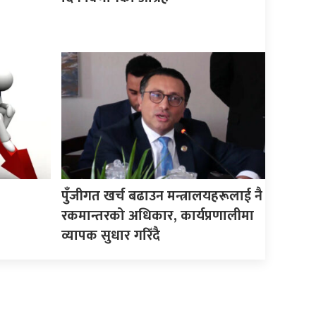
पुँजीगत खर्च बढाउन मन्त्रालयहरूलाई नै
रकमान्तरको अधिकार, कार्यप्रणालीमा
व्यापक सुधार गरिँदै