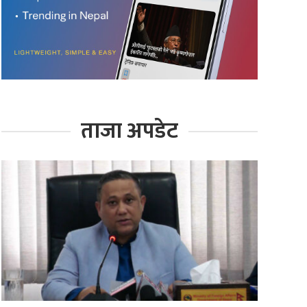
ताजा अपडेट