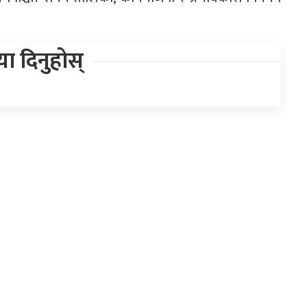
िया दिनुहोस्