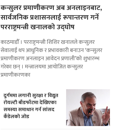
कन्सुलर प्रमाणीकरण अब अनलाइनबाट,
सार्वजनिक प्रशासनलाई रूपान्तरण गर्ने
परराष्ट्रमन्त्री खनालको उद्घोष
काठमाडाैँ । परराष्ट्रमन्त्री शिशिर खनालले कन्सुलर
सेवालाई थप आधुनिक र प्रभावकारी बनाउन ‘कन्सुलर
प्रमाणीकरण अनलाइन आवेदन प्रणाली’को शुभारम्भ
गरेका छन् । मन्त्रालयमा आयोजित कन्सुलर
प्रमाणीकरणका
दुर्गममा लगानी सुरक्षा र विद्युत
रोयल्टी बाँडफाँटमा देखिएका
समस्या समाधान गर्न सांसद
कँडेलको जोड