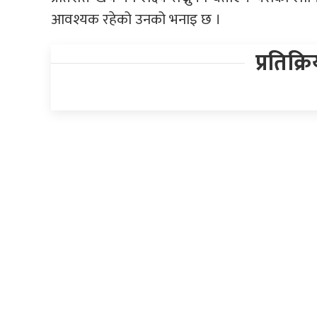
आवश्यक रहेको उनको भनाइ छ ।
प्रतिक्र