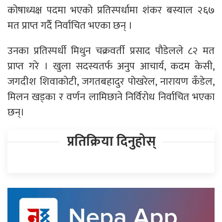
कोषाध्यक्ष पदमा भएको प्रतिस्पर्धामा शंकर बस्याल २६७
मत प्राप्त गर्दै निर्वाचित भएका छन् ।
उनका प्रतिस्पर्धी मिथुन चक्रवर्ती प्रसाद पौडेलले ८२ मत
प्राप्त गरे । खुला सदस्यतर्फ अनुप आचार्य, कदम केसी,
जगदीश शिवाकोटी, जगतबहादुर पोखरेल, नारायण कँडेल,
मिलन खड्का र वर्णन लामिछाने निर्विरोध निर्वाचित भएका
छन्।
प्रतिक्रिया दिनुहोस्