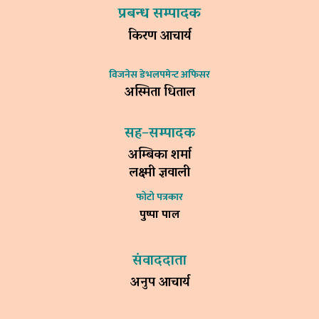
प्रबन्ध सम्पादक
किरण आचार्य
विजनेस डेभलपमेन्ट अफिसर
अस्मिता धिताल
सह–सम्पादक
अम्बिका शर्मा
लक्ष्मी ज्ञवाली
फोटो पत्रकार
पुष्पा पाल
संवाददाता
अनुप आचार्य