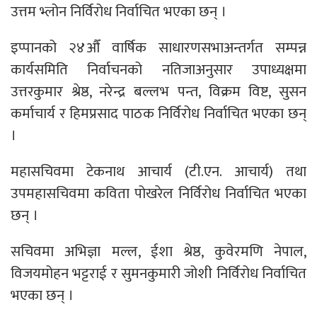
उत्तम भ्लोन निर्विरोध निर्वाचित भएका छन् ।
इप्पानको २४औँ वार्षिक साधारणसभाअन्तर्गत सम्पन्न
कार्यसमिति निर्वाचनको नतिजाअनुसार उपाध्यक्षमा
उत्तरकुमार श्रेष्ठ, नरेन्द्र बल्लभ पन्त, विक्रम विष्ट, सुसन
कर्माचार्य र हिमप्रसाद पाठक निर्विरोध निर्वाचित भएका छन्
।
महासचिवमा टेकनाथ आचार्य (टी.एन. आचार्य) तथा
उपमहासचिवमा कविता पोखरेल निर्विरोध निर्वाचित भएका
छन् ।
सचिवमा अभिज्ञा मल्ल, ईशा श्रेष्ठ, कुवेरमणि नेपाल,
विजयमोहन भट्टराई र सुमनकुमारी जोशी निर्विरोध निर्वाचित
भएका छन् ।