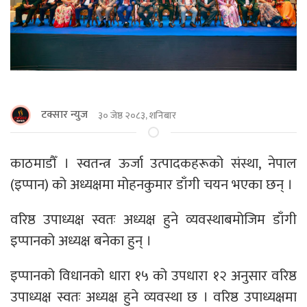
टक्सार न्युज
३० जेष्ठ २०८३, शनिबार
काठमाडौँ । स्वतन्त्र ऊर्जा उत्पादकहरूको संस्था, नेपाल
(इप्पान) को अध्यक्षमा मोहनकुमार डाँगी चयन भएका छन् ।
वरिष्ठ उपाध्यक्ष स्वतः अध्यक्ष हुने व्यवस्थाबमोजिम डाँगी
इप्पानको अध्यक्ष बनेका हुन् ।
इप्पानको विधानको धारा १५ को उपधारा १२ अनुसार वरिष्ठ
उपाध्यक्ष स्वतः अध्यक्ष हुने व्यवस्था छ । वरिष्ठ उपाध्यक्षमा