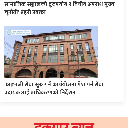
सामाजिक सञ्जालको दुरुपयोग र वित्तीय अपराध मुख्य
चुनौतीः प्रहरी प्रवक्ता
फाइभजी सेवा सुरु गर्न कार्ययोजना पेश गर्न सेवा
प्रदायकलाई प्राधिकरणको निर्देशन