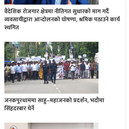
वैदेशिक रोजगार क्षेत्रमा नीतिगत सुधारको माग गर्दै
व्यवसायीद्वारा आन्दोलनको घोषणा, श्रमिक पठाउने कार्य
स्थगित
जनकपुरधाममा साहु–महाजनको प्रदर्शन, भदौमा
सिंहदरबार घेर्ने