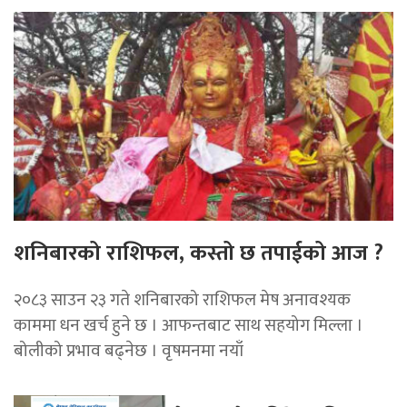
शनिबारको राशिफल, कस्तो छ तपाईको आज ?
२०८३ साउन २३ गते शनिबारको राशिफल मेष अनावश्यक
काममा धन खर्च हुने छ । आफन्तबाट साथ सहयोग मिल्ला ।
बोलीको प्रभाव बढ्नेछ । वृषमनमा नयाँ