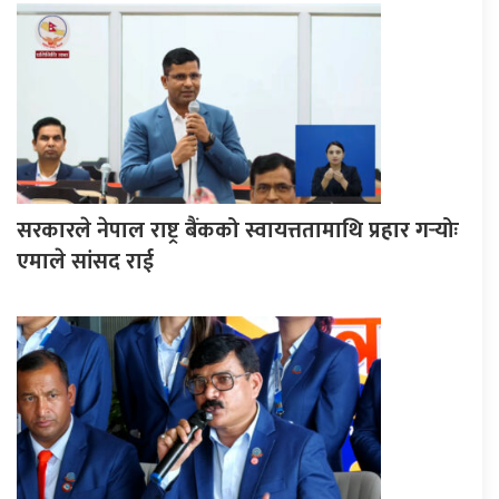
सरकारले नेपाल राष्ट्र बैंकको स्वायत्ततामाथि प्रहार गर्‍योः
एमाले सांसद राई