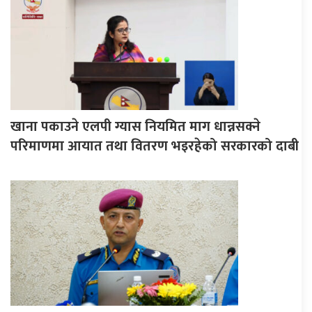
खाना पकाउने एलपी ग्यास नियमित माग धान्नसक्ने
परिमाणमा आयात तथा वितरण भइरहेको सरकारको दाबी