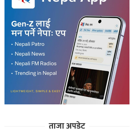
ताजा अपडेट