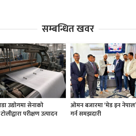
सम्बन्धित खवर
पडा उद्योगमा सेनाको
ओमन बजारमा ‘मेड इन नेपाल’ प
 टोलीद्वारा परीक्षण उत्पादन
गर्न समझदारी