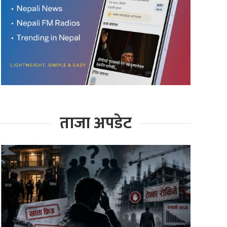
ताजा अपडेट