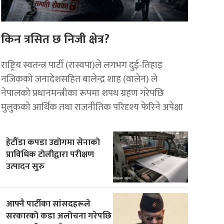
किन त्रसित छ निजी क्षेत्र?
राष्ट्रिय स्वतन्त्र पार्टी (रास्वपा)ले लगभग दुई-तिहाइ
नजिकको जनादेशसहित बालेन्द्र शाह (वालेन) ले
नेपालको प्रधानमन्त्रीका रूपमा शपथ ग्रहण गरेपछि
मुलुकको आर्थिक तथा राजनीतिक परिदृश्य फेरिने अपेक्षा
हेटौँडा कपडा उद्योगमा सेनाको
प्राविधिक टोलीद्वारा परीक्षण
उत्पादन सुरु
आफ्नै पार्टीका सांसदहरूले
सरकारको कडा अलोचना गरेपछि