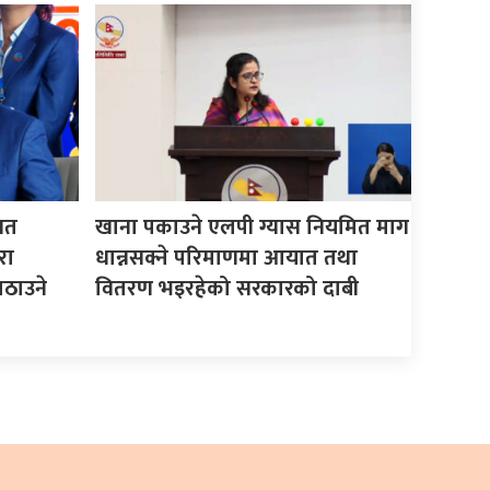
िगत
खाना पकाउने एलपी ग्यास नियमित माग
रा
धान्नसक्ने परिमाणमा आयात तथा
ठाउने
वितरण भइरहेको सरकारको दाबी