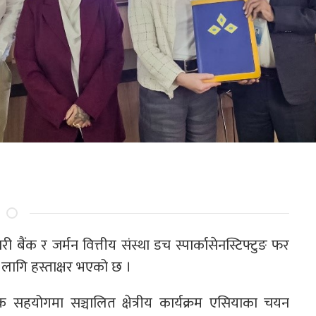
री बैंक र जर्मन वित्तीय संस्था डच स्पार्कासेनस्टिफ्टुङ फर
ागि हस्ताक्षर भएको छ ।
 सहयोगमा सञ्चालित क्षेत्रीय कार्यक्रम एसियाका चयन