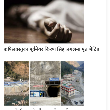
कपिलवस्तुका पूर्वमेयर किरण सिंह जंगलमा मृत भेटिए