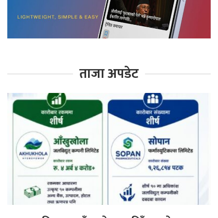
ताजा अपडेट