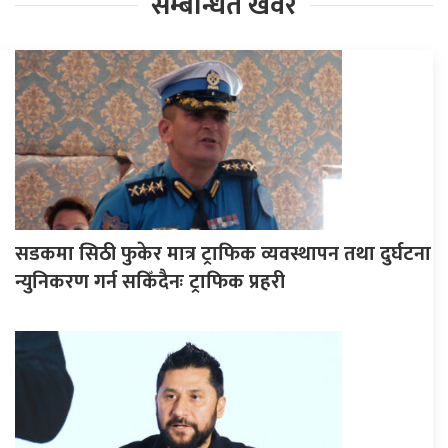
सम्बन्धित खवर
सडकमा सिठी फुकेर मात्र ट्राफिक व्यवस्थापन तथा दुर्घटना
न्युनिकरण गर्न सकिँदैनः ट्राफिक प्रहरी