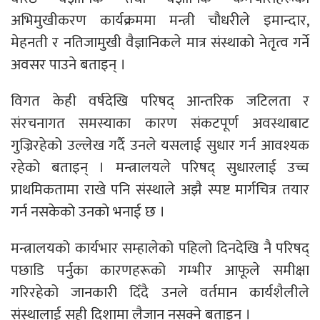
अभिमुखीकरण कार्यक्रममा मन्त्री चौधरीले इमान्दार,
मेहनती र नतिजामुखी वैज्ञानिकले मात्र संस्थाको नेतृत्व गर्ने
अवसर पाउने बताइन् ।
विगत केही वर्षदेखि परिषद् आन्तरिक जटिलता र
संरचनागत समस्याका कारण संकटपूर्ण अवस्थाबाट
गुज्रिरहेको उल्लेख गर्दै उनले यसलाई सुधार गर्न आवश्यक
रहेको बताइन् । मन्त्रालयले परिषद् सुधारलाई उच्च
प्राथमिकतामा राखे पनि संस्थाले अझै स्पष्ट मार्गचित्र तयार
गर्न नसकेको उनकाे भनाई छ ।
मन्त्रालयको कार्यभार सम्हालेको पहिलो दिनदेखि नै परिषद्
पछाडि पर्नुका कारणहरूको गम्भीर आफूले समीक्षा
गरिरहेको जानकारी दिँदै उनले वर्तमान कार्यशैलीले
संस्थालाई सही दिशामा लैजान नसक्ने बताइन् ।