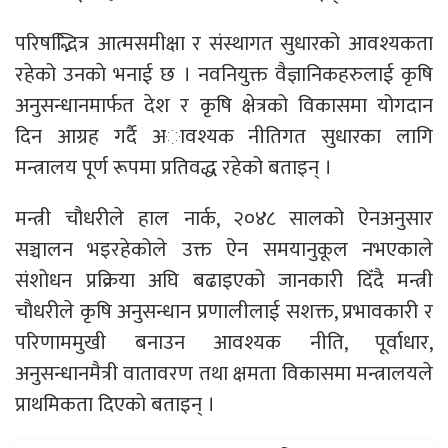
परिषद्भिित्र आत्मसमीक्षा र संस्थागत सुधारको आवश्यकता
रहेको उनकाे भनाई छ । नवनियुक्त वैज्ञानिकहरुलाई कृषि
अनुसन्धानमार्फत देश र कृषि क्षेत्रको विकासमा योगदान
दिन आग्रह गर्दै अावश्यक नीतिगत सुधारका लागि
मन्त्रालय पूर्ण रूपमा प्रतिवद्ध रहेको बताइन् ।
मन्त्री चौधरीले हाल नार्क, २०४८ सालको ऐनअनुसार
सञ्चालन भइरहेकोले उक्त ऐन समयानुकूल नभएकाले
संशोधन प्रक्रिया अघि बढाइएको जानकारी दिँदै मन्त्री
चाैधरीले कृषि अनुसन्धान प्रणालीलाई सशक्त, प्रभावकारी र
परिणाममुखी बनाउन आवश्यक नीति, पूर्वाधार,
अनुसन्धानमैत्री वातावरण तथा क्षमता विकासमा मन्त्रालयले
प्राथमिकता दिएको बताइन् ।