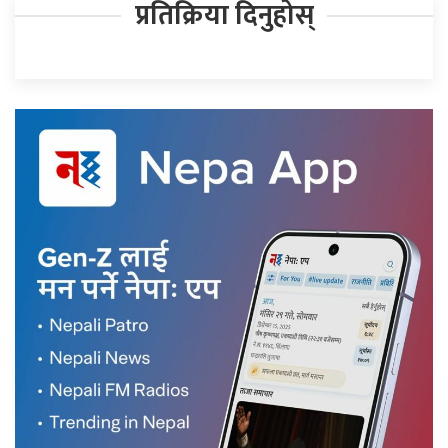
प्रतिक्रिया दिनुहोस्