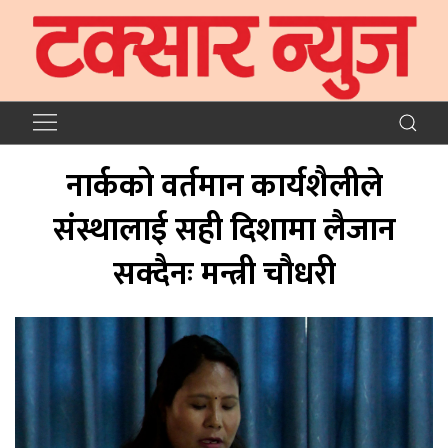
नार्कको वर्तमान कार्यशैलीले
संस्थालाई सही दिशामा लैजान
सक्दैनः मन्त्री चौधरी