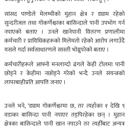
सांसद पाण्डेले मेलम्चीको मुहान क्षेत्र र ड्याम रहेको
सुन्दरीजल तथा गोकर्णेश्वरका बासिन्दाले पानी उपभोग गर्न
नपाएको बताए । उनले खानेपानी वितरण प्रणालीमा
कर्मचारी र प्राविधिकहरूको मिलेमतो रहेको आरोप लगाउँदै
यसले गर्दा सर्वसाधारणले सास्ती भोग्नुपरेको बताए ।
कर्मचारीहरूले आफ्नो मनलाग्दो ढंगले केही टोलमा पानी
छोड्ने र केहीमा नछोड्ने गरेको भन्दै उनले संयन्त्रको
लापरबाहीप्रति आपत्ति जनाए ।
उनले भने, ‘ड्याम गोकर्णेश्वरमा छ, तर त्यहाँका १ देखि ९
वडाका बासिन्दा पानी नपाएर तड्पिरहेका छन् । मुहान
क्षेत्रका बासिन्दाले पानी खान नपाउने तर त्यहीँबाट अन्यत्र