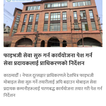
फाइभजी सेवा सुरु गर्न कार्ययोजना पेश गर्न
सेवा प्रदायकलाई प्राधिकरणको निर्देशन
काठमाडौँ । नेपाल दूरसञ्चार प्राधिकरणले देशभित्र फाइभजी
मोबाइल सेवा सुरु गर्ने तयारीलाई अघि बढाउन मोबाइल सेवा
प्रदायक कम्पनीहरूलाई चरणबद्ध कार्ययोजना तयार गरी पेश गर्न
निर्देशन