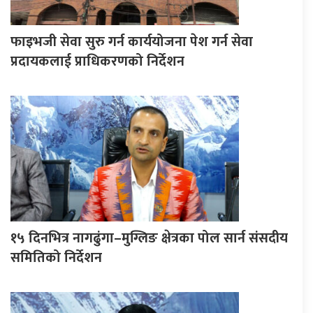
फाइभजी सेवा सुरु गर्न कार्ययोजना पेश गर्न सेवा
प्रदायकलाई प्राधिकरणको निर्देशन
१५ दिनभित्र नागढुंगा–मुग्लिङ क्षेत्रका पोल सार्न संसदीय
समितिको निर्देशन