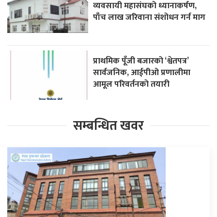
व्यवसायी महासंघको ध्यानाकर्षण,
पाँच लाख जरिवाना संशोधन गर्न माग
प्राथमिक पूँजी बजारको ‘श्वेतपत्र’
सार्वजनिक, आईपीओ प्रणालीमा
आमूल परिवर्तनको तयारी
सम्बन्धित खवर