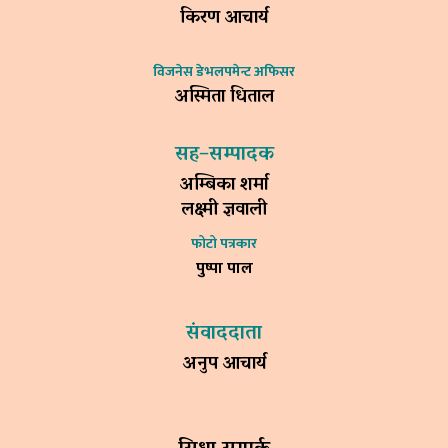
किरण आचार्य
विजनेस डेभलपमेन्ट अफिसर
अस्मिता धिताल
सह–सम्पादक
अम्बिका शर्मा
लक्ष्मी ज्ञवाली
फोटो पत्रकार
पुष्पा पाल
संवाददाता
अनुप आचार्य