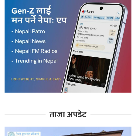
ताजा अपडेट