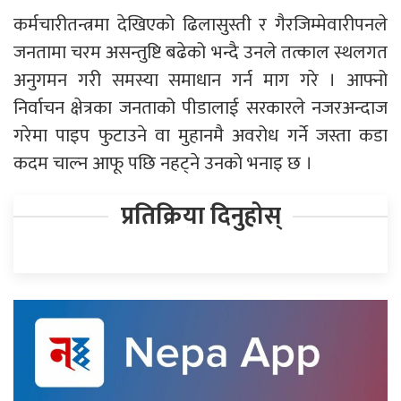
कर्मचारीतन्त्रमा देखिएको ढिलासुस्ती र गैरजिम्मेवारीपनले
जनतामा चरम असन्तुष्टि बढेको भन्दै उनले तत्काल स्थलगत
अनुगमन गरी समस्या समाधान गर्न माग गरे । आफ्नो
निर्वाचन क्षेत्रका जनताको पीडालाई सरकारले नजरअन्दाज
गरेमा पाइप फुटाउने वा मुहानमै अवरोध गर्ने जस्ता कडा
कदम चाल्न आफू पछि नहट्ने उनकाे भनाइ छ ।
प्रतिक्रिया दिनुहोस्