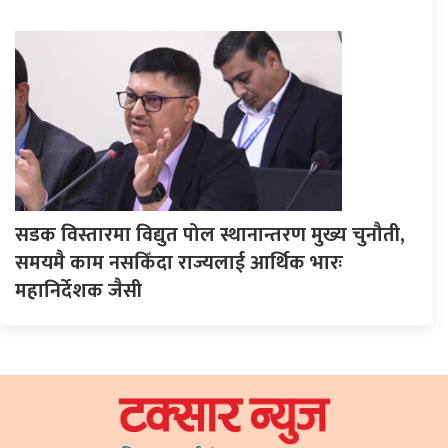
सडक विस्तारमा विद्युत पोल स्थानान्तरण मुख्य चुनौती,
समयमै काम नसकिँदा राज्यलाई आर्थिक भारः
महानिर्देशक जैसी