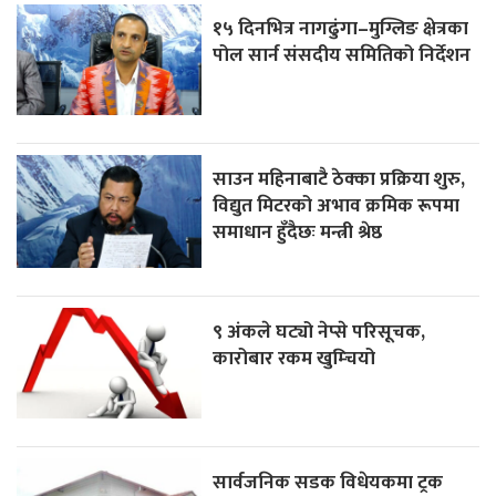
१५ दिनभित्र नागढुंगा–मुग्लिङ क्षेत्रका
पोल सार्न संसदीय समितिको निर्देशन
साउन महिनाबाटै ठेक्का प्रक्रिया शुरु,
विद्युत मिटरको अभाव क्रमिक रूपमा
समाधान हुँदैछः मन्त्री श्रेष्ठ
९ अंकले घट्यो नेप्से परिसूचक,
कारोबार रकम खुम्चियो
सार्वजनिक सडक विधेयकमा ट्रक