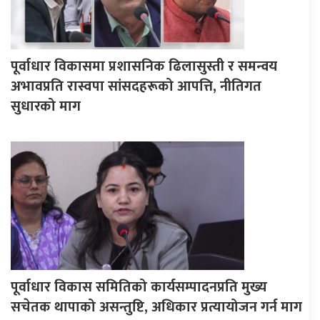
पूर्वाधार विकासमा प्रशासनिक ढिलासुस्ती र समन्वय
अभावप्रति रास्वपा सांसदहरूको आपत्ति, नीतिगत
सुधारको माग
पूर्वाधार विकास समितिको कार्यसम्पादनप्रति मुख्य
सचेतक थापाको असन्तुष्टि, अधिकार प्रत्यायोजन गर्न माग