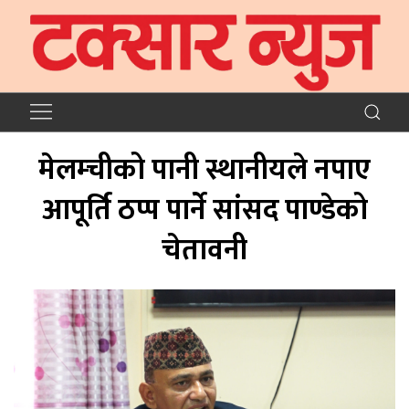
मेलम्चीको पानी स्थानीयले नपाए
आपूर्ति ठप्प पार्ने सांसद पाण्डेको
चेतावनी