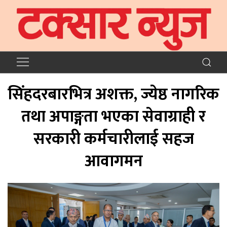
सिंहदरबारभित्र अशक्त, ज्येष्ठ नागरिक
तथा अपाङ्गता भएका सेवाग्राही र
सरकारी कर्मचारीलाई सहज
आवागमन