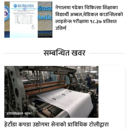
नेपालमा पढेका चिकित्सा शिक्षाका
विद्यार्थी अब्बल,मेडिकल काउन्सिलको
लाइसेन्स परीक्षामा ९८.३७ प्रतिशत
उत्तिर्ण
सम्बन्धित खवर
हेटौँडा कपडा उद्योगमा सेनाको प्राविधिक टोलीद्वारा