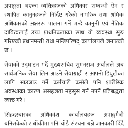
अपाङ्गता भएका व्यक्तिहरूको अधिकार सम्बन्धी ऐन र
स्थापित कानुनहरूले निर्दिष्ट गरेको नागरिक तथा श्रमिक
अधिकारको अक्षरसः पालना गर्ने भन्दै कानुनी एवं नैतिक
दायित्वलाई उच्च प्राथमिकताका साथ यो व्यवस्था सुरु
गरिएको प्रधानमन्त्री तथा मन्त्रिपरिषद् कार्यालयले जनाएको
छ ।
सेवाको उद्घाटन गर्दै मुख्यसचिव सुमनराज अर्यालले अब
सार्वजनिक सेवा लिन आउने सेवाग्राही र आफ्नो डियुटीका
लागि आउजाउ गर्ने कर्मचारी कसैले पनि शारीरिक
अवस्थाका कारण असहजता महसुस गर्न नपर्ने प्रतिबद्धता
व्यक्त गरे ।
सिंहदरबारका अधिकांश कार्यालयहरू अपाङ्गमैत्री
बनिसकेको र बाँकीमा पनि चाँडै संरचना बन्ने जानकारी दिँदै