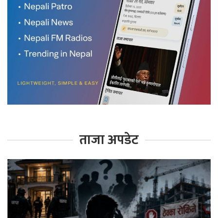
ताजा अपडेट