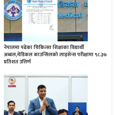
नेपालमा पढेका चिकित्सा शिक्षाका विद्यार्थी
अब्बल,मेडिकल काउन्सिलको लाइसेन्स परीक्षामा ९८.३७
प्रतिशत उत्तिर्ण