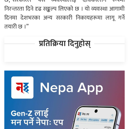
निरन्तरता दिने दृढ सङ्कल्प लिएको छ । यो व्यवस्था आगामी
दिनमा देशभरका अन्य सरकारी निकायहरूमा लागू गर्ने
तयारी छ ।”
प्रतिक्रिया दिनुहोस्