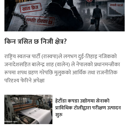
किन त्रसित छ निजी क्षेत्र?
राष्ट्रिय स्वतन्त्र पार्टी (रास्वपा)ले लगभग दुई-तिहाइ नजिकको
जनादेशसहित बालेन्द्र शाह (वालेन) ले नेपालको प्रधानमन्त्रीका
रूपमा शपथ ग्रहण गरेपछि मुलुकको आर्थिक तथा राजनीतिक
परिदृश्य फेरिने अपेक्षा
हेटौँडा कपडा उद्योगमा सेनाको
प्राविधिक टोलीद्वारा परीक्षण उत्पादन
सुरु