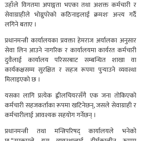
उहाँले विगतमा अपाङ्गता भएका तथा अशक्त कर्मचारी र
सेवाग्राहीले भोग्नुपरेको कठिनाइलाई क्रमशः अन्त्य गर्दै
लगिने बताए ।
प्रधानमन्त्री कार्यालयका प्रवक्ता हेमराज अर्यालका अनुसार
सेवा लिन आउने नागरिक र कार्यालयमा कार्यरत कर्मचारी
दुवैलाई कार्यालय परिसरबाट सम्बन्धित शाखा वा
कार्यकक्षसम्म सुरक्षित र सहज रूपमा पुर्‍याउने व्यवस्था
मिलाइएको छ ।
यसका लागि प्रत्येक ह्वीलचियरसँगै एक जना तोकिएको
कर्मचारी सहजकर्ताका रूपमा खटिनेछन्, जसले सेवाग्राही र
कर्मचारीलाई आवश्यक सहयोग गर्नेछन् ।
प्रधानमन्त्री तथा मन्त्रिपरिषद् कार्यालयले भनेको
छ,“सरकारले यस व्यवस्थालाई दीर्घकालीन रूपमा