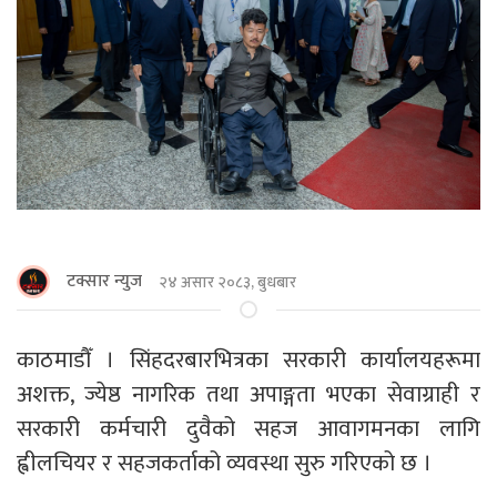
टक्सार न्युज
२४ असार २०८३, बुधबार
काठमाडौँ । सिंहदरबारभित्रका सरकारी कार्यालयहरूमा
अशक्त, ज्येष्ठ नागरिक तथा अपाङ्गता भएका सेवाग्राही र
सरकारी कर्मचारी दुवैको सहज आवागमनका लागि
ह्वीलचियर र सहजकर्ताको व्यवस्था सुरु गरिएको छ ।