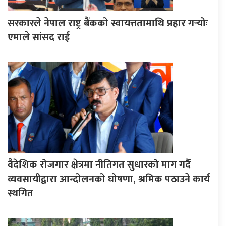
सरकारले नेपाल राष्ट्र बैंकको स्वायत्ततामाथि प्रहार गर्‍योः
एमाले सांसद राई
वैदेशिक रोजगार क्षेत्रमा नीतिगत सुधारको माग गर्दै
व्यवसायीद्वारा आन्दोलनको घोषणा, श्रमिक पठाउने कार्य
स्थगित