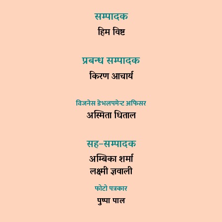
सम्पादक
हिम विष्ट
प्रबन्ध सम्पादक
किरण आचार्य
विजनेस डेभलपमेन्ट अफिसर
अस्मिता धिताल
सह–सम्पादक
अम्बिका शर्मा
लक्ष्मी ज्ञवाली
फोटो पत्रकार
पुष्पा पाल