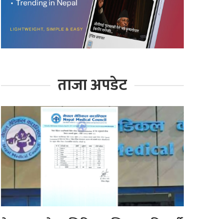
ताजा अपडेट