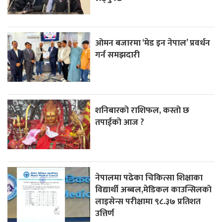
ओमन बजारमा ‘मेड इन नेपाल’ प्रवर्धन
गर्न समझदारी
शनिबारको राशिफल, कस्तो छ
तपाईको आज ?
नेपालमा पढेका चिकित्सा शिक्षाका
विद्यार्थी अब्बल,मेडिकल काउन्सिलको
लाइसेन्स परीक्षामा ९८.३७ प्रतिशत
उत्तिर्ण