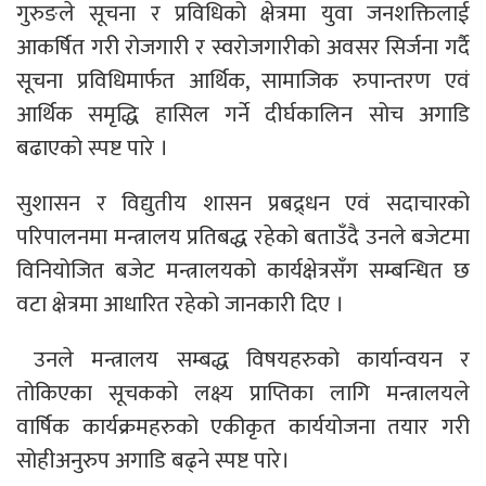
गुरुङले सूचना र प्रविधिको क्षेत्रमा युवा जनशक्तिलाई
आकर्षित गरी रोजगारी र स्वरोजगारीको अवसर सिर्जना गर्दै
सूचना प्रविधिमार्फत आर्थिक, सामाजिक रुपान्तरण एवं
आर्थिक समृद्धि हासिल गर्ने दीर्घकालिन सोच अगाडि
बढाएको स्पष्ट पारे ।
सुशासन र विद्युतीय शासन प्रबद्र्धन एवं सदाचारको
परिपालनमा मन्त्रालय प्रतिबद्ध रहेको बताउँदै उनले बजेटमा
विनियोजित बजेट मन्त्रालयको कार्यक्षेत्रसँग सम्बन्धित छ
वटा क्षेत्रमा आधारित रहेको जानकारी दिए ।
उनले मन्त्रालय सम्बद्ध विषयहरुको कार्यान्वयन र
तोकिएका सूचकको लक्ष्य प्राप्तिका लागि मन्त्रालयले
वार्षिक कार्यक्रमहरुको एकीकृत कार्ययोजना तयार गरी
सोहीअनुरुप अगाडि बढ्ने स्पष्ट पारे।