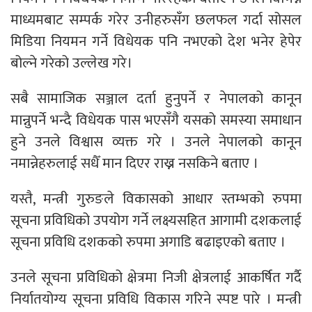
माध्यमबाट सम्पर्क गरेर उनीहरुसँग छलफल गर्दा सोसल
मिडिया नियमन गर्ने विधेयक पनि नभएको देश भनेर हेपेर
बोल्ने गरेको उल्लेख गरे।
सबै सामाजिक सञ्जाल दर्ता हुनुपर्ने र नेपालको कानून
मान्नुपर्ने भन्दै विधेयक पास भएसँगै यसको समस्या समाधान
हुने उनले विश्वास व्यक्त गरे । उनले नेपालको कानून
नमान्नेहरुलाई सधैँ मान दिएर राख्न नसकिने बताए ।
यस्तै, मन्त्री गुरुङले विकासको आधार स्तम्भको रुपमा
सूचना प्रविधिको उपयोग गर्ने लक्ष्यसहित आगामी दशकलाई
सूचना प्रविधि दशकको रुपमा अगाडि बढाइएको बताए ।
उनले सूचना प्रविधिको क्षेत्रमा निजी क्षेत्रलाई आकर्षित गर्दै
निर्यातयोग्य सूचना प्रविधि विकास गरिने स्पष्ट पारे । मन्त्री