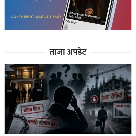
ताजा अपडेट