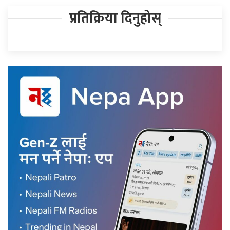
प्रतिक्रिया दिनुहोस्