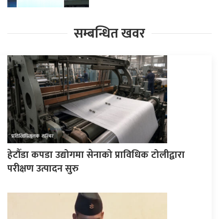
सम्बन्धित खवर
हेटौँडा कपडा उद्योगमा सेनाको प्राविधिक टोलीद्वारा
परीक्षण उत्पादन सुरु