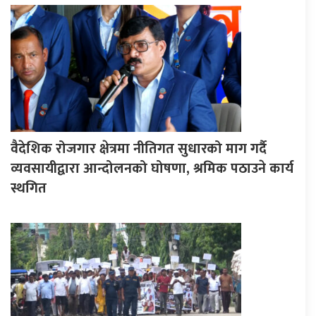
वैदेशिक रोजगार क्षेत्रमा नीतिगत सुधारको माग गर्दै
व्यवसायीद्वारा आन्दोलनको घोषणा, श्रमिक पठाउने कार्य
स्थगित