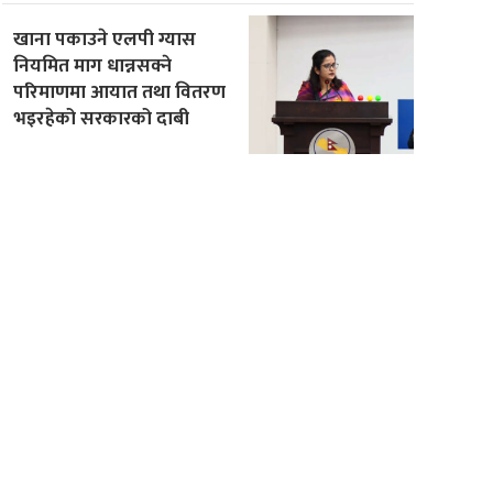
खाना पकाउने एलपी ग्यास
नियमित माग धान्नसक्ने
परिमाणमा आयात तथा वितरण
भइरहेको सरकारको दाबी