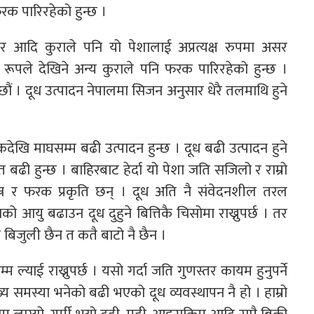
क पारिरहेको हुन्छ ।
 आदि कुराले पनि यो पेशालाई अप्रत्यक्ष रुपमा असर
तिक रूपले देखिने अन्य कुराले पनि फरक पारिरहेको हुन्छ ।
ौं । दूध उत्पादन नेपालमा सिजन अनुसार धेरै तलमाथि हुने
देखि माघसम्म बढी उत्पादन हुन्छ । दूध बढी उत्पादन हुने
ढी हुन्छ । बाहिरबाट हेर्दा यो पेशा जति सजिलो र राम्रो
्न र फरक प्रकृति छन् । दूध अति नै संवेदनशील तरल
ो आयु बढाउन दूध दुहुने बित्तिकै चिसोमा राख्नुपर्छ । तर
ै बिजुली छैन त कतै बाटो नै छैन ।
्याई राख्नुपर्छ । यसो गर्दा जति गुणस्तर कायम हुनुपर्ने
ख्य समस्या भनेको बढी भएको दूध व्यवस्थापन नै हो । हाम्रो