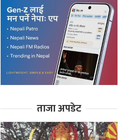
ताजा अपडेट