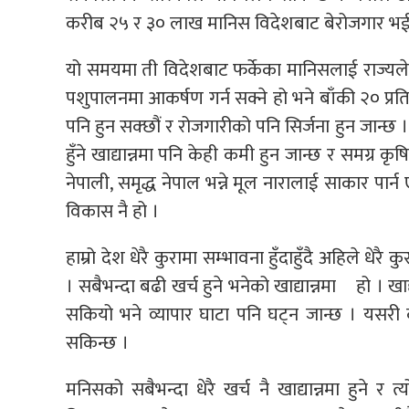
करीब २५ र ३० लाख मानिस विदेशबाट बेरोजगार भई व
यो समयमा ती विदेशबाट फर्केका मानिसलाई राज्यल
पशुपालनमा आकर्षण गर्न सक्ने हो भने बाँकी २० प्रत
पनि हुन सक्छौं र रोजगारीको पनि सिर्जना हुन जान्
हुँने खाद्यान्नमा पनि केही कमी हुन जान्छ र समग्र
नेपाली, समृद्ध नेपाल भन्ने मूल नारालाई साकार पार
विकास नै हो ।
हाम्रो देश धेरै कुरामा सम्भावना हुँदाहुँदै अहिले ध
। सबैभन्दा बढी खर्च हुने भनेको खाद्यान्नमा हो । खाद्
सकियो भने व्यापार घाटा पनि घट्न जान्छ । यसरी क
सकिन्छ ।
मनिसको सबैभन्दा धेरै खर्च नै खाद्यान्नमा हुने 