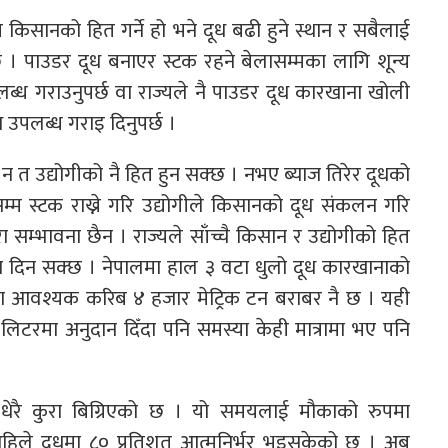
त किसानको हित गर्ने हो भने दूध बढी हुने स्थान र सबैलाई
छ । पाउडर दूध बनाएर स्टक रहने बेलासम्मका लागि शून्य
ब्ध गराउनुपर्छ वा राज्यले नै पाउडर दूध कारखाना खोली
उपलब्ध गराइ दिनुपर्छ ।
 त उद्योगीको नै हित हुन सक्छ । नभए ब्याज तिरेर दूधको
्म स्टक राख्ने गरि उद्योगीले किसानको दूध संकलन गरि
 सम्भावना छैन । राज्यले साँच्चै किसान र उद्योगीको हित
दान दिन सक्छ । नेपालमा हाल ३ वटा धुलो दूध कारखानाको
मा आवश्यक करिब ४ हजार मेट्रिक टन बराबर नै छ । यही
िटरमा अनुदान दिँदा पनि समस्या केही मात्रामा भए पनि
रै कुरा बिग्रिएको छ । यो समयलाई मौकाको रुपमा
हिले दूधमा ८० प्रतिशत आत्मनिर्भर भइसकेको छ । अब