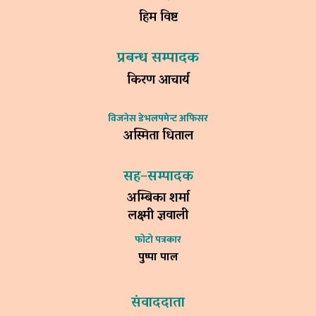
हिम विष्ट
प्रबन्ध सम्पादक
किरण आचार्य
विजनेस डेभलपमेन्ट अफिसर
अस्मिता धिताल
सह–सम्पादक
अम्बिका शर्मा
लक्ष्मी ज्ञवाली
फोटो पत्रकार
पुष्पा पाल
संवाददाता