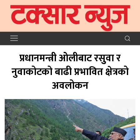
प्रधानमन्त्री ओलीबाट रसुुवा र
नुवाकोटको बाढी प्रभावित क्षेत्रको
अवलोकन