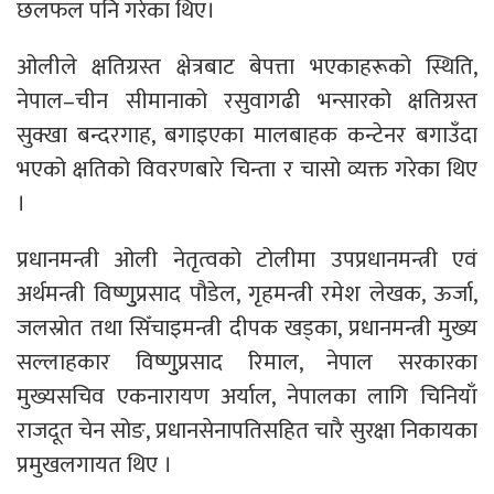
छलफल पनि गरेका थिए।
ओलीले क्षतिग्रस्त क्षेत्रबाट बेपत्ता भएकाहरूको स्थिति,
नेपाल–चीन सीमानाको रसुवागढी भन्सारको क्षतिग्रस्त
सुक्खा बन्दरगाह, बगाइएका मालबाहक कन्टेनर बगाउँदा
भएको क्षतिको विवरणबारे चिन्ता र चासो व्यक्त गरेका थिए
।
प्रधानमन्त्री ओली नेतृत्वको टोलीमा उपप्रधानमन्त्री एवं
अर्थमन्त्री विष्णुुप्रसाद पौडेल, गृहमन्त्री रमेश लेखक, ऊर्जा,
जलस्रोत तथा सिँचाइमन्त्री दीपक खड्का, प्रधानमन्त्री मुख्य
सल्लाहकार विष्णुुप्रसाद रिमाल, नेपाल सरकारका
मुख्यसचिव एकनारायण अर्याल, नेपालका लागि चिनियाँ
राजदूत चेन सोङ, प्रधानसेनापतिसहित चारै सुरक्षा निकायका
प्रमुखलगायत थिए ।