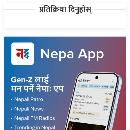
प्रतिक्रिया दिनुहोस्