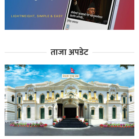
ताजा अपडेट