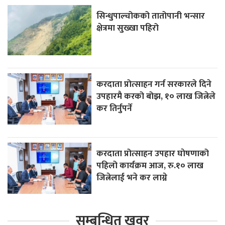
सिन्धुपाल्चोकको तातोपानी भन्सार
क्षेत्रमा सुख्खा पहिरो
करदाता प्रोत्साहन गर्न सरकारले दिने
उपहारमै करको बोझ, १० लाख जित्नेले
कर तिर्नुपर्ने
करदाता प्रोत्साहन उपहार घाेषणाको
पहिलो कार्यक्रम आज, रु.१० लाख
जित्नेलाई भने कर लाग्ने
सम्बन्धित खवर