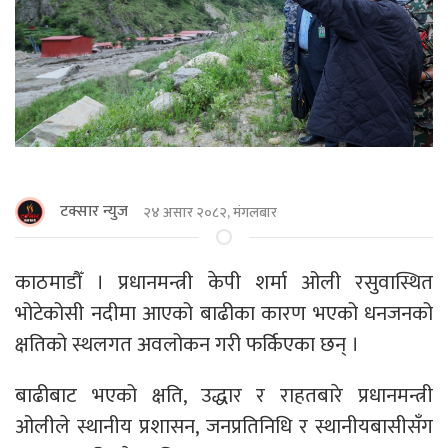
टक्सार न्युज
२४ असार २०८२, मंगलबार
काठमाडौँ । प्रधानमन्त्री केपी शर्मा ओली रसुवास्थित
भोटेकोसी नदीमा आएको बाढीका कारण भएको धनजनको
क्षतिको स्थलगत अवलोकन गरी फर्किएका छन् ।
बाढीबाट भएको क्षति, उद्धार र राहतबारे प्रधानमन्त्री
ओलीले स्थानीय प्रशासन, जनप्रतिनिधि र स्थानीयबासीसँग