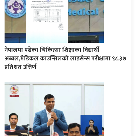
नेपालमा पढेका चिकित्सा शिक्षाका विद्यार्थी
अब्बल,मेडिकल काउन्सिलको लाइसेन्स परीक्षामा ९८.३७
प्रतिशत उत्तिर्ण