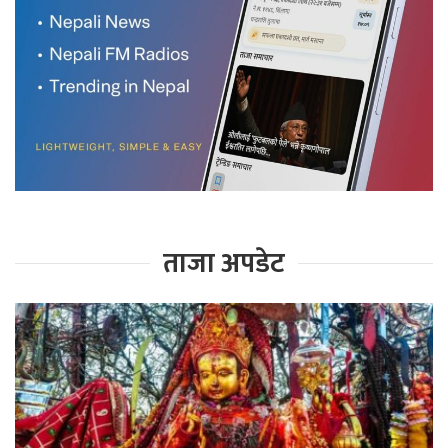
ताजा अपडेट