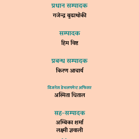
प्रधान सम्पादक
गजेन्द्र बुढाथोकी
सम्पादक
हिम विष्ट
प्रबन्ध सम्पादक
किरण आचार्य
विजनेस डेभलपमेन्ट अफिसर
अस्मिता धिताल
सह–सम्पादक
अम्बिका शर्मा
लक्ष्मी ज्ञवाली