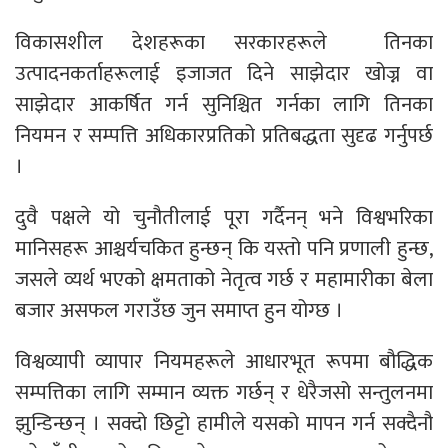
विकासशील देशहरूका सरकारहरूले तिनका
उत्पादनकर्ताहरूलाई इजाजत दिने साझेदार खोज्न वा
साझेदार आकर्षित गर्न सुनिश्चित गर्नका लागि तिनका
नियमन र सम्पत्ति अधिकारप्रतिको प्रतिबद्धता सुदृढ गर्नुपर्छ
।
दुवै पक्षले यो चुनौतीलाई पूरा गर्दैनन् भने विश्वभरिका
मानिसहरू आश्चर्यचकित हुन्छन् कि यस्तो पनि प्रणाली हुन्छ,
जसले व्यर्थ भएको क्षमताको नेतृत्व गर्छ र महामारीका बेला
बजार असफल गराउँछ जुन समाप्त हुन योग्छ ।
विश्वव्यापी व्यापार नियमहरूले आधारभूत रूपमा बौद्धिक
सम्पत्तिका लागि सम्मान व्यक्त गर्छन् र धेरैजसो सन्तुलनमा
झुन्डिन्छन् । सक्दो छिट्टो हामीले यसको मापन गर्न सक्दैनौ