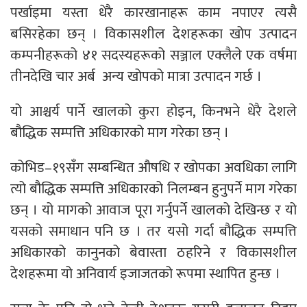
पर्खाइमा यस्ता धेरै कारखानाहरू काम नपाएर त्यसै
बसिरहेका छन् । विकासशील देशहरूका खोप उत्पादन
कम्पनीहरूको ४१ सदस्यहरूको सञ्जाल एक्लैले एक वर्षमा
तीनदेखि चार अर्ब अन्य खोपको मात्रा उत्पादन गर्छ ।
यो आश्चर्य पार्ने खालको कुरा होइन, किनभने धेरै देशले
बौद्धिक सम्पत्ति अधिकारको माग गरेका छन् ।
कोभिड–१९सँग सम्बन्धित औषधि र खोपका अवधिका लागि
त्यो बौद्धिक सम्पत्ति अधिकारको निलम्बन हुनुपर्ने माग गरेका
छन् । यो मागको आवाज पूरा गर्नुपर्ने खालको देखिन्छ र यो
यसको समाधान पनि छ । तर यसो गर्दा बौद्धिक सम्पत्ति
अधिकारको कानुनको बेवास्ता ठहरिने र विकासशील
देशहरूमा यो अनिवार्य इजाजतको रूपमा स्थापित हुन्छ ।