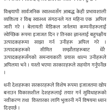
विश्वयापी सार्वजनिक स्वास्थ्यसँग आबद्ध केही प्रभावशाली
व्यक्तित्व र विश्व स्वास्थ्य संगठनले गत महिना एक अपिल
जारी गरे । बेलायती मेडिकल जर्नलमा कम्पनीहरूलाई
स्वेच्छिक रूपमा इजाजत दिन र तिनका ज्ञानलाई बहुपक्षीय
उत्पादकहरूमा साझा गर्न उनीहरू अपिल गरे ।
उत्पादकहरूको सीमित सम्झौताहरूबाट धेरै
उत्पादकहरूसँगको समन्वयकारी प्रयास थाल्न उनीहरूले
अपिलमा भने । यस्तो भएमा सरकारहरूले सहयोग गर्नुपर्नेछ
।
धनी देशहरूका सरकारहरूले विशेष रूपमा इजाजतमा खोप
बनाउन विकासशील देशहरूलाई तयार गर्न सुविधाहरूको
नवीकरण तथा विस्तारका लागि भुक्तानी गर्ने विषयमा ध्यान
दिनुपर्छ ।