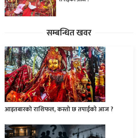
सम्बन्धित खवर
आइतबारको राशिफल, कस्तो छ तपाईको आज ?