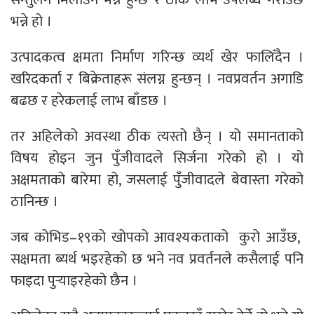
भन्ने हो ।
उत्पादकत्व क्षमता निर्माण गरिन्छ व्यर्थ खेर ‌फालिँदैन ।
खरिदकर्ता र बिक्रेताहरू संलग्न हुन्छन् । नवप्रवर्तन अगाडि
बढछ र हरेकलाई लाभ बाँडछ ।
तर अहिलेको अवस्था ठीक त्यस्तो छैन् । यो समानताको
विषय होइन जुन पुँजीवादले सिर्जना गरेको हो । यो
अक्षमताको बारेमा हो, जसलाई पुँजीवादले बेवास्ता गरेको
ठानिन्छ ।
जब कोभिड–१९को खोपको आवश्यकताको कुरो आउँछ,
सक्षमता ब्यर्थ भइरहेको छ भने नव प्रवर्तनले कसैलाई पनि
फाइदा पुर्‍याइरहेको छैन ।