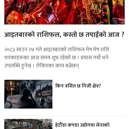
आइतबारको राशिफल, कस्तो छ तपाईको आज ?
२०८३ साउन २४ गते आइतबारको राशिफल मेष मेष राशि
भएकाहरूका आज समय शुभ रहेको छ । प्रयास गर्यो भने
उपलब्धि हुनेछ । रोकिएका काम बन्नेछन्
किन त्रसित छ निजी क्षेत्र?
हेटौँडा कपडा उद्योगमा सेनाको