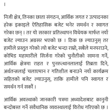
।
निजी क्षेत्र, तिनका छाता संगठन, आर्थिक जगत र उत्पादनका
हरेक इकाइले ऐतिहासिक बजेट भनेर समर्थन र स्वागत
गरेका छन् । तर यो सरकार प्रतिस्थापन विधेयक मार्फत नयाँ
बजेट ल्याउन अग्रसर भएको छ । ठिक छ ल्याउनुस् तर
हामीले प्रस्तुत गरेको त्यो बजेट भन्दा राम्रो, सबैले मनपराउने,
कोभिड महामारीले सिर्जना गरेको चुनौतीको सामना गर्ने,
आर्थिक क्षेत्रमा राहत र पुनरुत्थानलालाई तिब्रता दिने,
अर्थतन्त्रलाई चलाएमान र गतिशील बनाउने नयाँ कार्यक्रम
सहितको बजेट ल्याउनुस्, ताकि हामीले पनि स्वागत र
समर्थन गर्न सकौं ।
आर्थिक अवस्थाको जानकारी पत्रमा अध्यादेशबाट कानुनी
बन्दोबस्त गर्ने संवैधानिक व्यवस्थालाई विरोध गरिएको छ ।