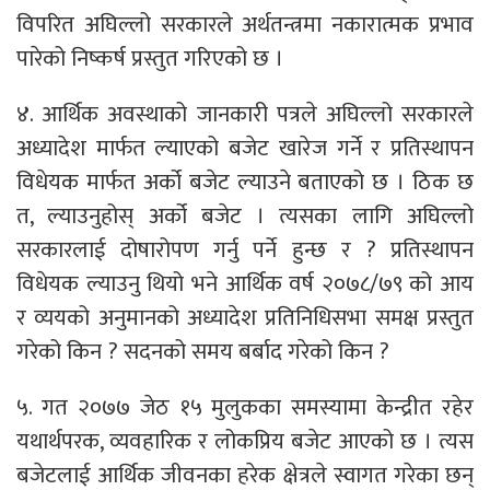
विपरित अघिल्लो सरकारले अर्थतन्त्रमा नकारात्मक प्रभाव
पारेको निष्कर्ष प्रस्तुत गरिएको छ ।
४. आर्थिक अवस्थाको जानकारी पत्रले अघिल्लो सरकारले
अध्यादेश मार्फत ल्याएको बजेट खारेज गर्ने र प्रतिस्थापन
विधेयक मार्फत अर्को बजेट ल्याउने बताएको छ । ठिक छ
त, ल्याउनुहोस् अर्को बजेट । त्यसका लागि अघिल्लो
सरकारलाई दोषारोपण गर्नु पर्ने हुन्छ र ? प्रतिस्थापन
विधेयक ल्याउनु थियो भने आर्थिक वर्ष २०७८/७९ को आय
र व्ययको अनुमानको अध्यादेश प्रतिनिधिसभा समक्ष प्रस्तुत
गरेको किन ? सदनको समय बर्बाद गरेको किन ?
५. गत २०७७ जेठ १५ मुलुकका समस्यामा केन्द्रीत रहेर
यथार्थपरक, व्यवहारिक र लोकप्रिय बजेट आएको छ । त्यस
बजेटलाई आर्थिक जीवनका हरेक क्षेत्रले स्वागत गरेका छन्