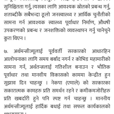
सुनिश्चितता गर्नु, त्यसका लागि आवश्यक स्रोतको प्रबन्ध गर्नु,
शताब्दीकै सबैभन्दा ठूलो जनस्वास्थ्य र आर्थिक चुनौतीको
सामना गर्न आवश्यक स्वास्थ्य पूर्वाधार निर्माण, औधषी
उपकरणको प्रबन्ध र जनशक्तिको व्यवस्थापन गर्नु चानेचुने
कुरा थिएन ।
७. अर्थमन्त्रीज्यूलाई पूर्ववर्ती सरकारको आधारहिन
आलोचनाका लागि समय बर्बाद नगर्न र कोभिड महामारीको
सामना गर्न, अर्थतन्त्रलाई गतिशील बनाउन र भौतिक
पूर्वाधार तथा मानवीय विकासको काममा केन्द्रीत हुन
सुझाव दिन चाहन्छु । नेकपा (एमाले) को सरकारका
सकारात्मक कामहरु प्रति समर्थन रहने र कमीकमजोरीहरु
प्रति खबर्दारी हुने पनि स्पष्ट गर्न चाहन्छु । माननीय
अर्थमन्त्रीज्यूलाई हार्दिक बधाई तथा सफल कार्यकालको