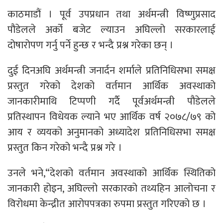
काठमाडौं । पूर्व उपप्रधान तथा अर्थमन्त्री विष्णुप्रसाद
पौडेलले अर्को बजेट ल्याउन अघिल्लो सरकारलाई
दोषारोपण गर्नु पर्ने हुन्छ र भन्दै प्रश्न गरेका छन् ।
दुई दिनअघि अर्थमन्त्री जनार्दन शर्माले प्रतिनिधिसभा समक्ष
प्रस्तुत गरेको देशको वर्तमान आर्थिक अवस्थाको
जानकारीमाथि टिप्पणी गर्दै पूर्वअर्थमन्त्री पौडेलले
प्रतिस्थापन विधेयक ल्याने भए आर्थिक वर्ष २०७८/७९ को
आय र व्ययको अनुमानको अध्यादेश प्रतिनिधिसभा समक्ष
प्रस्तुत किन गरेको भन्दै प्रश्न गरे ।
उनले भने,“देशको वर्तमान अवस्थाको आर्थिक स्थितिको
जानकारी होइन, अघिल्लो सरकारको तथ्यहिन आलोचना र
विरोधमा केन्द्रीत आरोपपत्रका रुपमा प्रस्तुत गरिएको छ ।