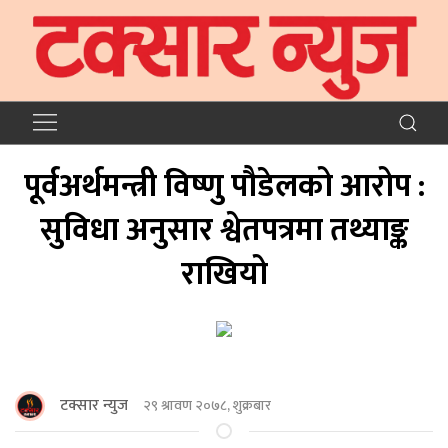
पूर्वअर्थमन्त्री विष्णु पौडेलको आरोप :
सुविधा अनुसार श्वेतपत्रमा तथ्याङ्क
राखियो
टक्सार न्युज
२९ श्रावण २०७८, शुक्रबार