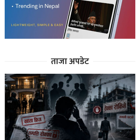
ताजा अपडेट