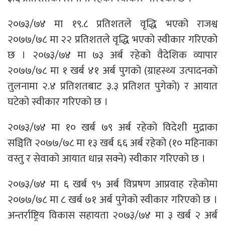
२०७३/७४ मा १९.८ प्रतिशतले वृद्धि भएको राजश्व
२०७७/७८ मा २२ प्रतिशतले वृद्धि भएको स्वीकार गरिएको
छ । २०७३/७४ मा ७३ अर्ब रहेको वैदेशिक व्यापार
२०७७/७८ मा १ खर्ब ४१ अर्ब पुगको (ग्राहस्थ्य उत्पादनको
तुलनामा २.४ प्रतिशतबाट ३.३ प्रतिशत पुगेको) र आयात
घटेको स्वीकार गरिएको छ ।
२०७३/७४ मा १० खर्ब ७९ अर्ब रहेको विदेशी मुद्राका
सञ्चिति २०७७/७८ मा १३ खर्ब ६६ अर्ब रहेको (१० महिनाका
वस्तु र सेवाको आयात धान्न सक्ने) स्वीकार गरिएको छ ।
२०७३/७४ मा ६ खर्ब ९५ अर्ब विप्रषण आप्रवाह रहेकोमा
२०७७/७८ मा ८ खर्ब ७१ अर्ब पुगेको स्वीकार गरिएको छ ।
अन्तर्राष्ट्रिय विकास सहायता २०७३/७४ मा ३ खर्ब २ अर्ब