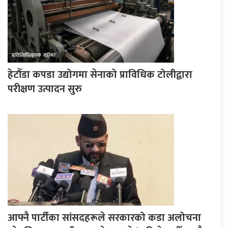
हेटौँडा कपडा उद्योगमा सेनाको प्राविधिक टोलीद्वारा
परीक्षण उत्पादन सुरु
आफ्नै पार्टीका सांसदहरूले सरकारको कडा अलोचना