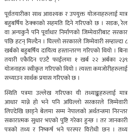
पूर्वतयारीका साथ आवश्यक र उपयुक्त योजनाहरुलाई मात्र
बहुबर्षिय ठेक्काको सहमति दिने गरिएको छ । सडक, रेल
वा अन्यकुनै पनि पूर्वाधार निर्माणको जिम्मेवारीबाट सरकार
पछि हटन् मिल्दैन । घिल्लो सरकारले जिम्मेवारी सम्हाल्दा ८
खर्बको बहुबर्षिय दायित्व हस्तान्तरण गरिएको थियो । बिना
तयारी एकैदिन एउटै फाईलमा १ खर्ब २२ अर्बका २३९
योजनाहरु स्वीकृत गरिएको थियो । त्यस्ता कमजोरीहरुलाई
सच्याउन सार्थक प्रयास गरिएको छ ।
स्थिति पत्रमा उल्लेख गरिएका यी तथ्याङ्कहरुलाई मात्र
आधार मान्ने हो भने पनि अघिल्लो सरकारले जिम्मेवारी
लिएदेखि छाड्ने बेलमा सम्म नेपालको अर्थतन्त्रमा निरन्तर
सकारात्मक सुधार भएको पुष्टि गरेका हुन्छ । तर जानकारी
पत्रको तथ्य र निष्कर्ष भने परस्पर विरोधी छन् । तथ्य