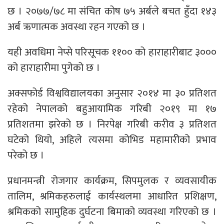
छ । २०७७/७८ मा संचित कोष ७५ अर्बले बचत हुँदा १४३
अर्ब ऋणात्मक अवस्था रहन गएको छ ।
यही अवधिमा नेप्से परिसूचक ११०० को हाराहारीबाट ३०००
को हाराहारीमा पुगेको छ ।
अक्सफोर्ड विश्वविद्यालयका अनुसार २०१४ मा ३० प्रतिशत
रहेको नेपालको बहुआयामिक गरिबी २०१९ मा १७
प्रतिशतमा झरेको छ । निरपेक्ष गरिबी करीव ३ प्रतिशत
घटेको थियो, अहिले त्यसमा कोभिड महामारीको प्रभाव
परेको छ ।
प्रधानमन्त्री रोजगार कार्यक्रम, सिपमुलक र व्यवसायीक
तालिम, श्रमिकहरुलाई कार्यस्थलमा आधारित प्रशिक्षण,
श्रमिकको सामुहिक दुर्घटना बिमाको व्यवस्था गरिएको छ ।