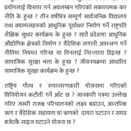
प्रयोगलाई विस्तार गर्न अवलम्बन गरिएको सकारात्मक कर
नीति के हुन्छ ? तीन वर्षभित्र सम्पूर्ण सार्वजनिक विद्यालय
तथा क्याम्पसहरुको आधुनिक पूर्वाधार निर्माण गर्ने राष्ट्रपति
शैक्षिक सुधार कार्यक्रम के हुन्छ ? सातै प्रदेशमा आधुनिक
औद्योगिक क्षेत्रको निर्माण र वैदेशिक लगानी आमन्त्रण गर्ने
नीतिमा नियमन गरिन्छ वा तिनलाई निरन्तरता दिइन्छ ?
सामाजिक सुरक्षा भत्ता के हुन्छ ? जीवनचक्रमा आधारित
सामाजिक सुरक्षा कार्यक्रम के हुन्छ ?
राष्ट्रिय गौरव र रुपान्तरणकारी योजनामा गरिएको
विनियोजन कटौती गर्ने आँट छ ? जानकारी पत्रमा उल्लेख
गरिए जसरी राजश्व परिचालनको लक्ष्य बढाउन, आन्तरिक
ऋण र वैदेशिक सहायता वा ऋणको दायरा घटाउन र समग्र
बजेटकै साइज घटाउने योजना छ ?