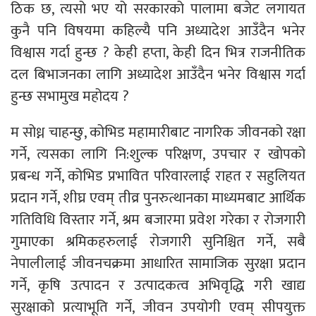
ठिक छ, त्यसो भए यो सरकारको पालामा बजेट लगायत
कुनै पनि विषयमा कहिल्यै पनि अध्यादेश आउँदैन भनेर
विश्वास गर्दा हुन्छ ? केही हप्ता, केही दिन भित्र राजनीतिक
दल बिभाजनका लागि अध्यादेश आउँदैन भनेर विश्वास गर्दा
हुन्छ सभामुख महोदय ?
म सोध्न चाहन्छु, कोभिड महामारीबाट नागरिक जीवनको रक्षा
गर्ने, त्यसका लागि नि:शुल्क परिक्षण, उपचार र खोपको
प्रबन्ध गर्ने, कोभिड प्रभावित परिवारलाई राहत र सहुलियत
प्रदान गर्ने, शीघ्र एवम् तीव्र पुनरुत्थानका माध्यमबाट आर्थिक
गतिविधि विस्तार गर्ने, श्रम बजारमा प्रवेश गरेका र रोजगारी
गुमाएका श्रमिकहरुलाई रोजगारी सुनिश्चित गर्ने, सबै
नेपालीलाई जीवनचक्रमा आधारित सामाजिक सुरक्षा प्रदान
गर्ने, कृषि उत्पादन र उत्पादकत्व अभिवृद्धि गरी खाद्य
सुरक्षाको प्रत्याभूति गर्ने, जीवन उपयोगी एवम् सीपयुक्त