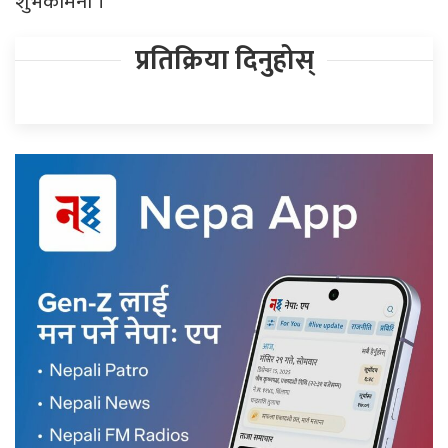
शुभकामना ।
प्रतिक्रिया दिनुहोस्