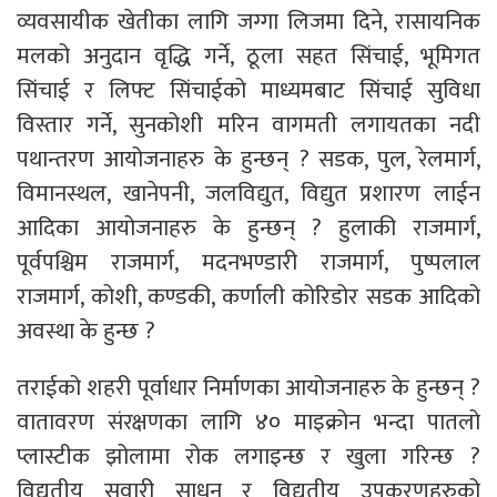
व्यवसायीक खेतीका लागि जग्गा लिजमा दिने, रासायनिक
मलको अनुदान वृद्धि गर्ने, ठूला सहत सिंचाई, भूमिगत
सिंचाई र लिफ्ट सिंचाईको माध्यमबाट सिंचाई सुविधा
विस्तार गर्ने, सुनकोशी मरिन वागमती लगायतका नदी
पथान्तरण आयोजनाहरु के हुन्छन् ? सडक, पुल, रेलमार्ग,
विमानस्थल, खानेपनी, जलविद्युत, विद्युत प्रशारण लाईन
आदिका आयोजनाहरु के हुन्छन् ? हुलाकी राजमार्ग,
पूर्वपश्चिम राजमार्ग, मदनभण्डारी राजमार्ग, पुष्पलाल
राजमार्ग, कोशी, कण्डकी, कर्णाली कोरिडोर सडक आदिको
अवस्था के हुन्छ ?
तराईको शहरी पूर्वाधार निर्माणका आयोजनाहरु के हुन्छन् ?
वातावरण संरक्षणका लागि ४० माइक्रोन भन्दा पातलो
प्लास्टीक झोलामा रोक लगाइन्छ र खुला गरिन्छ ?
विद्युतीय सवारी साधन र विद्युतीय उपकरणहरुको