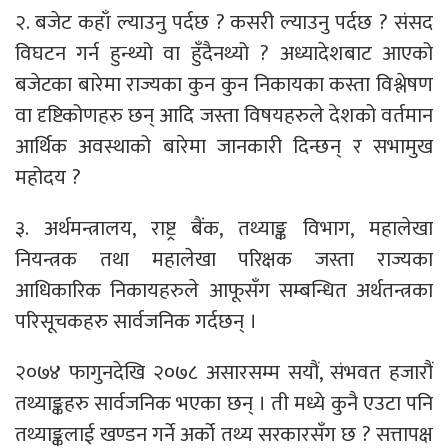
२. बजेट कहाँ ल्याउनु पर्दछ ? कसरी ल्याउनु पर्दछ ? संसद
विघटन गर्न हुन्थ्यो वा हुँदैनथ्यो ? अध्यादेशबाट आएको
बजेटका बारेमा राज्यका कुन कुन निकायका कस्ता विश्लेषण
वा दृष्टिकोणहरु छन् आदि जस्ता विषयहरुले देशको वर्तमान
आर्थिक अवस्थाको बारेमा जानकारी दिन्छन् र सभामुख
महोदय ?
३. अर्थमन्त्रालय, राष्ट्र बैंक, तथ्याङ्क विभाग, महालेखा
नियन्त्रक तथा महालेखा परिक्षक जस्ता राज्यका
आधिकारिक निकायहरुले आफूसँग सम्बन्धित अर्थतन्त्रका
परिसूचकहरु सार्वजनिक गर्दछन् ।
२०७४ फागुनदेखि २०७८ असारसम्म सयौं, संभवत हजारौं
तथ्याङ्कहरु सार्वजनिक भएका छन् । ती मध्ये कुनै एउटा पनि
तथ्याङ्कलाई खण्डन गर्ने अर्को तथ्य सरकारसँग छ ? सत्तापक्ष