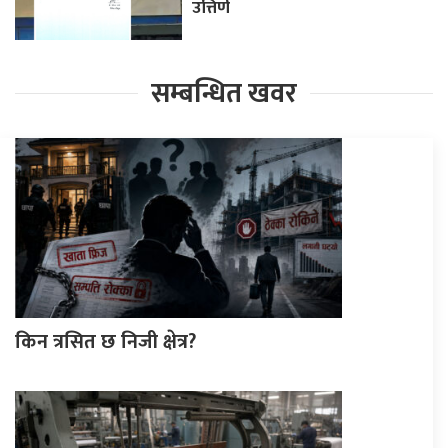
उत्तिर्ण
सम्बन्धित खवर
किन त्रसित छ निजी क्षेत्र?