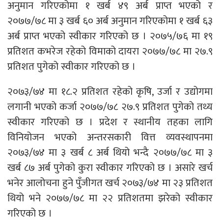
अनुमान गरिएकोमा १ खर्ब ४९ अर्ब प्राप्त भएको र
२०७७/७८ मा ३ खर्ब ६० अर्ब अनुमान गरिएकोमा १ खर्ब ६३
अर्ब प्राप्त भएको स्वीकार गरिएको छ । २०७५/७६ मा १९
प्रतिशत कभरेज रहेको विमाको दायरा २०७७/७८ मा २७.९
प्रतिशत पुगेको स्वीकार गरिएको छ ।
२०७३/७४ मा १८.२ प्रतिशत रहेको कृषि, उर्जा र उद्योगमा
लगानी भएको कर्जा २०७७/७८ २७.९ प्रतिशत पुगेको तथ्य
स्वीकार गरिएको छ । प्रदेश र स्थानीय तहका लागि
विनियोजन भएको अन्तरसकारी वित्त व्यवस्थापनमा
२०७३/७४ मा ३ खर्ब ८ अर्ब थियो भन्दै २०७७/७८ मा ३
खर्ब ८७ अर्ब पुगेको कुरा स्वीकार गरिएको छ । असारे खर्च
भनेर आलोचना हुने पुँजीगत खर्च २०७३/७४ मा २३ प्रतिशत
थियो भने २०७७/७८ मा २२ प्रतिशतमा झरेको स्वीकार
गरिएको छ ।