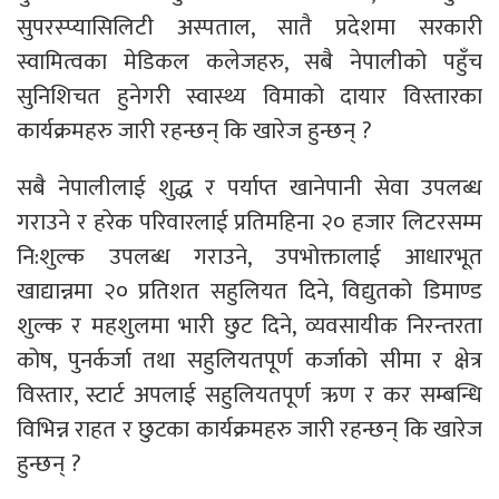
सुपरस्प्यासिलिटी अस्पताल, सातै प्रदेशमा सरकारी
स्वामित्वका मेडिकल कलेजहरु, सबै नेपालीको पहुँच
सुनिशिचत हुनेगरी स्वास्थ्य विमाको दायार विस्तारका
कार्यक्रमहरु जारी रहन्छन् कि खारेज हुन्छन् ?
सबै नेपालीलाई शुद्ध र पर्याप्त खानेपानी सेवा उपलब्ध
गराउने र हरेक परिवारलाई प्रतिमहिना २० हजार लिटरसम्म
नि:शुल्क उपलब्ध गराउने, उपभोक्तालाई आधारभूत
खाद्यान्नमा २० प्रतिशत सहुलियत दिने, विद्युतको डिमाण्ड
शुल्क र महशुलमा भारी छुट दिने, व्यवसायीक निरन्तरता
कोष, पुनर्कर्जा तथा सहुलियतपूर्ण कर्जाको सीमा र क्षेत्र
विस्तार, स्टार्ट अपलाई सहुलियतपूर्ण ऋण र कर सम्बन्धि
विभिन्न राहत र छुटका कार्यक्रमहरु जारी रहन्छन् कि खारेज
हुन्छन् ?