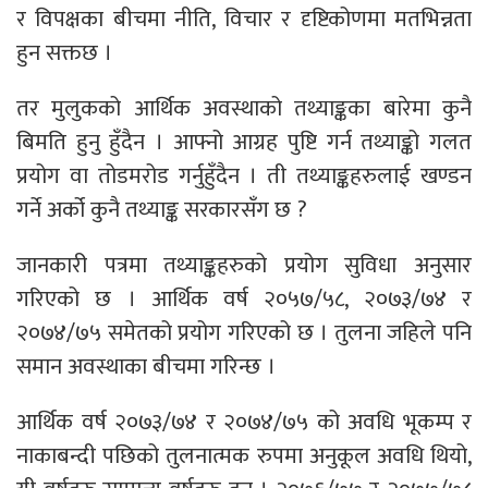
र विपक्षका बीचमा नीति, विचार र दृष्टिकोणमा मतभिन्नता
हुन सक्तछ ।
तर मुलुकको आर्थिक अवस्थाको तथ्याङ्कका बारेमा कुनै
बिमति हुनु हुँदैन । आफ्नो आग्रह पुष्टि गर्न तथ्याङ्को गलत
प्रयोग वा तोडमरोड गर्नुहुँदैन । ती तथ्याङ्कहरुलाई खण्डन
गर्ने अर्को कुनै तथ्याङ्क सरकारसँग छ ?
जानकारी पत्रमा तथ्याङ्कहरुको प्रयोग सुविधा अनुसार
गरिएको छ । आर्थिक वर्ष २०५७/५८, २०७३/७४ र
२०७४/७५ समेतको प्रयोग गरिएको छ । तुलना जहिले पनि
समान अवस्थाका बीचमा गरिन्छ ।
आर्थिक वर्ष २०७३/७४ र २०७४/७५ को अवधि भूकम्प र
नाकाबन्दी पछिको तुलनात्मक रुपमा अनुकूल अवधि थियो,