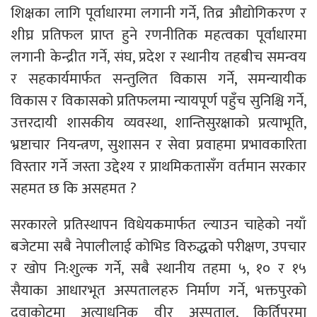
शिक्षका लागि पूर्वाधारमा लगानी गर्ने, तिव्र औद्योगिकरण र
शीघ्र प्रतिफल प्राप्त हुने रणनीतिक महत्वका पूर्वाधारमा
लगानी केन्द्रीत गर्ने, संघ, प्रदेश र स्थानीय तहबीच समन्वय
र सहकार्यमार्फत सन्तुलित विकास गर्ने, समन्यायीक
विकास र विकासको प्रतिफलमा न्यायपूर्ण पहुँच सुनिश्चि गर्ने,
उत्तरदायी शासकीय व्यवस्था, शान्तिसुरक्षाको प्रत्याभूति,
भ्रष्टाचार नियन्त्रण, सुशासन र सेवा प्रवाहमा प्रभावकारिता
विस्तार गर्ने जस्ता उद्देश्य र प्राथमिकतासँग वर्तमान सरकार
सहमत छ कि असहमत ?
सरकारले प्रतिस्थापन विधेयकमार्फत ल्याउन चाहेको नयाँ
बजेटमा सबै नेपालीलाई कोभिड विरुद्धको परीक्षण, उपचार
र खोप नि:शुल्क गर्ने, सबै स्थानीय तहमा ५, १० र १५
सैयाका आधारभूत अस्पतालहरु निर्माण गर्ने, भक्तपुरको
दुवाकोटमा अत्याधुनिक वीर अस्पताल, किर्तिपुरमा