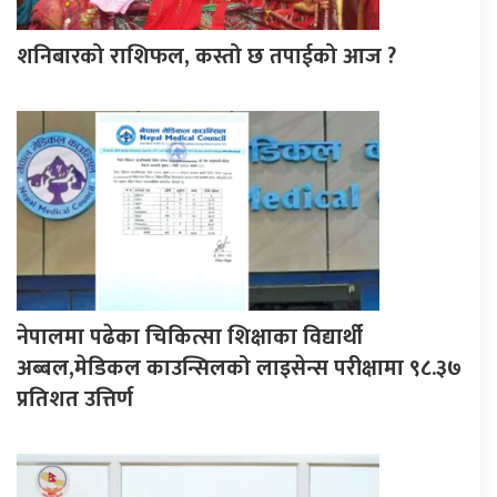
शनिबारको राशिफल, कस्तो छ तपाईको आज ?
नेपालमा पढेका चिकित्सा शिक्षाका विद्यार्थी
अब्बल,मेडिकल काउन्सिलको लाइसेन्स परीक्षामा ९८.३७
प्रतिशत उत्तिर्ण