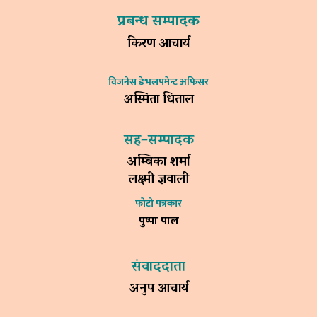
प्रबन्ध सम्पादक
किरण आचार्य
विजनेस डेभलपमेन्ट अफिसर
अस्मिता धिताल
सह–सम्पादक
अम्बिका शर्मा
लक्ष्मी ज्ञवाली
फोटो पत्रकार
पुष्पा पाल
संवाददाता
अनुप आचार्य