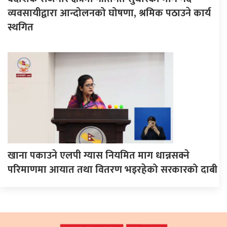
व्यवसायीद्वारा आन्दोलनको घोषणा, श्रमिक पठाउने कार्य
स्थगित
खाना पकाउने एलपी ग्यास नियमित माग धान्नसक्ने
परिमाणमा आयात तथा वितरण भइरहेको सरकारको दाबी