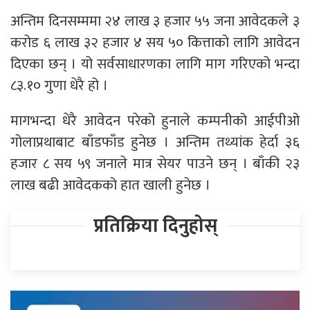
अन्तिम दिनसम्ममा २४ लाख ३ हजार ५५ जना आवेदकले ३
करोड ६ लाख ३२ हजार ४ सय ५० कित्ताको लागि आवेदन
दिएका छन् । यो सर्वसाधारणका लागि माग गरिएको भन्दा
८३.१० गुणा धेरै हो ।
मागभन्दा धेरै आवेदन परेको हुनाले कम्पनीको आईपीओ
गोलाप्रथाबाट बाँडफाँड हुनेछ । अन्तिम तथ्यांक हेर्दा ३६
हजार ८ सय ५९ जनाले मात्र सेयर पाउने छन् । बाँकी २३
लाख बढी आवेदकको हात खाली हुनेछ ।
प्रतिक्रिया दिनुहोस्