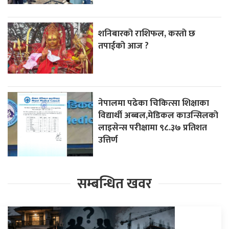
शनिबारको राशिफल, कस्तो छ
तपाईको आज ?
नेपालमा पढेका चिकित्सा शिक्षाका
विद्यार्थी अब्बल,मेडिकल काउन्सिलको
लाइसेन्स परीक्षामा ९८.३७ प्रतिशत
उत्तिर्ण
सम्बन्धित खवर