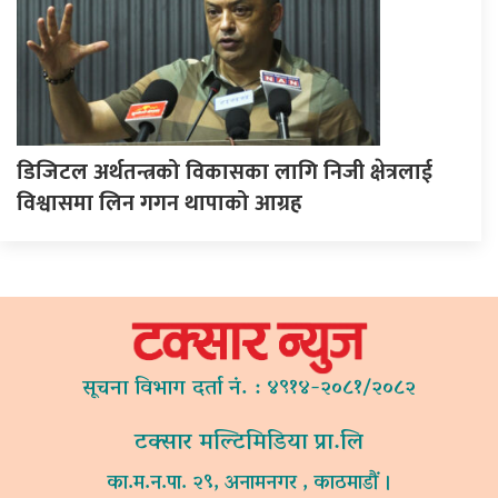
डिजिटल अर्थतन्त्रको विकासका लागि निजी क्षेत्रलाई
विश्वासमा लिन गगन थापाको आग्रह
सूचना विभाग दर्ता नं. : ४९१४-२०८१/२०८२
टक्सार मल्टिमिडिया प्रा.लि
का.म.न.पा. २९, अनामनगर , काठमाडौं ।