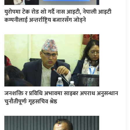
युरोपमा टेक रोड शो गर्दै नास आइटी, नेपाली आइटी
कम्पनीलाई अन्तर्राष्ट्रिय बजारसँग जोड्ने
जनशक्ति र प्रविधि अभावमा साइबर अपराध अनुसन्धान
चुनौतीपूर्णः गृहसचिव श्रेष्ठ