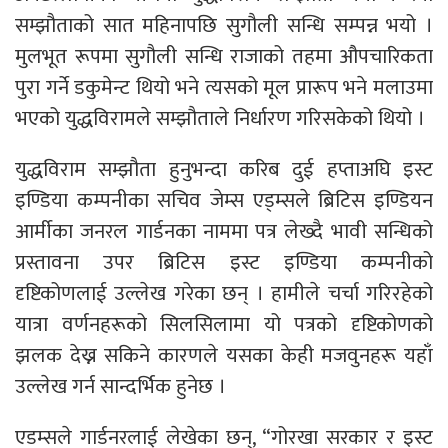
सम्झौताको सात महिनापछि सुगौली सन्धि सम्पन्न भयो ।
मुलभूत रूपमा सुगौली सन्धि राजाको तहमा औपचारिकता
पुरा गर्ने डकुमेन्ट थियो भने त्यसको मूल प्रारूप भने मलाउमा
भएको युद्धविरामले सम्झौताले निर्धारण गरिसकेको थियो ।
युद्धविराम सम्झौता हुनुभन्दा करिब दुई हप्ताअघि इस्ट
इण्डिया कम्पनीका सचिव जेम्स एड्म्सले ब्रिटिस इण्डियन
आर्मीका जनरल गार्डनका नाममा पत्र लेख्दै भावी सन्धिको
प्रस्तावना उपर ब्रिटिस इस्ट इण्डिया कम्पनीको
दृष्टिकोणलाई उल्लेख गरेका छन् । हामीले चर्चा गरिरहेको
यात्रा वर्णनहरूको सिलसिलामा यो पत्रको दृष्टिकोणको
झलक देख्न सकिने कारणले यसका केही मजवुनहरू यहाँ
उल्लेख गर्न सान्दर्भिक हुनेछ ।
एडम्सले गार्डनरलाई लेखेका छन्, “गोरखा सरकार र इस्ट