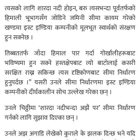
त्यसको लागि शारदा नदी होइन, बरु त्यसभन्दा पूर्वतर्फको
हिमाली भूभागसँग जोडिने जमिनी सीमा कायम गरेको
खण्डमा इस्ट इण्डिया कम्पनीको मूलभूत स्वार्थको संरक्षण
हुन सक्नेछ ।
तिब्बततर्फ जाँदा हिमाल पार गर्दा गोर्खालीहरूबाट
भविष्यमा हुन सक्ने हस्तक्षेपबाट त्यो बाटोलाई कसरी
सरक्षित राख्न सकिन्छ त्यस दृष्टिकोणबाट सीमा निर्धारण
हुनुपर्दछ ।” यसरी उनले सीमा निर्धारणमा इस्ट इण्डिया
कम्पनीको दीर्घकालीन सोच उल्लेख गरेका छन् ।
उनले चिठ्ठीमा ‘शारदा नदीभन्दा अझै पर’ सीमा निर्धारण
गर्नको लागि सुझाव दिएका छन् ।
उनले अझ अगाडि लेखेको कुराले के झलक दिन्छ भने यदि