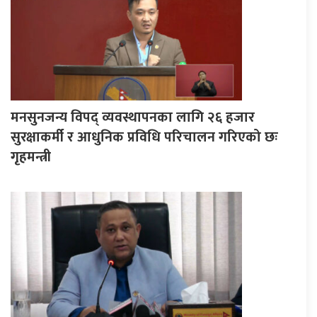
मनसुनजन्य विपद् व्यवस्थापनका लागि २६ हजार
सुरक्षाकर्मी र आधुनिक प्रविधि परिचालन गरिएको छः
गृहमन्त्री