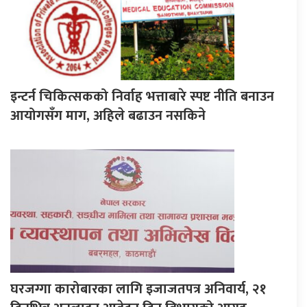
इन्टर्न चिकित्सकको निर्वाह भत्ताबारे स्पष्ट नीति बनाउन
आयोगसँग माग, अहिले बढाउन नसकिने
घरजग्गा कारोबारका लागि इजाजतपत्र अनिवार्य, २१