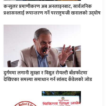
कन्सुलर प्रमाणीकरण अब अनलाइनबाट, सार्वजनिक
प्रशासनलाई रूपान्तरण गर्ने परराष्ट्रमन्त्री खनालको उद्घोष
दुर्गममा लगानी सुरक्षा र विद्युत रोयल्टी बाँडफाँटमा
देखिएका समस्या समाधान गर्न सांसद कँडेलको जोड