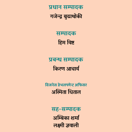
प्रधान सम्पादक
गजेन्द्र बुढाथोकी
सम्पादक
हिम विष्ट
प्रबन्ध सम्पादक
किरण आचार्य
विजनेस डेभलपमेन्ट अफिसर
अस्मिता धिताल
सह–सम्पादक
अम्बिका शर्मा
लक्ष्मी ज्ञवाली