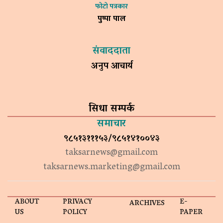
फोटो पत्रकार
पुष्पा पाल
संवाददाता
अनुप आचार्य
सिधा सम्पर्क
समाचार
९८५१३१११५३/९८५१४१००४३
taksarnews@gmail.com
taksarnews.marketing@gmail.com
ABOUT
PRIVACY
E-
ARCHIVES
US
POLICY
PAPER