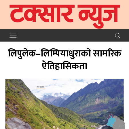
लिपुलेक–लिम्पियाधुराको सामरिक
ऐतिहासिकता