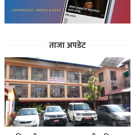
ताजा अपडेट