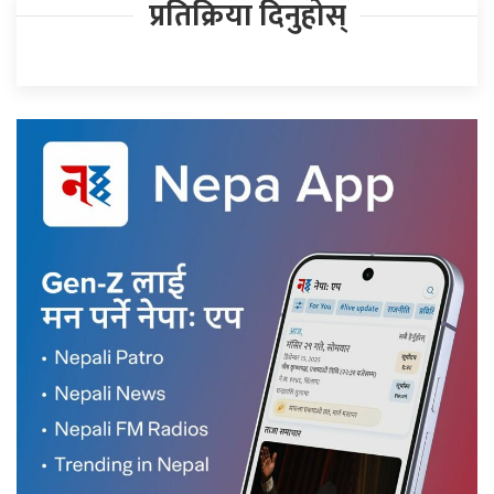
प्रतिक्रिया दिनुहोस्