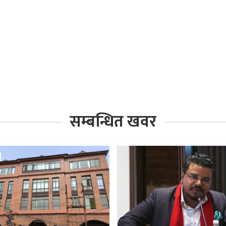
सम्बन्धित खवर