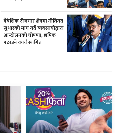
वैदेशिक रोजगार क्षेत्रमा नीतिगत
सुधारको माग गर्दै व्यवसायीद्वारा
आन्दोलनको घोषणा, श्रमिक
पठाउने कार्य स्थगित