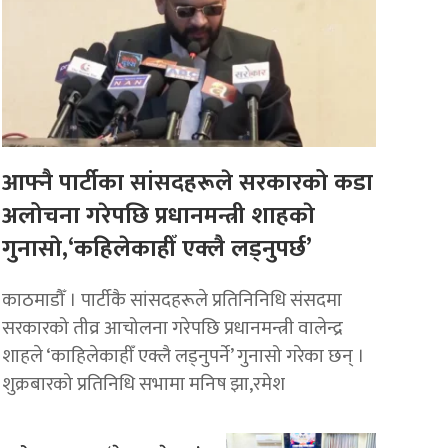
आफ्नै पार्टीका सांसदहरूले सरकारको कडा
अलोचना गरेपछि प्रधानमन्त्री शाहकाे
गुनासाे,‘कहिलेकाहीँ एक्लै लड्नुपर्छ’
काठमाडौँ । पार्टीकै सांसदहरूले प्रतिनिनिधि संसदमा
सरकारको तीव्र आचोलना गरेपछि प्रधानमन्त्री वालेन्द्र
शाहले ‘काहिलेकाहीँ एक्लै लड्नुपर्ने’ गुनासो गरेका छन् ।
शुक्रबारको प्रतिनिधि सभामा मनिष झा,रमेश