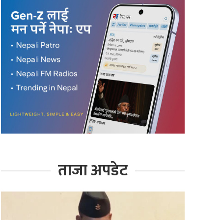
ताजा अपडेट