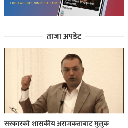
ताजा अपडेट
सरकारको शासकीय अराजकताबाट मुलुक