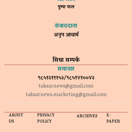
पुष्पा पाल
संवाददाता
अनुप आचार्य
सिधा सम्पर्क
समाचार
९८५१३१११५३/९८५१४१००४३
taksarnews@gmail.com
taksarnews.marketing@gmail.com
ABOUT
PRIVACY
E-
ARCHIVES
US
POLICY
PAPER