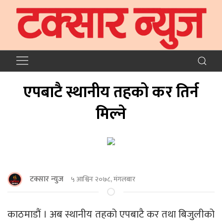
एपबाटै स्थानीय तहको कर तिर्न
मिल्ने
टक्सार न्युज
५ आश्विन २०७८, मंगलबार
काठमाडौं । अब स्थानीय तहको एपबाटै कर तथा बिजुलीको