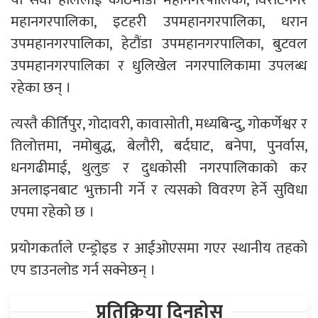
महानगरपालिका, इटहरी उपमहानगरपालिका, धरान
उपमहानगरपालिका, हेटौंडा उपमहानगरपालिका, बुटवल
उपमहानगरपालिका र धुलिखेल नगरपालिकामा उपलब्ध
रहेका छन् ।
त्यस्तै कीर्तिपुर, गोदावरी, कावासोती, मध्यबिन्दु, गोकर्णेश्वर र
तिलोत्तमा, नमोबुद्ध, बेलौरी, बर्दघाट, बनेपा, पुनर्वास,
धनगढीमाई, थुलुङ र दुधकोसी नगरपालिकाको कर
अनलाइनबाट भुक्तानी गर्ने र त्यसको विवरण हेर्ने सुविधा
एपमा रहेको छ ।
प्रयोगकर्ताले एन्ड्रोइड र आईओएसमा गएर स्थानीय तहको
एप डाउनलोड गर्न सक्नेछन् ।
प्रतिक्रिया दिनुहोस्