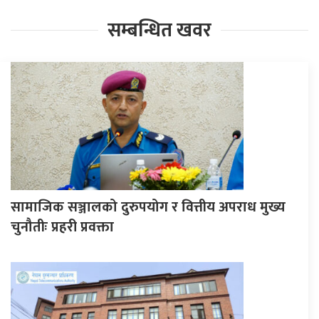
सम्बन्धित खवर
सामाजिक सञ्जालको दुरुपयोग र वित्तीय अपराध मुख्य
चुनौतीः प्रहरी प्रवक्ता