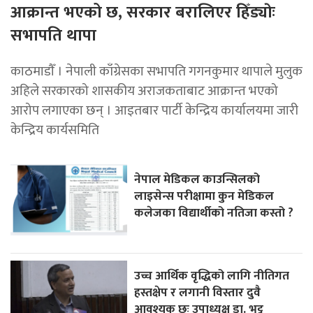
आक्रान्त भएको छ, सरकार बरालिएर हिँड्याेः
सभापति थापा
काठमाडाैँ । नेपाली काँग्रेसका सभापति गगनकुमार थापाले मुलुक
अहिले सरकारको शासकीय अराजकताबाट आक्रान्त भएको
आरोप लगाएका छन् । आइतबार पार्टी केन्द्रिय कार्यालयमा जारी
केन्द्रिय कार्यसमिति
नेपाल मेडिकल काउन्सिलको
लाइसेन्स परीक्षामा कुन मेडिकल
कलेजका विद्यार्थीको नतिजा कस्तो ?
उच्च आर्थिक वृद्धिको लागि नीतिगत
हस्तक्षेप र लगानी विस्तार दुवै
आवश्यक छः उपाध्यक्ष डा. भट्ट