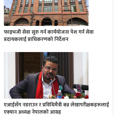
फाइभजी सेवा सुरु गर्न कार्ययोजना पेश गर्न सेवा
प्रदायकलाई प्राधिकरणको निर्देशन
एआईसँग नडराउन र प्रविधिमैत्री बन्न लेखापरीक्षकहरूलाई
एक्यान अध्यक्ष नेपालको आग्रह