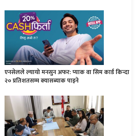
एनसेलले ल्यायो मनसुन अफर: प्याक वा सिम कार्ड किन्दा
२० प्रतिशतसम्म क्यासब्याक पाइने