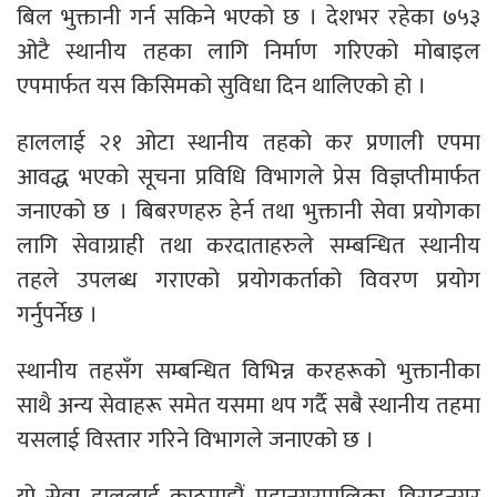
बिल भुक्तानी गर्न सकिने भएको छ । देशभर रहेका ७५३
ओटै स्थानीय तहका लागि निर्माण गरिएको मोबाइल
एपमार्फत यस किसिमको सुविधा दिन थालिएको हो ।
हाललाई २१ ओटा स्थानीय तहको कर प्रणाली एपमा
आवद्ध भएको सूचना प्रविधि विभागले प्रेस विज्ञप्तीमार्फत
जनाएको छ । बिबरणहरु हेर्न तथा भुक्तानी सेवा प्रयोगका
लागि सेवाग्राही तथा करदाताहरुले सम्बन्धित स्थानीय
तहले उपलब्ध गराएको प्रयोगकर्ताको विवरण प्रयोग
गर्नुपर्नेछ ।
स्थानीय तहसँग सम्बन्धित विभिन्न करहरूको भुक्तानीका
साथै अन्य सेवाहरू समेत यसमा थप गर्दै सबै स्थानीय तहमा
यसलाई विस्तार गरिने विभागले जनाएको छ ।
यो सेवा हाललाई काठमाडौं महानगरपालिका, विराटनगर