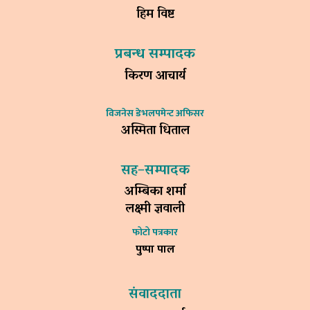
हिम विष्ट
प्रबन्ध सम्पादक
किरण आचार्य
विजनेस डेभलपमेन्ट अफिसर
अस्मिता धिताल
सह–सम्पादक
अम्बिका शर्मा
लक्ष्मी ज्ञवाली
फोटो पत्रकार
पुष्पा पाल
संवाददाता