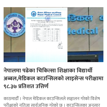
नेपालमा पढेका चिकित्सा शिक्षाका विद्यार्थी
अब्बल,मेडिकल काउन्सिलको लाइसेन्स परीक्षामा
९८.३७ प्रतिशत उत्तिर्ण
काठमाडौँ । नेपाल मेडिकल काउन्सिलले सञ्चालन गरेको विशेष
परीक्षाको नतिजा सार्वजनिक गरेको छ । काउन्सिलका अनुसार