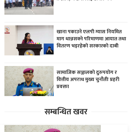
खाना पकाउने एलपी ग्यास नियमित
माग धान्नसक्ने परिमाणमा आयात तथा
वितरण भइरहेको सरकारको दाबी
सामाजिक सञ्जालको दुरुपयोग र
वित्तीय अपराध मुख्य चुनौतीः प्रहरी
प्रवक्ता
सम्बन्धित खवर