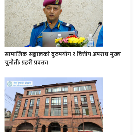
सामाजिक सञ्जालको दुरुपयोग र वित्तीय अपराध मुख्य
चुनौतीः प्रहरी प्रवक्ता