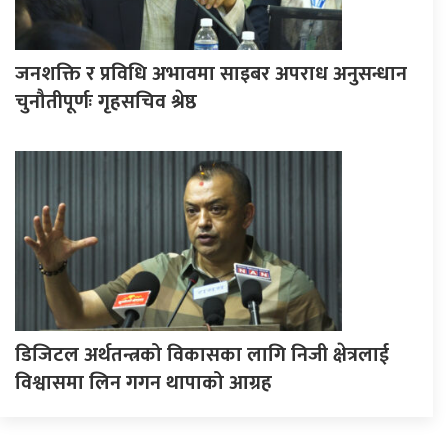
जनशक्ति र प्रविधि अभावमा साइबर अपराध अनुसन्धान
चुनौतीपूर्णः गृहसचिव श्रेष्ठ
डिजिटल अर्थतन्त्रको विकासका लागि निजी क्षेत्रलाई
विश्वासमा लिन गगन थापाको आग्रह