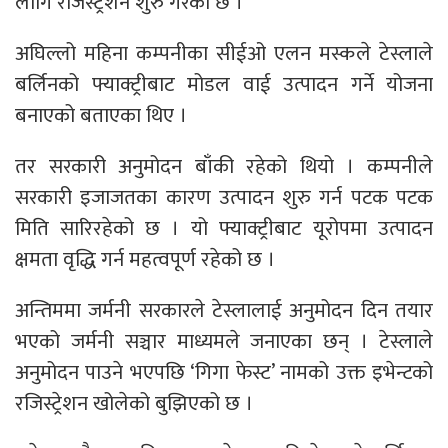
लागि रजिस्ट्रेशन शुरु गरेको छ ।
अघिल्लो महिना कम्पनीका सीईओ एलन मस्कले टेस्लाले
बर्लिनको फ्याक्ट्रीबाट मोडल वाई उत्पादन गर्ने योजना
बनाएको बताएका थिए ।
तर सरकारी अनुमोदन बाँकी रहेको थियो । कम्पनीले
सरकारी इजाजतका कारण उत्पादन शुरु गर्न पटक पटक
मिति सारिरहेको छ । यो फ्याक्ट्रीबाट यूरोपमा उत्पादन
क्षमता वृद्धि गर्न महत्वपूर्ण रहेको छ ।
अन्तिममा जर्मनी सरकारले टेस्लालाई अनुमोदन दिन तयार
भएको जर्मनी सञ्चार माध्यमले जनाएका छन् । टेस्लाले
अनुमोदन पाउने भएपछि ‘गिगा फेस्ट’ नामको उक्त इभेन्टको
रजिस्ट्रेशन खोलेको बुझिएको छ ।