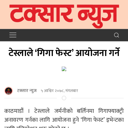
टेस्लाले ‘गिगा फेस्ट’ आयोजना गर्ने
टक्सार न्युज
५ आश्विन २०७८, मंगलबार
काठमाडौं । टेस्लाले जर्मनीको बर्लिनमा गिगाफ्याक्ट्री
अनावरण गर्नका लागि आयोजना हुने ‘गिगा फेस्ट’ इभेन्टका