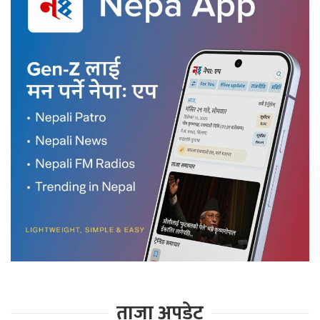
ताजा अपडेट