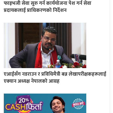
फाइभजी सेवा सुरु गर्न कार्ययोजना पेश गर्न सेवा
प्रदायकलाई प्राधिकरणको निर्देशन
एआईसँग नडराउन र प्रविधिमैत्री बन्न लेखापरीक्षकहरूलाई
एक्यान अध्यक्ष नेपालको आग्रह