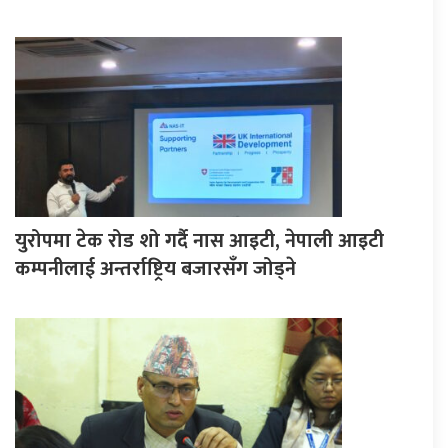
युरोपमा टेक रोड शो गर्दै नास आइटी, नेपाली आइटी
कम्पनीलाई अन्तर्राष्ट्रिय बजारसँग जोड्ने