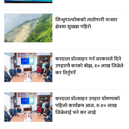
सिन्धुपाल्चोकको तातोपानी भन्सार
क्षेत्रमा सुख्खा पहिरो
करदाता प्रोत्साहन गर्न सरकारले दिने
उपहारमै करको बोझ, १० लाख जित्नेले
कर तिर्नुपर्ने
करदाता प्रोत्साहन उपहार घाेषणाको
पहिलो कार्यक्रम आज, रु.१० लाख
जित्नेलाई भने कर लाग्ने