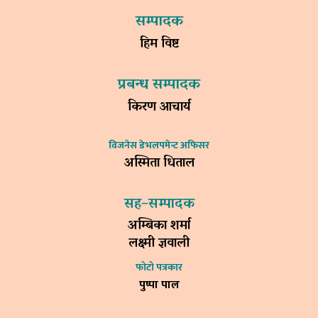
सम्पादक
हिम विष्ट
प्रबन्ध सम्पादक
किरण आचार्य
विजनेस डेभलपमेन्ट अफिसर
अस्मिता धिताल
सह–सम्पादक
अम्बिका शर्मा
लक्ष्मी ज्ञवाली
फोटो पत्रकार
पुष्पा पाल