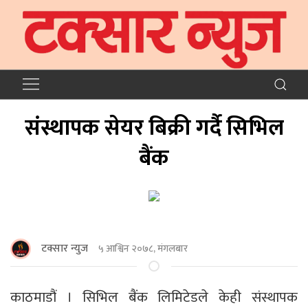
संस्थापक सेयर बिक्री गर्दै सिभिल
बैंक
टक्सार न्युज
५ आश्विन २०७८, मंगलबार
काठमाडौं । सिभिल बैंक लिमिटेडले केही संस्थापक