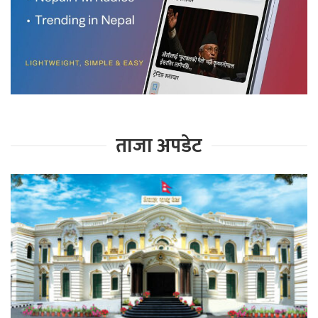
ताजा अपडेट