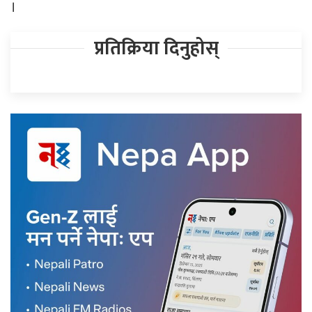
।
प्रतिक्रिया दिनुहोस्