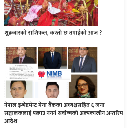
शुक्रबारको राशिफल, कस्तो छ तपाईको आज ?
नेपाल इन्भेष्टमेन्ट मेगा बैंकका अध्यक्षसहित ६ जना
सञ्चालकलाई पक्राउ नगर्न सर्वोच्चको अल्पकालीन अन्तरिम
आदेश