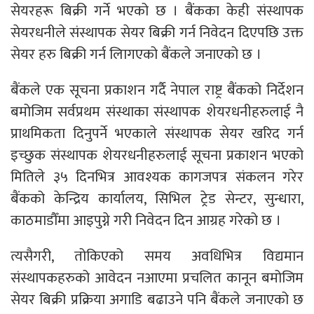
सेयरहरू बिक्री गर्ने भएको छ । बैंकका केही संस्थापक
सेयरधनीले संस्थापक सेयर बिक्री गर्न निवेदन दिएपछि उक्त
सेयर हरु बिक्री गर्न लािगएको बैंकले जनाएको छ ।
बैंकले एक सूचना प्रकाशन गर्दै नेपाल राष्ट्र बैंकको निर्देशन
बमोजिम सर्वप्रथम संस्थाका संस्थापक शेयरधनीहरुलाई नै
प्राथमिकता दिनुपर्ने भएकाले संस्थापक सेयर खरिद गर्न
इच्छुक संस्थापक शेयरधनीहरुलाई सूचना प्रकाशन भएको
मितिले ३५ दिनभित्र आवश्यक कागजपत्र संकलन गरेर
बैंकको केन्द्रिय कार्यालय, सिभिल ट्रेड सेन्टर, सुन्धारा,
काठमाडौँमा आइपुग्ने गरी निवेदन दिन आग्रह गरेको छ ।
त्यसैगरी, तोकिएको समय अवधिभित्र विद्यमान
संस्थापकहरुको आवेदन नआएमा प्रचलित कानून बमोजिम
सेयर बिक्री प्रक्रिया अगाडि बढाउने पनि बैंकले जनाएको छ