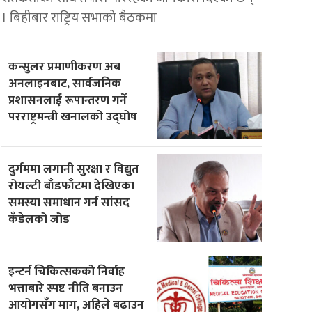
। बिहीबार राष्ट्रिय सभाको बैठकमा
कन्सुलर प्रमाणीकरण अब
अनलाइनबाट, सार्वजनिक
प्रशासनलाई रूपान्तरण गर्ने
परराष्ट्रमन्त्री खनालको उद्घोष
दुर्गममा लगानी सुरक्षा र विद्युत
रोयल्टी बाँडफाँटमा देखिएका
समस्या समाधान गर्न सांसद
कँडेलको जोड
इन्टर्न चिकित्सकको निर्वाह
भत्ताबारे स्पष्ट नीति बनाउन
आयोगसँग माग, अहिले बढाउन