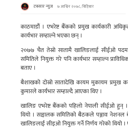
टक्सार न्युज
७ आश्विन २०७८, बिहिबार
काठमाडौं । एभरेष्ट बैंकको प्रमुख कार्यकारी अधि
कार्यभार सम्हाल्ने भएका छन् ।
२०७७ चैत तेस्रो सातामै खालिङलाई सीईओ पदम
समितिले नियुक्त गरे पनि कार्यभार सम्हाल्न प्रा
बताए ।
बैशाखको दोस्रो सातादेखि कायम मुकायम प्रमुख का
कुमारले कार्यभार सम्हाल्दै आएका थिए ।
खालिङ एभरेष्ट बैंकको पहिलो नेपाली सीईओ हुन्
थियो । सञ्चालक समितिको बैठकले पञ्जाव नेशनल बै
खालिङलाई सीइओ नियुक्त गर्ने निर्णय गरेको थियो । 