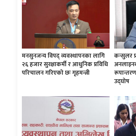
मनसुनजन्य विपद् व्यवस्थापनका लागि
कन्सुलर 
२६ हजार सुरक्षाकर्मी र आधुनिक प्रविधि
अनलाइनबा
परिचालन गरिएको छः गृहमन्त्री
रूपान्तरण 
उद्घोष