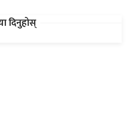
िया दिनुहोस्