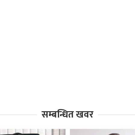
सम्बन्धित खवर