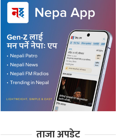
ताजा अपडेट