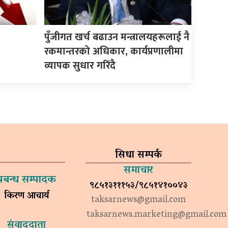
पुँजीगत खर्च बढाउन मन्त्रालयहरूलाई नै
रकमान्तरको अधिकार, कार्यप्रणालीमा
व्यापक सुधार गरिँदै
सिधा सम्पर्क
समाचार
प्रबन्ध सम्पादक
९८५१३१११५३/९८५१४१००४३
किरण आचार्य
taksarnews@gmail.com
taksarnews.marketing@gmail.com
संवाददाता