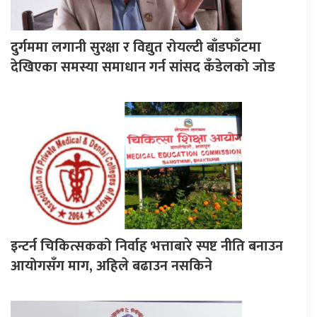
दुर्गममा लगानी सुरक्षा र विद्युत रोयल्टी बाँडफाँटमा
देखिएका समस्या समाधान गर्न सांसद कँडेलको जोड
इन्टर्न चिकित्सकको निर्वाह भत्ताबारे स्पष्ट नीति बनाउन
आयोगसँग माग, अहिले बढाउन नसकिने