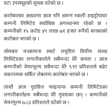
वटा उपसमूहको सूचक घटेको छ ।
कारोबारका आधारमा आज पनि अरूण भ्याली हाइड्रोपावर
कम्पनी लिमिटेड सर्वाधिक अगस्थानमा रहेको छ ।
कम्पनीको १५ करोड ४९ लाख ७१ हजार रूपैयाँ बराबरको
कारोबार भएको छ ।
सोमबार मनकामना स्मार्ट लघुवित्त वित्तीय संस्था
लिमिटेडका लगानीकर्ताले सबैभन्दा धेरै कमाए । आज
कम्पनीको सेयरमूल्य सबैभन्दा धेरै ९.९९ प्रतिशतले बढेर
सकरात्मक सर्किट लेबलमा कारोबार भएको छ ।
त्यस्तै आज गुडविल फाइनान्स कम्पनी लिमिटेडका
लगानीकर्ताहरू सबैभन्दा धेरै गुमाएका छन् । कम्पनीको
सेयरमूल्य ७.८३ प्रतिशतले घटेको छ ।