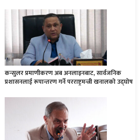
कन्सुलर प्रमाणीकरण अब अनलाइनबाट, सार्वजनिक
प्रशासनलाई रूपान्तरण गर्ने परराष्ट्रमन्त्री खनालको उद्घोष