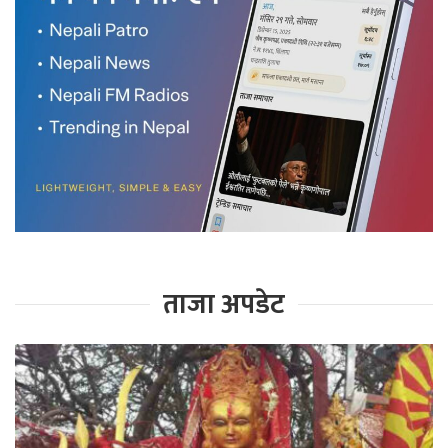
ताजा अपडेट