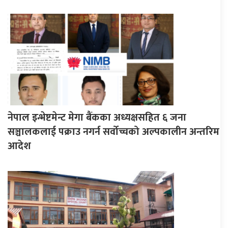
नेपाल इन्भेष्टमेन्ट मेगा बैंकका अध्यक्षसहित ६ जना
सञ्चालकलाई पक्राउ नगर्न सर्वोच्चको अल्पकालीन अन्तरिम
आदेश