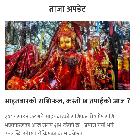
ताजा अपडेट
आइतबारको राशिफल, कस्तो छ तपाईको आज ?
२०८३ साउन २४ गते आइतबारको राशिफल मेष मेष राशि
भएकाहरूका आज समय शुभ रहेको छ । प्रयास गर्यो भने
उपलब्धि हुनेछ । रोकिएका काम बन्नेछन्