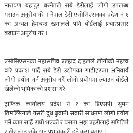
नारायण बहादुर बस्नेतले सबै डेरीलाई लोगो उपलब्ध
गराउन अनुरोध गरे । नेपाल डेरी एसोसिएसनका प्रदेश नं १
का अध्यक्ष हेमचन्द्र खनालले पनि बोर्डलाई प्रचारप्रसार
बढाउन अनुरोध गरे ।
एसोसिएसनका महासचिव प्रल्हाद दाहलले लोगोको महत्त्व
बारे प्रकाश पार्दै सबै डेरी उद्योगका गाडीहरूमा अनिवार्य
लोगो प्रयोग गर्न अनुरोध गर्दै लोगो प्रयोगमा ल्याउन बोर्डले
खेलेको भुमिकाको प्रशंसा गरे ।
ट्राफिक कार्यालय प्रदेश नं १ का डिएसपी सुमन
तिमल्सिनाले यसरी दुध ढुवानी सवारी साधनमा लोगो प्रयोग
गर्ने काम सार्है राम्रो भएको र यसमा अझ प्रहरीलाई समितिमै
राखेर लान सके झन् प्रभावकारी हुने कुरा बताए ।