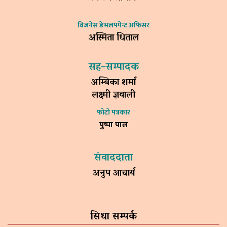
विजनेस डेभलपमेन्ट अफिसर
अस्मिता धिताल
सह–सम्पादक
अम्बिका शर्मा
लक्ष्मी ज्ञवाली
फोटो पत्रकार
पुष्पा पाल
संवाददाता
अनुप आचार्य
सिधा सम्पर्क