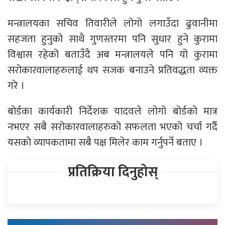
मन्त्रालयका सचिव तिवारीले लोगो लगाउँदा ढुवानीमा
सहजता हुनुको साथै गुणस्तरमा पनि सुधार हुने कुरामा
विश्वास रहेको बताउँदै अब मन्त्रालयले पनि यो कुरामा
सरोकारवालाहरुलाई थप सजक बनाउने प्रतिवद्धता व्यक्त
गरे ।
बोर्डका कार्यकारी निर्देशक यादवले लोगो बोर्डको मात्र
नभएर सबै सरोकारवालाहरुको सफलता भएको चर्चा गर्दै
यसको व्यापकतामा सबै पक्ष मिलेर काम गर्नुपर्ने बताए ।
प्रतिक्रिया दिनुहोस्