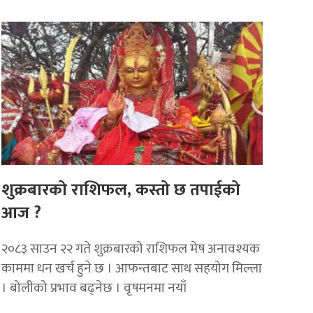
शुक्रबारको राशिफल, कस्तो छ तपाईको
आज ?
२०८३ साउन २२ गते शुक्रबारको राशिफल मेष अनावश्यक
काममा धन खर्च हुने छ । आफन्तबाट साथ सहयोग मिल्ला
। बोलीको प्रभाव बढ्नेछ । वृषमनमा नयाँ