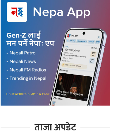
ताजा अपडेट