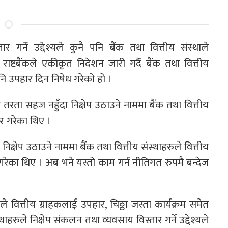
गर्ने उद्देश्यले कुनै पनि बैंक तथा वित्तीय संस्थाले
्टबैंकले एकीकृत निदेशन जारी गर्दै बैंक तथा वित्तीय
नि उपहार दिन निषेध गरेको हो ।
 तरता सहज नहुँदा निक्षेप उठाउने नाममा बैंक तथा वित्तीय
र गरेका थिए ।
्षेप उठाउने नाममा बैंक तथा वित्तीय संस्थाहरुले वित्तीय
रेका थिए । अब भने यस्तो काम गर्न नीतिगत रुपमै बन्देज
्यले वित्तीय ग्राहकलाई उपहार, चिठ्ठा जस्ता कार्यक्रम समेत
रुले निक्षेप संकलन तथा व्यवसाय विस्तार गर्ने उद्देश्यले