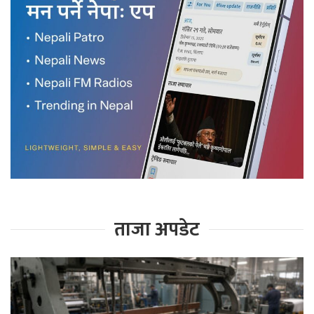
ताजा अपडेट