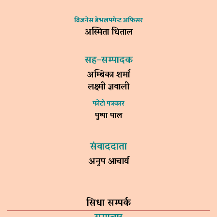
विजनेस डेभलपमेन्ट अफिसर
अस्मिता धिताल
सह–सम्पादक
अम्बिका शर्मा
लक्ष्मी ज्ञवाली
फोटो पत्रकार
पुष्पा पाल
संवाददाता
अनुप आचार्य
सिधा सम्पर्क