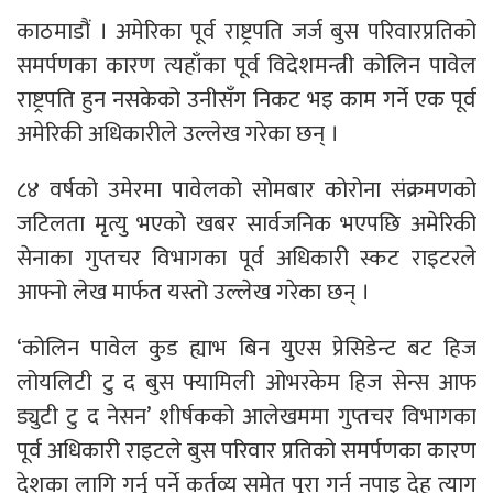
काठमाडौं । अमेरिका पूर्व राष्ट्रपति जर्ज बुस परिवारप्रतिको
समर्पणका कारण त्यहाँका पूर्व विदेशमन्त्री कोलिन पावेल
राष्ट्रपति हुन नसकेको उनीसँग निकट भइ काम गर्ने एक पूर्व
अमेरिकी अधिकारीले उल्लेख गरेका छन् ।
८४ वर्षको उमेरमा पावेलको सोमबार कोरोना संक्रमणको
जटिलता मृत्यु भएको खबर सार्वजनिक भएपछि अमेरिकी
सेनाका गुप्तचर विभागका पूर्व अधिकारी स्कट राइटरले
आफ्नो लेख मार्फत यस्तो उल्लेख गरेका छन् ।
‘कोलिन पावेल कुड ह्याभ बिन युएस प्रेसिडेन्ट बट हिज
लोयलिटी टु द बुस फ्यामिली ओभरकेम हिज सेन्स आफ
ड्युटी टु द नेसन’ शीर्षकको आलेखममा गुप्तचर विभागका
पूर्व अधिकारी राइटले बुस परिवार प्रतिको समर्पणका कारण
देशका लागि गर्नु पर्ने कर्तव्य समेत पूरा गर्न नपाइ देह त्याग