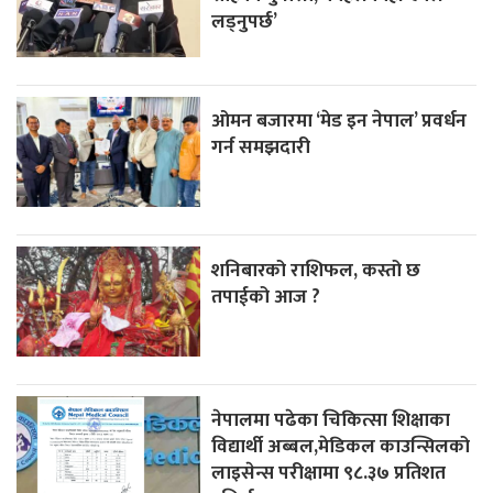
लड्नुपर्छ’
ओमन बजारमा ‘मेड इन नेपाल’ प्रवर्धन
गर्न समझदारी
शनिबारको राशिफल, कस्तो छ
तपाईको आज ?
नेपालमा पढेका चिकित्सा शिक्षाका
विद्यार्थी अब्बल,मेडिकल काउन्सिलको
लाइसेन्स परीक्षामा ९८.३७ प्रतिशत