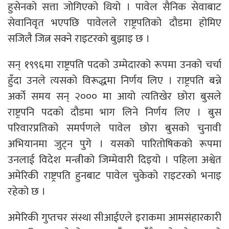
हुसेनको सत्ता जोगिएको थियो । पावेल सैनिक सेवाबाट
सेवानिवृत भएपछि पावेलले राष्ट्रपतिको दौडमा होमिए
सजिलै जित्न सक्ने राइटरको बुझाइ छ ।
सन् १९९६मा राष्ट्रपति पदको उम्मेदारको रूपमा उनको चर्चा
हुँदा उनले त्यसको विरूद्धमा निर्णय लिए । राष्ट्रपति बन्ने
अर्को समय सन् २००० मा आयो त्यतिखेर छोरा बुसले
राष्ट्रपनि पदको दौडमा भाग लिने निर्णय लिए । बुस
परिवारप्रतिको समर्पणले पावेल छोरा बुसको चुनावी
अभियानमा जुट्न पुगे । यसको पारितोषिकको रूपमा
उनलाई विदेश मन्त्रीको जिम्मेवारी दिइयो । पहिला अश्वेत
अमेरिकी राष्ट्रपति हुनबाट पावेल चुकेको राइटरको भनाइ
रहेको छ ।
अमेरिकी गुप्तचर संस्था सीआईएले इराकमा आमसंहारकारी