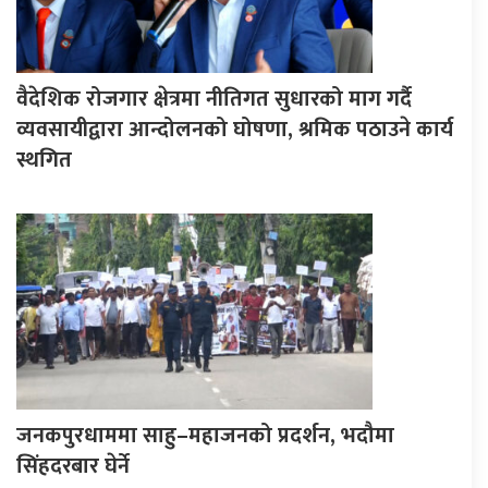
वैदेशिक रोजगार क्षेत्रमा नीतिगत सुधारको माग गर्दै
व्यवसायीद्वारा आन्दोलनको घोषणा, श्रमिक पठाउने कार्य
स्थगित
जनकपुरधाममा साहु–महाजनको प्रदर्शन, भदौमा
सिंहदरबार घेर्ने