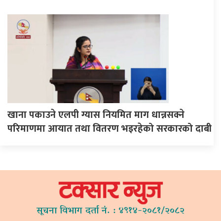
खाना पकाउने एलपी ग्यास नियमित माग धान्नसक्ने
परिमाणमा आयात तथा वितरण भइरहेको सरकारको दाबी
सूचना विभाग दर्ता नं. : ४९१४-२०८१/२०८२