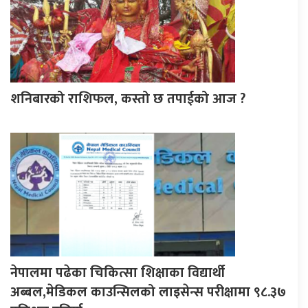
शनिबारको राशिफल, कस्तो छ तपाईको आज ?
नेपालमा पढेका चिकित्सा शिक्षाका विद्यार्थी
अब्बल,मेडिकल काउन्सिलको लाइसेन्स परीक्षामा ९८.३७