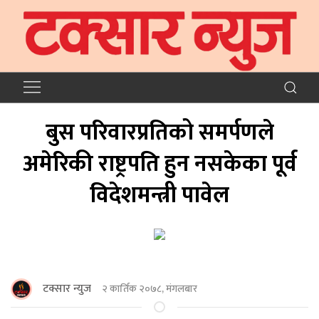
बुस परिवारप्रतिको समर्पणले
अमेरिकी राष्ट्रपति हुन नसकेका पूर्व
विदेशमन्त्री पावेल
टक्सार न्युज
२ कार्तिक २०७८, मंगलबार