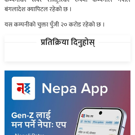
बंगलादेश क्यापिटल रहेको छ ।
यस कम्पनीको चुक्ता पुँजी २० करोड रहेको छ ।
प्रतिक्रिया दिनुहोस्