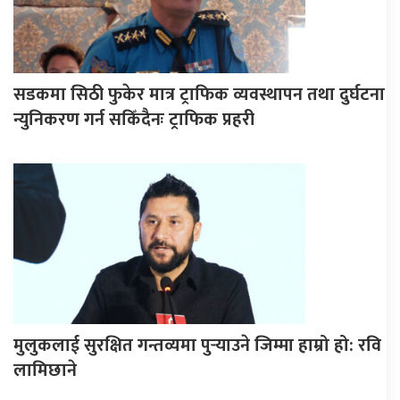
सडकमा सिठी फुकेर मात्र ट्राफिक व्यवस्थापन तथा दुर्घटना
न्युनिकरण गर्न सकिँदैनः ट्राफिक प्रहरी
मुलुकलाई सुरक्षित गन्तव्यमा पुर्‍याउने जिम्मा हाम्रो हो: रवि
लामिछाने