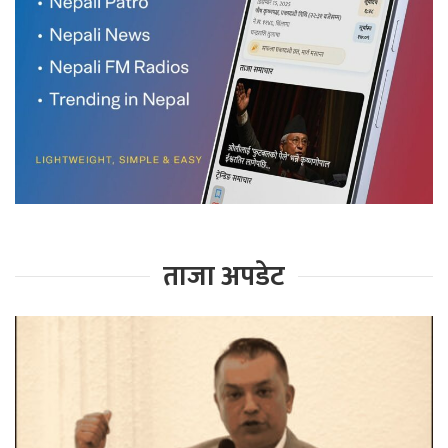
ताजा अपडेट