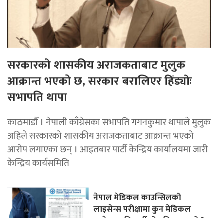
सरकारको शासकीय अराजकताबाट मुलुक
आक्रान्त भएको छ, सरकार बरालिएर हिँड्याेः
सभापति थापा
काठमाडाैँ । नेपाली काँग्रेसका सभापति गगनकुमार थापाले मुलुक
अहिले सरकारको शासकीय अराजकताबाट आक्रान्त भएको
आरोप लगाएका छन् । आइतबार पार्टी केन्द्रिय कार्यालयमा जारी
केन्द्रिय कार्यसमिति
नेपाल मेडिकल काउन्सिलको
लाइसेन्स परीक्षामा कुन मेडिकल