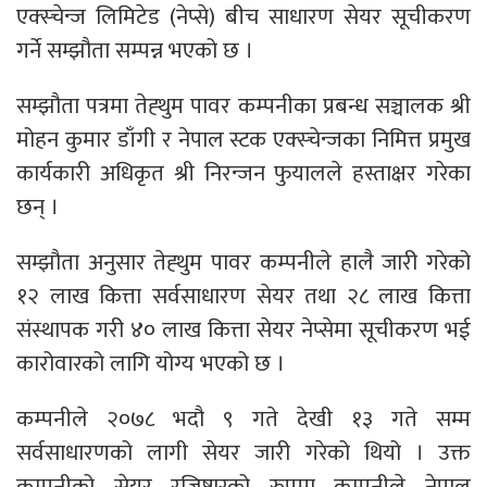
एक्स्चेन्ज लिमिटेड (नेप्से) बीच साधारण सेयर सूचीकरण
गर्ने सम्झौता सम्पन्न भएको छ ।
सम्झौता पत्रमा तेह्थुम पावर कम्पनीका प्रबन्ध सञ्चालक श्री
मोहन कुमार डाँगी र नेपाल स्टक एक्स्चेन्जका निमित्त प्रमुख
कार्यकारी अधिकृत श्री निरन्जन फुयालले हस्ताक्षर गरेका
छन् ।
सम्झौता अनुसार तेह्थुम पावर कम्पनीले हालै जारी गरेको
१२ लाख कित्ता सर्वसाधारण सेयर तथा २८ लाख कित्ता
संस्थापक गरी ४० लाख कित्ता सेयर नेप्सेमा सूचीकरण भई
कारोवारको लागि योग्य भएको छ ।
कम्पनीले २०७८ भदौ ९ गते देखी १३ गते सम्म
सर्वसाधारणको लागी सेयर जारी गरेको थियो । उक्त
कम्पनीको सेयर रजिष्ट्रारको रुपमा कम्पनीले नेपाल