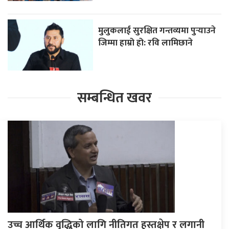
मुलुकलाई सुरक्षित गन्तव्यमा पुर्‍याउने
जिम्मा हाम्रो हो: रवि लामिछाने
सम्बन्धित खवर
उच्च आर्थिक वृद्धिको लागि नीतिगत हस्तक्षेप र लगानी