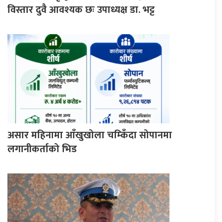
विस्तार दुवै आवश्यक छः उपाध्यक्ष डा. भट्ट
असार महिनामा आँखुखोला चम्किँदा सोपानमा
लगानीकर्ताको भिड