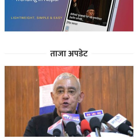
ताजा अपडेट