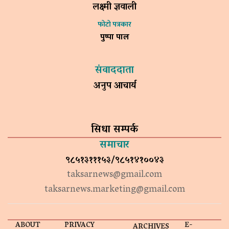
लक्ष्मी ज्ञवाली
फोटो पत्रकार
पुष्पा पाल
संवाददाता
अनुप आचार्य
सिधा सम्पर्क
समाचार
९८५१३१११५३/९८५१४१००४३
taksarnews@gmail.com
taksarnews.marketing@gmail.com
ABOUT
PRIVACY
E-
ARCHIVES