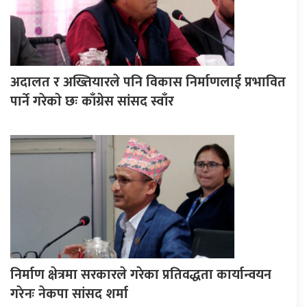
अदालत र अख्तियारले पनि विकास निर्माणलाई प्रभावित
पार्ने गरेकाे छः काँग्रेस सांसद स्वाँर
निर्माण क्षेत्रमा सरकारले गरेका प्रतिवद्धता कार्यान्वयन
गरेनः नेकपा सांसद शर्मा