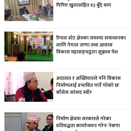
पिपिए खुलासहित १३ बुँदे माग
रियल स्टेट क्षेत्रका समस्या समाधानका
लागि नेपाल जग्गा तथा आवास
विकास महासङ्घद्वारा सुझाव पेश
अदालत र अख्तियारले पनि विकास
निर्माणलाई प्रभावित पार्ने गरेकाे छः
काँग्रेस सांसद स्वाँर
निर्माण क्षेत्रमा सरकारले गरेका
प्रतिवद्धता कार्यान्वयन गरेनः नेकपा