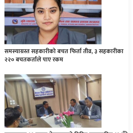
समस्याग्रस्त सहकारीको बचत फिर्ता तीव्र, ३ सहकारीका
२२० बचतकर्ताले पाए रकम