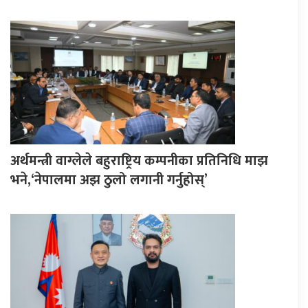
अर्थमन्त्री वाग्लेले बहुराष्ट्रिय कम्पनीका प्रतिनिधि माझ
भने,‘नेपालमा अझ ठुलो लगानी गर्नुहोस्’