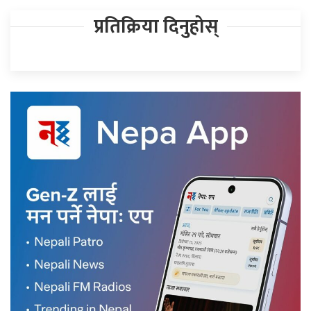
प्रतिक्रिया दिनुहोस्