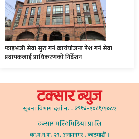
फाइभजी सेवा सुरु गर्न कार्ययोजना पेश गर्न सेवा
प्रदायकलाई प्राधिकरणको निर्देशन
सूचना विभाग दर्ता नं. : ४९१४-२०८१/२०८२
टक्सार मल्टिमिडिया प्रा.लि
का.म.न.पा. २९, अनामनगर , काठमाडौं ।