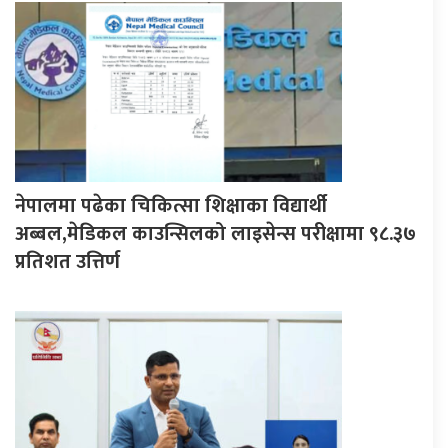
नेपालमा पढेका चिकित्सा शिक्षाका विद्यार्थी
अब्बल,मेडिकल काउन्सिलको लाइसेन्स परीक्षामा ९८.३७
प्रतिशत उत्तिर्ण