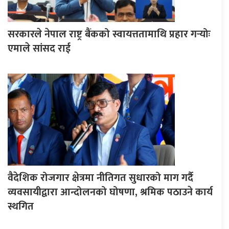
सरकारले नेपाल राष्ट्र बैंकको स्वायत्ततामाथि प्रहार गर्‍योः
एमाले सांसद राई
वैदेशिक रोजगार क्षेत्रमा नीतिगत सुधारको माग गर्दै
व्यवसायीद्वारा आन्दोलनको घोषणा, श्रमिक पठाउने कार्य
स्थगित