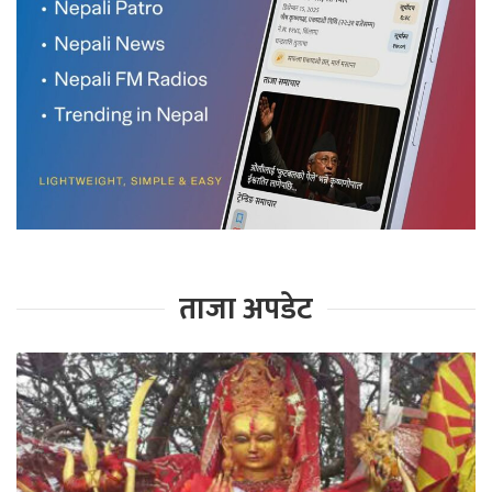
ताजा अपडेट