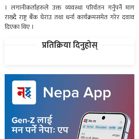
। लगानीकर्ताहरुले उक्त व्यवस्था परिर्वतन गर्नुपर्ने माग
राख्दै राष्ट्र बैंक घेराउ तथा धर्ना कार्यक्रमसमेत गरेर दवाव
दिएका थिए ।
प्रतिक्रिया दिनुहोस्