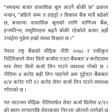
“समग्रमा बजार वास्तविक बुल आउनै बाँकी छ” ढकाल
भन्छन्, ‘’अहिले सम्म त हाइड्राे र विकास बैंक मात्रै बढेको
छ, बजारमा वास्तविक बुलको लागि वाणिज्य बैंक,
इन्स्योरेन्स, लघुवित्तहरु बढ्नै बाँकी रहेकोले बजार अझै
उचाईमा पुग्नेमा हाम्रो संस्था विश्वस्त छ ।”
नेपाल राष्ट्र बैंकको मौद्रिक नीति २०७८ र एकीकृत
निर्देशिकाले सेयर धितो कर्जामा एउटा बैंकबाट ४ करोडसम्म
मात्र सेयर धितो कर्जा लिन पाउने व्यवस्था गरेको छ ।
नीतिमा ४ करोड बढी लिन चाहनेले अरू दुईवटा बैंकबाट
४/४ करोड गरी १२ करोड सेयर कर्जा लिन पाउने व्यवस्था
गरिएको छ ।
गत साउनमा मौद्रिक नीतिमार्फत सेयर कर्जा धितोमा ४/१२
को क्याप लगाएपछि सेयरबजार निरन्तर ओरालो लागेको छ