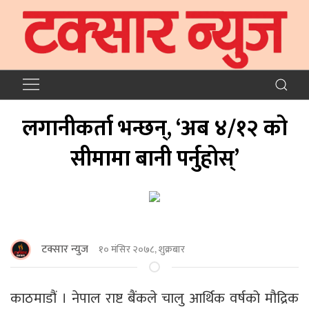
लगानीकर्ता भन्छन्, ‘अब ४/१२ को
सीमामा बानी पर्नुहोस्’
टक्सार न्युज
१० मंसिर २०७८, शुक्रबार
काठमाडौं । नेपाल राष्ट बैंकले चालु आर्थिक वर्षको मौद्रिक