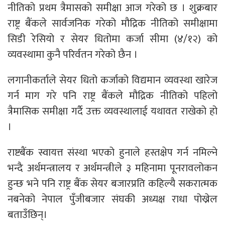
नीतिको प्रथम त्रैमासको समीक्षा आज गरेको छ । शुक्रबार
राष्ट्र बैंकले सार्वजनिक गरेको मौद्रिक नीतिको समीक्षामा
सिडी रेसियो र सेयर धितोमा कर्जा सीमा (४/१२) को
व्यवस्थामा कुनै परिर्वतन गरेको छैन ।
लगानीकर्ताले सेयर धितो कर्जाको विद्यमान व्यवस्था खारेज
गर्न माग गरे पनि राष्ट्र बैंकले मौद्रिक नीतिको पहिलो
त्रैमासिक समीक्षा गर्दै उक्त व्यवस्थालाई यथावत राखेको हो
।
राष्टबैंक स्वायत्त संस्था भएको हुनाले हस्तक्षेप गर्न नमिल्ने
भन्दै अर्थमन्त्रालय र अर्थमन्त्रीले ३ महिनामा पूनरावलोकन
हुन्छ भने पनि राष्ट्र बैंक सेयर बजारप्रति कहिल्यै सकरात्मक
नबनेको नेपाल पुँजीबजार संघकी अध्यक्ष राधा पोख्रेल
बताउँछिन्।