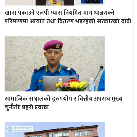
खाना पकाउने एलपी ग्यास नियमित माग धान्नसक्ने
परिमाणमा आयात तथा वितरण भइरहेको सरकारको दाबी
सामाजिक सञ्जालको दुरुपयोग र वित्तीय अपराध मुख्य
चुनौतीः प्रहरी प्रवक्ता