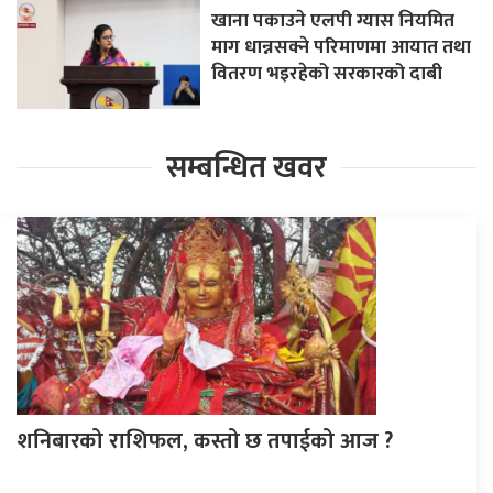
खाना पकाउने एलपी ग्यास नियमित
माग धान्नसक्ने परिमाणमा आयात तथा
वितरण भइरहेको सरकारको दाबी
सम्बन्धित खवर
शनिबारको राशिफल, कस्तो छ तपाईको आज ?