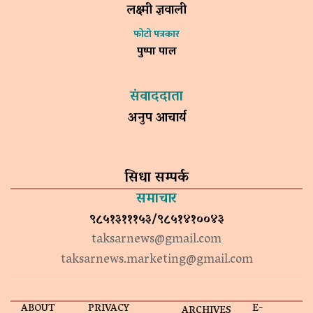
लक्ष्मी ज्ञवाली
फोटो पत्रकार
पुष्पा पाल
संवाददाता
अनुप आचार्य
सिधा सम्पर्क
समाचार
९८५१३१११५३/९८५१४१००४३
taksarnews@gmail.com
taksarnews.marketing@gmail.com
ABOUT
PRIVACY
E-
ARCHIVES