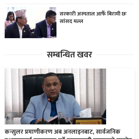
सरकारी अस्पताल आफैँ बिरामी छः
सांसद मल्ल
सम्बन्धित खवर
कन्सुलर प्रमाणीकरण अब अनलाइनबाट, सार्वजनिक