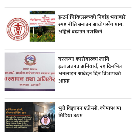
इन्टर्न चिकित्सकको निर्वाह भत्ताबारे
स्पष्ट नीति बनाउन आयोगसँग माग,
अहिले बढाउन नसकिने
घरजग्गा कारोबारका लागि
इजाजतपत्र अनिवार्य, २१ दिनभित्र
अनलाइन आवेदन दिन विभागको
आग्रह
भुत्ते विज्ञापन एजेन्सी, कोमापथमा
मिडिया उद्यम