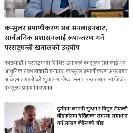
कन्सुलर प्रमाणीकरण अब अनलाइनबाट,
सार्वजनिक प्रशासनलाई रूपान्तरण गर्ने
परराष्ट्रमन्त्री खनालको उद्घोष
काठमाडाैँ । परराष्ट्रमन्त्री शिशिर खनालले कन्सुलर सेवालाई थप
आधुनिक र प्रभावकारी बनाउन ‘कन्सुलर प्रमाणीकरण अनलाइन
आवेदन प्रणाली’को शुभारम्भ गरेका छन् । मन्त्रालयमा आयोजित
कन्सुलर प्रमाणीकरणका
दुर्गममा लगानी सुरक्षा र विद्युत रोयल्टी
बाँडफाँटमा देखिएका समस्या समाधान
गर्न सांसद कँडेलको जोड