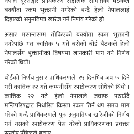
नेपाल दूरसञ्चार प्राधिकरण सञ्चालक समितिको बैठकले
बक्यौता रकम भुक्तानी नगरेको भन्दै हेलो नेपाललाई
दिइएको अनुमतिपत्र खारेज गर्ने निर्णय गरेको हो।
असार मसान्तसम्म तोकिएको बक्यौता रकम भुक्तानी
नगरेपछि गत कात्तिक ५ गते बसेको बोर्ड बैठकले हेलो
नेपालसँग भुक्तानीको विषयमा जानकारी माग गर्ने निर्णय
गरेको थियो।
बोर्डको निर्णयानुसार प्राधिकरणले १५ दिनभित्र जवाफ दिने
गरी कात्तिक १२ गते कम्पनीसँग स्पष्टीकरण सोधेको थियो ।
कात्तिक २२ गते हेलो नेपालले जवाफ पठाउँदै
मन्त्रिपरिषद्बाट निर्धारित किस्ता रकम तिर्न थप समय माग
गरेको भन्दै प्राधिकरणले पुनः अनुमतिपत्र खारेजीको निर्णय
गर्न नसक्ने स्पष्टीकरण पेस गरेको प्राधिकरणका प्रवक्ता
सन्तोष पौडेलले बताए।