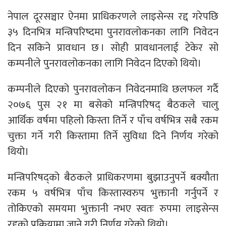
नेपाल दूरसञ्चार ऐनमा प्राधिकरणले लाइसेन्स रद्द गरेपछि
३५ दिनभित्र मन्त्रिपरिष्दमा पुनरावलोकनका लागि निवेदन
दिन सकिने प्रावधान छ । सोही प्रावधानलाई टेकेर सो
कम्पनीले पुनरावलोकनका लागि निवेदन दिएको थियो।
कम्पनीले दिएको पुनरावलोकन निवेदनमाथि छलफल गर्दै
२०७६ पुस २१ मा बसेको मन्त्रिपरिषद् बैठकले चालु
आर्थिक वर्षमा पहिलो किस्ता तिर्ने र पाँच वर्षभित्र सबै रकम
चुक्ता गर्ने गरी किस्तामा तिर्ने सुविधा दिने निर्णय गरेको
थियो।
मन्त्रिपरिषद्को बैठकले प्राधिकरणमा बुझाउनुपर्ने बक्यौता
रकम ५ वर्षभित्र पाँच किस्तास्वरुप भुक्तानी गर्नुपर्ने र
तोकिएको समयमा भुक्तानी नभए स्वतः रुपमा लाइसेन्स
रद्दको प्रक्रियामा जाने गरी निर्णय गरेको थियो।