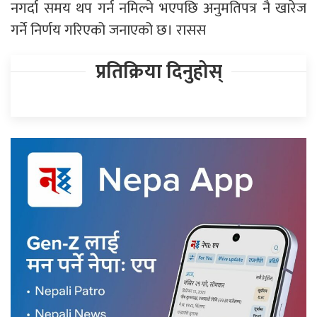
नगर्दा समय थप गर्न नमिल्ने भएपछि अनुमतिपत्र नै खारेज
गर्ने निर्णय गरिएको जनाएको छ। रासस
प्रतिक्रिया दिनुहोस्