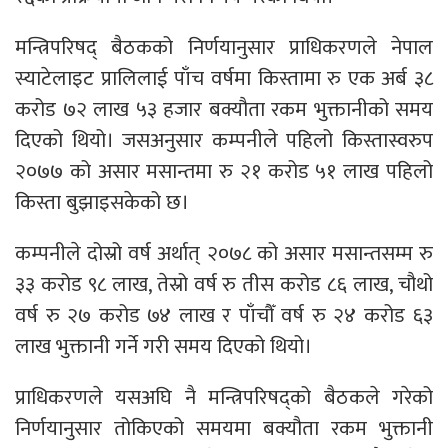
मन्त्रिपरिषद् बैठकको निर्णयानुसार प्राधिकरणले नेपाल
स्याटेलाइट प्रालिलाई पाँच वर्षमा किस्तामा रु एक अर्ब ३८
करोड ७२ लाख ५३ हजार बक्यौता रकम भुक्तानीको समय
दिएको थियो। जसअनुसार कम्पनीले पहिलो किस्तास्वरुप
२०७७ को असार मसान्तमा रु २१ करोड ५१ लाख पहिलो
किस्ता बुझाइसकेको छ।
कम्पनीले दोस्रो वर्ष अर्थात् २०७८ को असार मसान्तसम्म रु
३३ करोड ९८ लाख, तेस्रो वर्ष रु तीस करोड ८६ लाख, चौथो
वर्ष रु २७ करोड ७४ लाख र पाँचौँ वर्ष रु २४ करोड ६३
लाख भुक्तानी गर्ने गरी समय दिएको थियो।
प्राधिकरणले यसअघि नै मन्त्रिपरिषद्को बैठकले गरेको
निर्णयानुसार तोकिएको समयमा बक्यौता रकम भुक्तानी