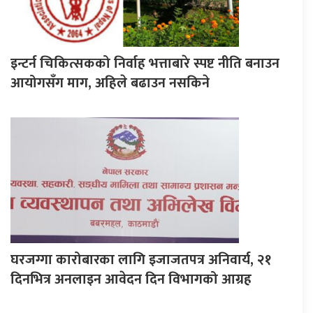
इन्टर्न चिकित्सकको निर्वाह भत्ताबारे स्पष्ट नीति बनाउन
आयोगसँग माग, अहिले बढाउन नसकिने
घरजग्गा कारोबारका लागि इजाजतपत्र अनिवार्य, २१
दिनभित्र अनलाइन आवेदन दिन विभागको आग्रह