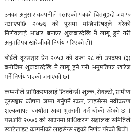
उनका अनुसार कम्पनीले पठाएको पत्रको चित्तबुझ्दो जवाफ
नआएपछि २०७६ को पुसमा मन्त्रिपरिषद्ले गरेको
निर्णयलाई आधार बनाएर शुक्रबारदेखि नै लागू हुने गरी
अनुमतिपत्र खारेजीको निर्णय गरिएको हो।
बोर्डले दूरसञ्चार ऐन २०५३ को दफा २८ को उपदफा (३)
बमोजिम शुक्रबारदेखि नै लागू हुने गरी अनुमतिपत्र खारेज
गर्ने निर्णय भएको जनाएको छ।
कम्पनीले प्राधिकरणलाई फ्रिक्वेन्सी शुल्क, रोयल्टी, ग्रामीण
दूरसञ्चार कोषमा जम्मा गर्नुपर्ने रकम, लाइसेन्स नवीकरण
शुल्कबापत बक्यौता रकम भुक्तानी गर्न बाँकी रहेको छ ।
यसअघि २०७६ को साउनमा प्राधिकरण सञ्चालक समितिले
स्याटेलाइट कम्पनीको लाइसेन्स रद्दको निर्णय गरेको थियो।