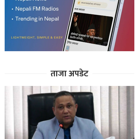
ताजा अपडेट