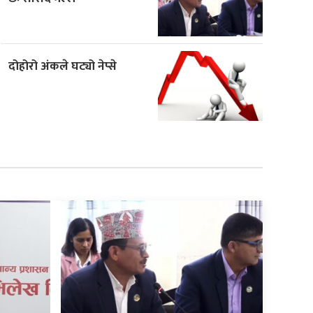
दोहोरो अंकले घट्यो नेप्से