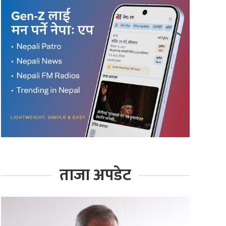
ताजा अपडेट