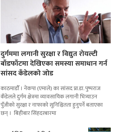
दुर्गममा लगानी सुरक्षा र विद्युत रोयल्टी
बाँडफाँटमा देखिएका समस्या समाधान गर्न
सांसद कँडेलको जोड
काठमाडाैँ । नेकपा (एमाले) का सांसद प्रा.डा. पुष्पराज
कँडेलले दुर्गम क्षेत्रमा व्यावसायिक लगानी भित्र्याउन
पुँजीको सुरक्षा र नाफाको सुनिश्चितता हुनुपर्ने बताएका
छन् । बिहीबार सिंहदरबारमा