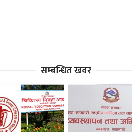
सम्बन्धित खवर