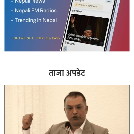
ताजा अपडेट