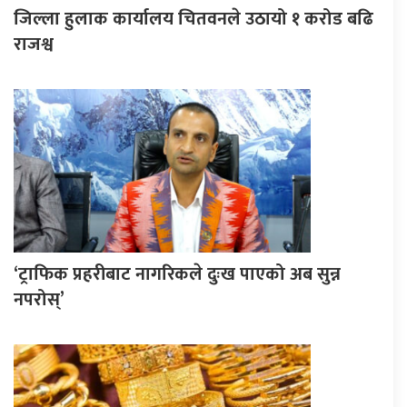
जिल्ला हुलाक कार्यालय चितवनले उठायो १ करोड बढि
राजश्व
‘ट्राफिक प्रहरीबाट नागरिकले दुःख पाएको अब सुन्न
नपरोस्’