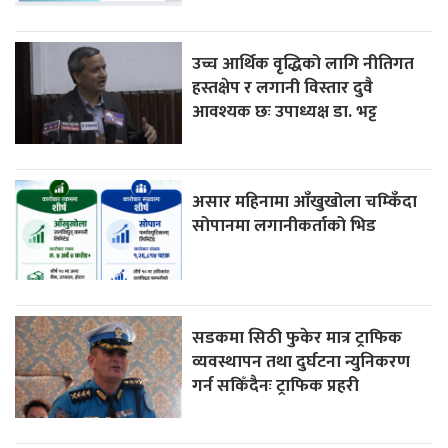
उच्च आर्थिक वृद्धिको लागि नीतिगत
हस्तक्षेप र लगानी विस्तार दुवै
आवश्यक छः उपाध्यक्ष डा. भट्ट
असार महिनामा आँखुखोला चम्किँदा
सोपानमा लगानीकर्ताको भिड
सडकमा सिठी फुकेर मात्र ट्राफिक
व्यवस्थापन तथा दुर्घटना न्युनिकरण
गर्न सकिँदैनः ट्राफिक प्रहरी