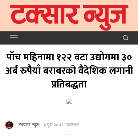
पाँच महिनामा १२२ वटा उद्योगमा ३०
अर्ब रुपैयाँ बराबरको वैदेशिक लगानी
प्रतिबद्धता
टक्सार न्युज
६ पुस २०७८, मंगलबार