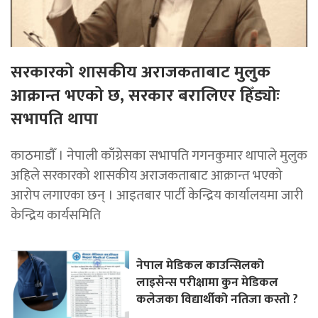
सरकारको शासकीय अराजकताबाट मुलुक
आक्रान्त भएको छ, सरकार बरालिएर हिँड्याेः
सभापति थापा
काठमाडाैँ । नेपाली काँग्रेसका सभापति गगनकुमार थापाले मुलुक
अहिले सरकारको शासकीय अराजकताबाट आक्रान्त भएको
आरोप लगाएका छन् । आइतबार पार्टी केन्द्रिय कार्यालयमा जारी
केन्द्रिय कार्यसमिति
नेपाल मेडिकल काउन्सिलको
लाइसेन्स परीक्षामा कुन मेडिकल
कलेजका विद्यार्थीको नतिजा कस्तो ?