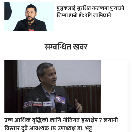
मुलुकलाई सुरक्षित गन्तव्यमा पुर्‍याउने
जिम्मा हाम्रो हो: रवि लामिछाने
सम्बन्धित खवर
उच्च आर्थिक वृद्धिको लागि नीतिगत हस्तक्षेप र लगानी
विस्तार दुवै आवश्यक छः उपाध्यक्ष डा. भट्ट