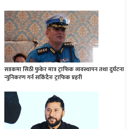
सडकमा सिठी फुकेर मात्र ट्राफिक व्यवस्थापन तथा दुर्घटना
न्युनिकरण गर्न सकिँदैनः ट्राफिक प्रहरी