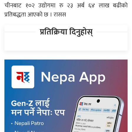
चीनबाट १०२ उद्योगमा रु २३ अर्ब ६४ लाख बढीको
प्रतिबद्धता आएको छ । रासस
प्रतिक्रिया दिनुहोस्