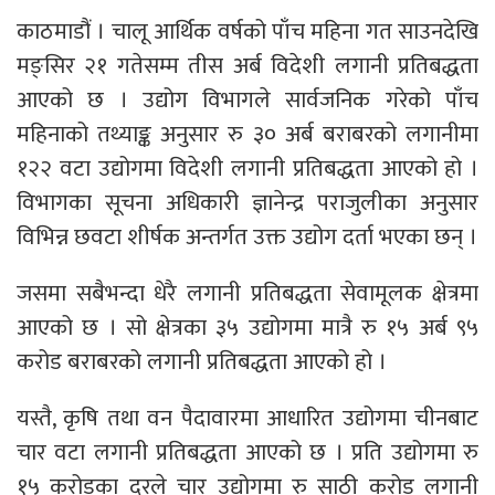
काठमाडौं । चालू आर्थिक वर्षको पाँच महिना गत साउनदेखि
मङ्सिर २१ गतेसम्म तीस अर्ब विदेशी लगानी प्रतिबद्धता
आएको छ । उद्योग विभागले सार्वजनिक गरेको पाँच
महिनाको तथ्याङ्क अनुसार रु ३० अर्ब बराबरको लगानीमा
१२२ वटा उद्योगमा विदेशी लगानी प्रतिबद्धता आएको हो ।
विभागका सूचना अधिकारी ज्ञानेन्द्र पराजुलीका अनुसार
विभिन्न छवटा शीर्षक अन्तर्गत उक्त उद्योग दर्ता भएका छन् ।
जसमा सबैभन्दा धेरै लगानी प्रतिबद्धता सेवामूलक क्षेत्रमा
आएको छ । सो क्षेत्रका ३५ उद्योगमा मात्रै रु १५ अर्ब ९५
करोड बराबरको लगानी प्रतिबद्धता आएको हो ।
यस्तै, कृषि तथा वन पैदावारमा आधारित उद्योगमा चीनबाट
चार वटा लगानी प्रतिबद्धता आएको छ । प्रति उद्योगमा रु
१५ करोडका दरले चार उद्योगमा रु साठी करोड लगानी