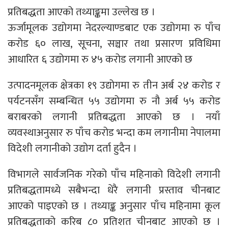
प्रतिबद्धता आएको तथ्याङ्कमा उल्लेख छ ।
ऊर्जामूलक उद्योगमा नेदरल्याण्डबाट एक उद्योगमा रु पाँच
करोड ६० लाख, सूचना, सञ्चार तथा प्रसारण प्रविधिमा
आधारित ६ उद्योगमा रु ४५ करोड लगानी आएको छ
उत्पादनमूलक क्षेत्रका १९ उद्योगमा रु तीन अर्ब २४ करोड र
पर्यटनसँग सम्बन्धित ५५ उद्योगमा रु नौ अर्ब ५५ करोड
बराबरको लगानी प्रतिबद्धता आएको छ । नयाँ
व्यवस्थाअनुसार रु पाँच करोड भन्दा कम लगानीमा नेपालमा
विदेशी लगानीको उद्योग दर्ता हुदैन ।
विभागले सार्वजनिक गरेको पाँच महिनाको विदेशी लगानी
प्रतिबद्धतामध्ये सबैभन्दा धेरै लगानी प्रस्ताव चीनबाट
आएको पाइएको छ । तथ्याङ्क अनुसार पाँच महिनामा कूल
प्रतिबद्धताको करिब ८० प्रतिशत चीनबाट आएको छ ।