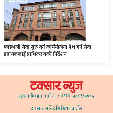
फाइभजी सेवा सुरु गर्न कार्ययोजना पेश गर्न सेवा
प्रदायकलाई प्राधिकरणको निर्देशन
सूचना विभाग दर्ता नं. : ४९१४-२०८१/२०८२
टक्सार मल्टिमिडिया प्रा.लि