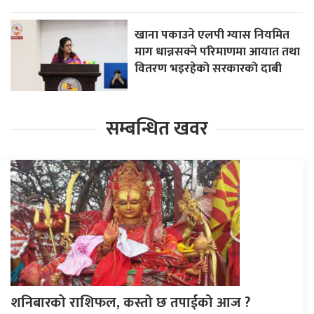
खाना पकाउने एलपी ग्यास नियमित
माग धान्नसक्ने परिमाणमा आयात तथा
वितरण भइरहेको सरकारको दाबी
सम्बन्धित खवर
शनिबारको राशिफल, कस्तो छ तपाईको आज ?