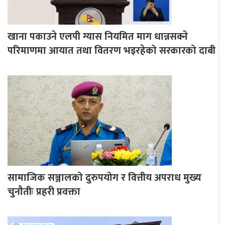
खाना पकाउने एलपी ग्यास नियमित माग धान्नसक्ने
परिमाणमा आयात तथा वितरण भइरहेको सरकारको दाबी
सामाजिक सञ्जालको दुरुपयोग र वित्तीय अपराध मुख्य
चुनौतीः प्रहरी प्रवक्ता