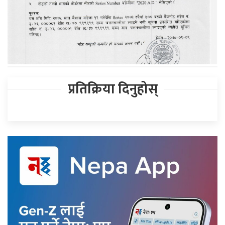
प्रतिक्रिया दिनुहोस्