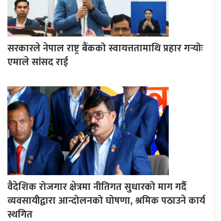
सरकारले नेपाल राष्ट्र बैंकको स्वायत्ततामाथि प्रहार गर्‍योः
एमाले सांसद राई
वैदेशिक रोजगार क्षेत्रमा नीतिगत सुधारको माग गर्दै
व्यवसायीद्वारा आन्दोलनको घोषणा, श्रमिक पठाउने कार्य
स्थगित