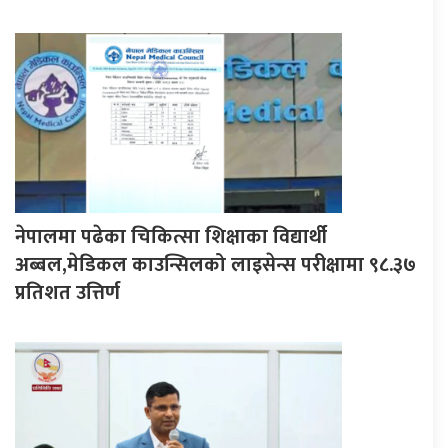
नेपालमा पढेका चिकित्सा शिक्षाका विद्यार्थी
अब्बल,मेडिकल काउन्सिलको लाइसेन्स परीक्षामा ९८.३७
प्रतिशत उत्तिर्ण