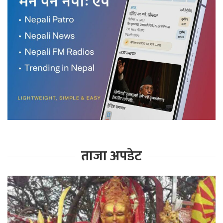
ताजा अपडेट