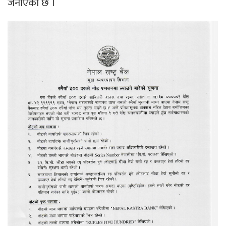
जनाएको छ ।