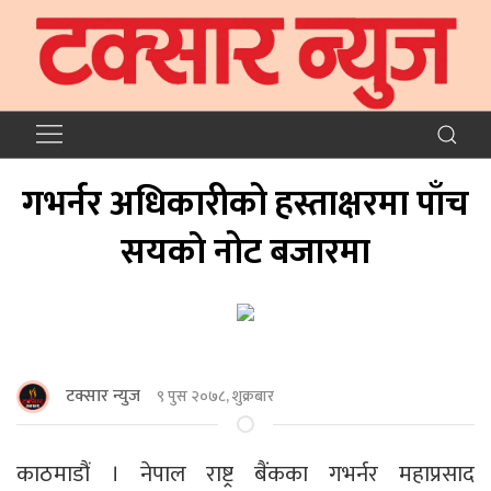
गभर्नर अधिकारीको हस्ताक्षरमा पाँच
सयकाे नोट बजारमा
टक्सार न्युज
९ पुस २०७८, शुक्रबार
काठमाडौं । नेपाल राष्ट्र बैंकका गभर्नर महाप्रसाद